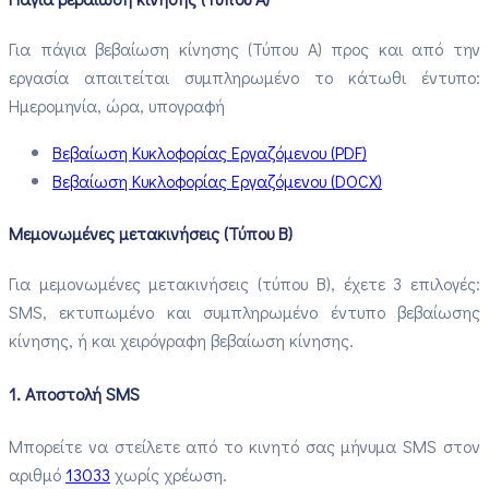
Για πάγια βεβαίωση κίνησης (Τύπου Α) προς και από την
εργασία απαιτείται συμπληρωμένο το κάτωθι έντυπο:
Ημερομηνία, ώρα, υπογραφή
Βεβαίωση Κυκλοφορίας Εργαζόμενου (PDF)
Βεβαίωση Κυκλοφορίας Εργαζόμενου (DOCX)
Μεμονωμένες μετακινήσεις (Τύπου Β)
Για μεμονωμένες μετακινήσεις (τύπου Β), έχετε 3 επιλογές:
SMS, εκτυπωμένο και συμπληρωμένο έντυπο βεβαίωσης
κίνησης, ή και χειρόγραφη βεβαίωση κίνησης.
1. Αποστολή SMS
Μπορείτε να στείλετε από το κινητό σας μήνυμα SMS στον
αριθμό
13033
χωρίς χρέωση.