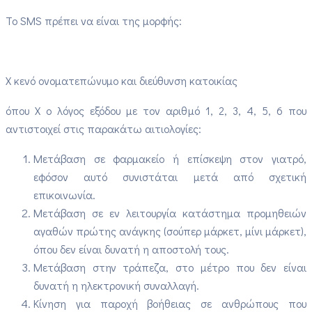
Το SMS πρέπει να είναι της μορφής:
X κενό ονοματεπώνυμο και διεύθυνση κατοικίας
όπου Χ ο λόγος εξόδου με τον αριθμό 1, 2, 3, 4, 5, 6 που
αντιστοιχεί στις παρακάτω αιτιολογίες:
Μετάβαση σε φαρμακείο ή επίσκεψη στον γιατρό,
εφόσον αυτό συνιστάται μετά από σχετική
επικοινωνία.
Μετάβαση σε εν λειτουργία κατάστημα προμηθειών
αγαθών πρώτης ανάγκης (σούπερ μάρκετ, μίνι μάρκετ),
όπου δεν είναι δυνατή η αποστολή τους.
Μετάβαση στην τράπεζα, στο μέτρο που δεν είναι
δυνατή η ηλεκτρονική συναλλαγή.
Κίνηση για παροχή βοήθειας σε ανθρώπους που