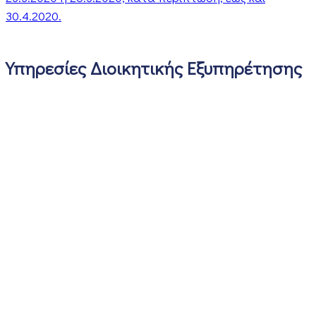
30.4.2020.
Υπηρεσίες Διοικητικής Εξυπηρέτησης