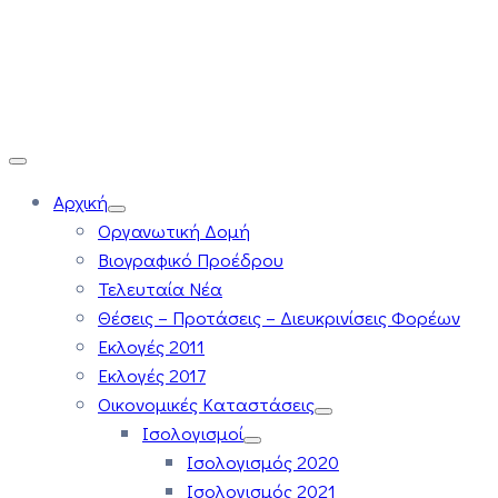
Αρχική
Οργανωτική Δομή
Βιογραφικό Προέδρου
Τελευταία Νέα
Θέσεις – Προτάσεις – Διευκρινίσεις Φορέων
Εκλογές 2011
Εκλογές 2017
Οικονομικές Καταστάσεις
Ισολογισμοί
Ισολογισμός 2020
Ισολογισμός 2021