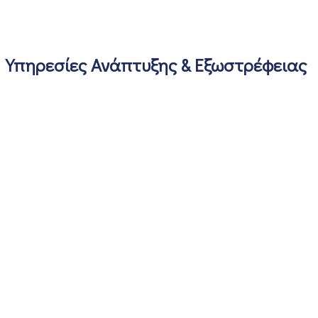
Υπηρεσίες Ανάπτυξης & Εξωστρέφειας