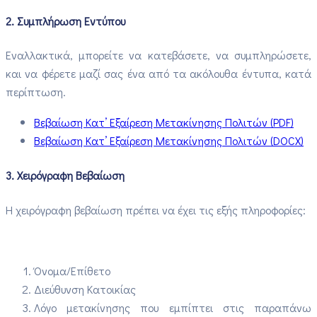
2. Συμπλήρωση Εντύπου
Εναλλακτικά, μπορείτε να κατεβάσετε, να συμπληρώσετε,
και να φέρετε μαζί σας ένα από τα ακόλουθα έντυπα, κατά
περίπτωση.
Βεβαίωση Κατ’ Εξαίρεση Μετακίνησης Πολιτών (PDF)
Βεβαίωση Κατ’ Εξαίρεση Μετακίνησης Πολιτών (DOCX)
3. Χειρόγραφη Βεβαίωση
Η χειρόγραφη βεβαίωση πρέπει να έχει τις εξής πληροφορίες:
Όνομα/Επίθετο
Διεύθυνση Κατοικίας
Λόγο μετακίνησης που εμπίπτει στις παραπάνω