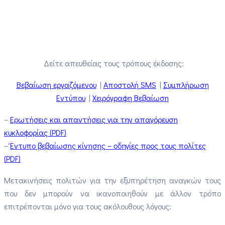
Δείτε απευθείας τους τρόπους έκδοσης:
Βεβαίωση εργαζόμενου
|
Αποστολή SMS
|
Συμπλήρωση
Εντύπου
|
Χειρόγραφη Βεβαίωση
–
Ερωτήσεις και απαντήσεις για την απαγόρευση
κυκλοφορίας (PDF)
–
Έντυπο βεβαίωσης κίνησης – οδηγίες προς τους πολίτες
(PDF)
Μετακινήσεις πολιτών για την εξυπηρέτηση αναγκών τους
που δεν μπορούν να ικανοποιηθούν με άλλον τρόπο
επιτρέπονται μόνο για τους ακόλουθους λόγους: