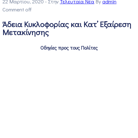
22 Μαρτίου, 2020
- Στην
Τελευταία Νέα
By
admin
Comment off
Άδεια Κυκλοφορίας και Κατ’ Εξαίρεση
Μετακίνησης
Οδηγίες προς τους Πολίτες