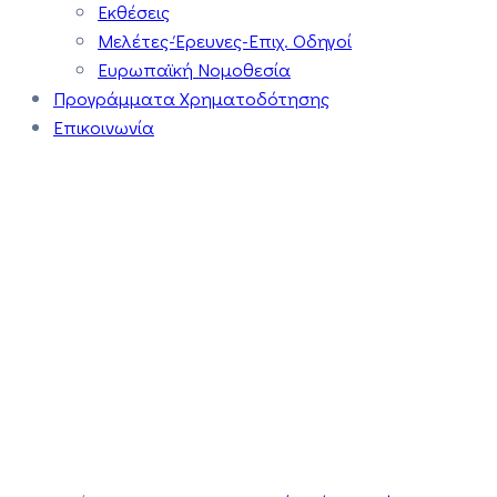
Εκθέσεις
Μελέτες-Έρευνες-Επιχ. Οδηγοί
Ευρωπαϊκή Νομοθεσία
Προγράμματα Χρηματοδότησης
Επικοινωνία