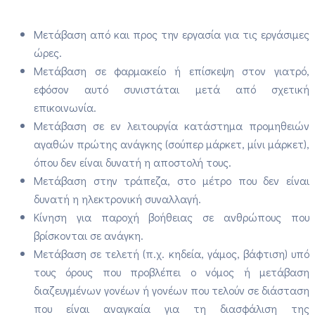
Μετάβαση από και προς την εργασία για τις εργάσιμες
ώρες.
Μετάβαση σε φαρμακείο ή επίσκεψη στον γιατρό,
εφόσον αυτό συνιστάται μετά από σχετική
επικοινωνία.
Μετάβαση σε εν λειτουργία κατάστημα προμηθειών
αγαθών πρώτης ανάγκης (σούπερ μάρκετ, μίνι μάρκετ),
όπου δεν είναι δυνατή η αποστολή τους.
Μετάβαση στην τράπεζα, στο μέτρο που δεν είναι
δυνατή η ηλεκτρονική συναλλαγή.
Κίνηση για παροχή βοήθειας σε ανθρώπους που
βρίσκονται σε ανάγκη.
Μετάβαση σε τελετή (π.χ. κηδεία, γάμος, βάφτιση) υπό
τους όρους που προβλέπει ο νόμος ή μετάβαση
διαζευγμένων γονέων ή γονέων που τελούν σε διάσταση
που είναι αναγκαία για τη διασφάλιση της