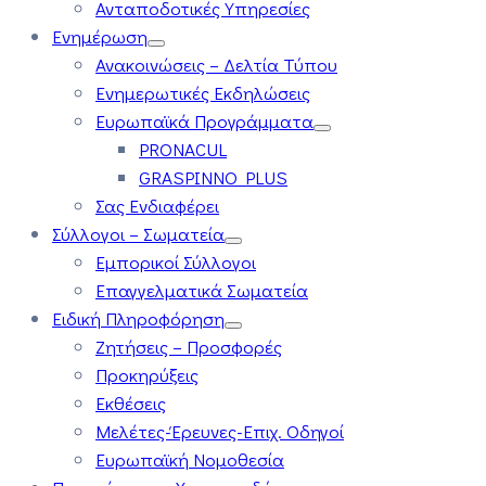
Ανταποδοτικές Υπηρεσίες
Ενημέρωση
Ανακοινώσεις – Δελτία Τύπου
Ενημερωτικές Εκδηλώσεις
Ευρωπαϊκά Προγράμματα
PRONACUL
GRASPINNO PLUS
Σας Ενδιαφέρει
Σύλλογοι – Σωματεία
Εμπορικοί Σύλλογοι
Επαγγελματικά Σωματεία
Ειδική Πληροφόρηση
Ζητήσεις – Προσφορές
Προκηρύξεις
Εκθέσεις
Μελέτες-Έρευνες-Επιχ. Οδηγοί
Ευρωπαϊκή Νομοθεσία