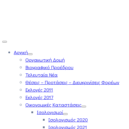
Αρχική
Οργανωτική Δομή
Βιογραφικό Προέδρου
Τελευταία Νέα
Θέσεις – Προτάσεις – Διευκρινίσεις Φορέων
Εκλογές 2011
Εκλογές 2017
Οικονομικές Καταστάσεις
Ισολογισμοί
Ισολογισμός 2020
Ισολογισμός 2021