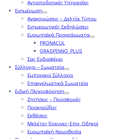
Ανταποδοτικές Υπηρεσίες
Ενημέρωση
Ανακοινώσεις – Δελτία Τύπου
Ενημερωτικές Εκδηλώσεις
Ευρωπαϊκά Προγράμματα
PRONACUL
GRASPINNO PLUS
Σας Ενδιαφέρει
Σύλλογοι – Σωματεία
Εμπορικοί Σύλλογοι
Επαγγελματικά Σωματεία
Ειδική Πληροφόρηση
Ζητήσεις – Προσφορές
Προκηρύξεις
Εκθέσεις
Μελέτες-Έρευνες-Επιχ. Οδηγοί
Ευρωπαϊκή Νομοθεσία