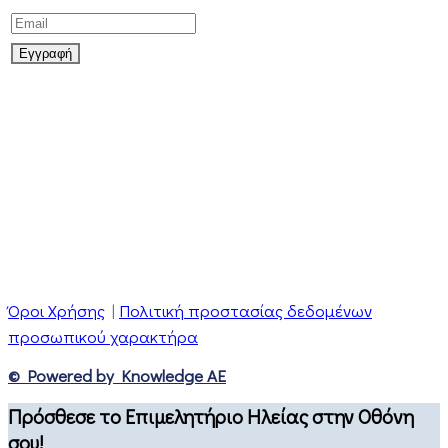
Όροι Χρήσης
|
Πολιτική προστασίας δεδομένων
προσωπικού χαρακτήρα
© Powered by Knowledge AE
Πρόσθεσε το Επιμελητήριο Ηλείας στην Οθόνη
σου!