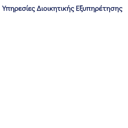
Υπηρεσίες Διοικητικής Εξυπηρέτησης