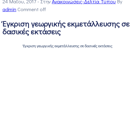
24 Μαΐου, 2017
- Στην
Ανακοινώσεις-Δελτία Τύπου
By
admin
Comment off
Έγκριση γεωργικής εκμετάλλευσης σε
δασικές εκτάσεις
Έγκριση γεωργικής εκμετάλλευσης σε δασικές εκτάσεις