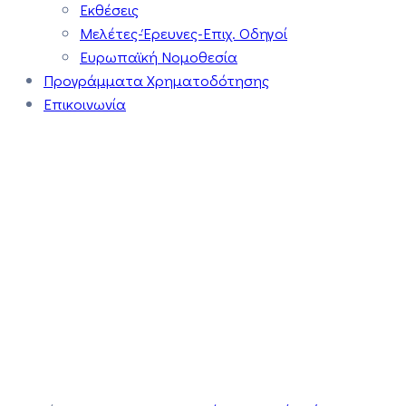
Εκθέσεις
Μελέτες-Έρευνες-Επιχ. Οδηγοί
Ευρωπαϊκή Νομοθεσία
Προγράμματα Χρηματοδότησης
Επικοινωνία