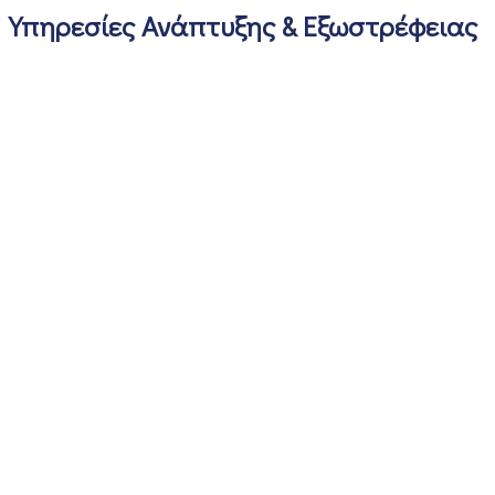
Υπηρεσίες Ανάπτυξης & Εξωστρέφειας