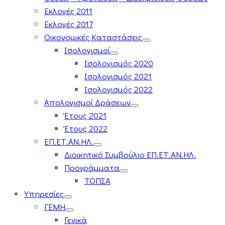
Εκλογές 2011
Εκλογές 2017
Οικονομικές Καταστάσεις
Ισολογισμοί
Ισολογισμός 2020
Ισολογισμός 2021
Ισολογισμός 2022
Απολογισμοί Δράσεων
Έτους 2021
Έτους 2022
ΕΠ.ΕΤ.ΑΝ.ΗΛ.
Διοικητικό Συμβούλιο ΕΠ.ΕΤ.ΑΝ.ΗΛ.
Προγράμματα
ΤΟΠΣΑ
Υπηρεσίες
ΓΕΜΗ
Γενικά