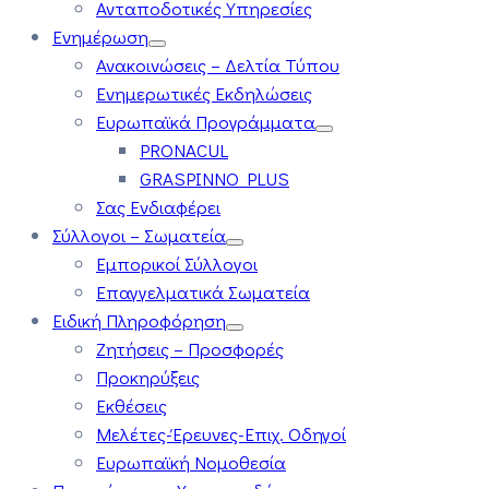
Ανταποδοτικές Υπηρεσίες
Ενημέρωση
Ανακοινώσεις – Δελτία Τύπου
Ενημερωτικές Εκδηλώσεις
Ευρωπαϊκά Προγράμματα
PRONACUL
GRASPINNO PLUS
Σας Ενδιαφέρει
Σύλλογοι – Σωματεία
Εμπορικοί Σύλλογοι
Επαγγελματικά Σωματεία
Ειδική Πληροφόρηση
Ζητήσεις – Προσφορές
Προκηρύξεις
Εκθέσεις
Μελέτες-Έρευνες-Επιχ. Οδηγοί
Ευρωπαϊκή Νομοθεσία