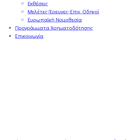
Εκθέσεις
Μελέτες-Έρευνες-Επιχ. Οδηγοί
Ευρωπαϊκή Νομοθεσία
Προγράμματα Χρηματοδότησης
Επικοινωνία