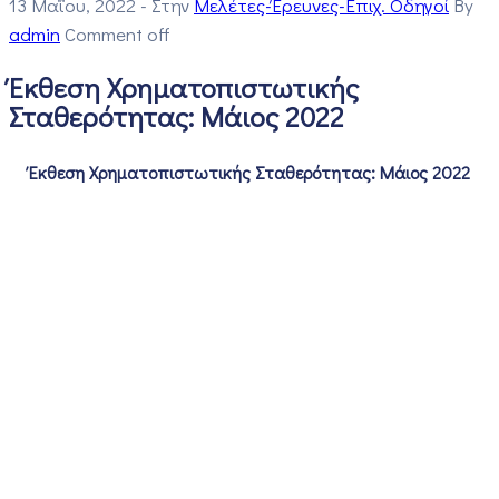
13 Μαΐου, 2022
- Στην
Μελέτες-Έρευνες-Επιχ. Οδηγοί
By
admin
Comment off
Έκθεση Χρηματοπιστωτικής
Σταθερότητας: Μάιος 2022
Έκθεση Χρηματοπιστωτικής Σταθερότητας: Μάιος 2022