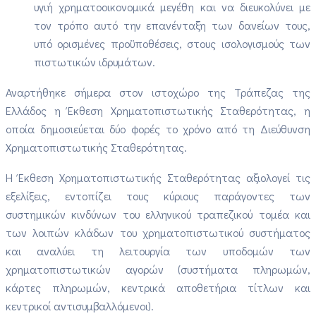
υγιή χρηματοοικονομικά μεγέθη και να διευκολύνει με
τον τρόπο αυτό την επανένταξη των δανείων τους,
υπό ορισμένες προϋποθέσεις, στους ισολογισμούς των
πιστωτικών ιδρυμάτων.
Αναρτήθηκε σήμερα στον ιστοχώρο της Τράπεζας της
Ελλάδος η Έκθεση Χρηματοπιστωτικής Σταθερότητας, η
οποία δημοσιεύεται δύο φορές το χρόνο από τη Διεύθυνση
Χρηματοπιστωτικής Σταθερότητας.
Η Έκθεση Χρηματοπιστωτικής Σταθερότητας αξιολογεί τις
εξελίξεις, εντοπίζει τους κύριους παράγοντες των
συστημικών κινδύνων του ελληνικού τραπεζικού τομέα και
των λοιπών κλάδων του χρηματοπιστωτικού συστήματος
και αναλύει τη λειτουργία των υποδομών των
χρηματοπιστωτικών αγορών (συστήματα πληρωμών,
κάρτες πληρωμών, κεντρικά αποθετήρια τίτλων και
κεντρικοί αντισυμβαλλόμενοι).