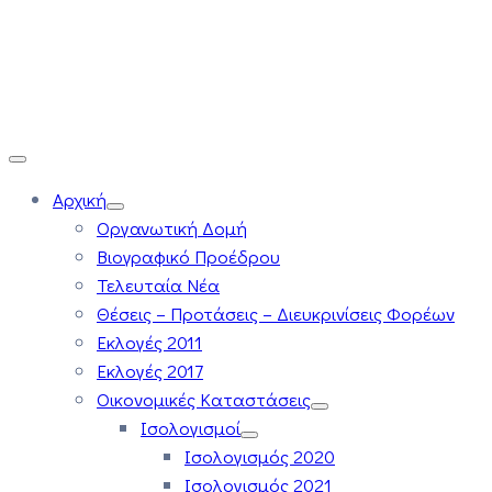
Αρχική
Οργανωτική Δομή
Βιογραφικό Προέδρου
Τελευταία Νέα
Θέσεις – Προτάσεις – Διευκρινίσεις Φορέων
Εκλογές 2011
Εκλογές 2017
Οικονομικές Καταστάσεις
Ισολογισμοί
Ισολογισμός 2020
Ισολογισμός 2021