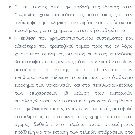
Οι επιπτώσεις από την εισβολή της Ρωσίας στην
Ουκρανία έχουν επηρεάσει τις προοπτικές για την
ανάκαμψη της ελληνικής οικονομίας και εντείνουν τις
προκλήσεις για τη χρηματοπιστωτική σταθερότητα.
Η έκθεση του χρηματοπιστωτικού συστήματος και
ειδικότερα του τραπεζικού τομέα προς τις εν λόγω
χώρες είναι αμελητέα, συνεπώς οι όποιες επιδράσεις
θα προκύψουν δευτερογενώς μέσω των λοιπών διαύλων
μετάδοσης της κρίσης, όπως: α) ένταση των
πληθωριστικών πιέσεων με επίπτωση στο διαθέσιμο
εισόδημα των νοικοκυριών και στα περιθώρια κέρδους
των επιχειρήσεων, β) μείωση των εμπορικών
συναλλαγών και των τουριστικών ροών από τη Ρωσία
και την Ουκρανία και γ) ενδεχόμενη δυσμενής μεταβολή
του κλίματος εμπιστοσύνης στις χρηματοπιστωτικές
αγορές διεθνώς. Στο πλαίσιο αυτό, οποιαδήποτε
πρόβλεψη για την έκταση των τελικών επιδράσεων στο