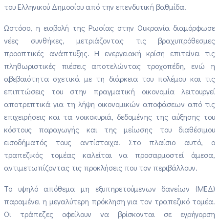
του Ελληνικού Δημοσίου από την επενδυτική βαθμίδα.
Ωστόσο, η εισβολή της Ρωσίας στην Ουκρανία διαμόρφωσε
νέες συνθήκες, μετριάζοντας τις βραχυπρόθεσμες
προοπτικές ανάπτυξης. Η ενεργειακή κρίση επιτείνει τις
πληθωριστικές πιέσεις αποτελώντας τροχοπέδη, ενώ η
αβεβαιότητα σχετικά με τη διάρκεια του πολέμου και τις
επιπτώσεις του στην πραγματική οικονομία λειτουργεί
αποτρεπτικά για τη λήψη οικονομικών αποφάσεων από τις
επιχειρήσεις και τα νοικοκυριά, δεδομένης της αύξησης του
κόστους παραγωγής και της μείωσης του διαθέσιμου
εισοδήματός τους αντίστοιχα. Στο πλαίσιο αυτό, ο
τραπεζικός τομέας καλείται να προσαρμοστεί άμεσα,
αντιμετωπίζοντας τις προκλήσεις που τον περιβάλλουν.
Το υψηλό απόθεμα μη εξυπηρετούμενων δανείων (ΜΕΔ)
παραμένει η μεγαλύτερη πρόκληση για τον τραπεζικό τομέα.
Oι τράπεζες οφείλουν να βρίσκονται σε εγρήγορση