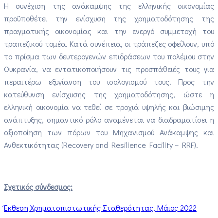
Η συνέχιση της ανάκαμψης της ελληνικής οικονομίας
προϋποθέτει την ενίσχυση της χρηματοδότησης της
πραγματικής οικονομίας και την ενεργό συμμετοχή του
τραπεζικού τομέα. Κατά συνέπεια, οι τράπεζες οφείλουν, υπό
το πρίσμα των δευτερογενών επιδράσεων του πολέμου στην
Ουκρανία, να εντατικοποιήσουν τις προσπάθειές τους για
περαιτέρω εξυγίανση του ισολογισμού τους. Προς την
κατεύθυνση ενίσχυσης της χρηματοδότησης, ώστε η
ελληνική οικονομία να τεθεί σε τροχιά υψηλής και βιώσιμης
ανάπτυξης, σημαντικό ρόλο αναμένεται να διαδραματίσει η
αξιοποίηση των πόρων του Μηχανισμού Ανάκαμψης και
Ανθεκτικότητας (Recovery and Resilience Facility – RRF).
Σχετικός σύνδεσμος:
Έκθεση Χρηματοπιστωτικής Σταθερότητας, Μάιος 2022