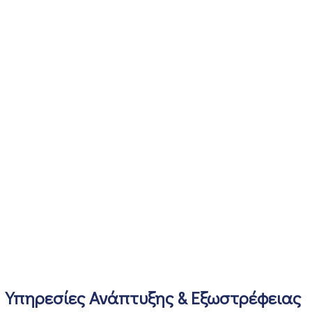
Υπηρεσίες Ανάπτυξης & Εξωστρέφειας