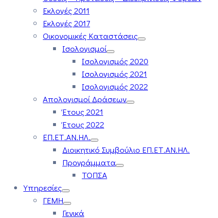
Εκλογές 2011
Εκλογές 2017
Οικονομικές Καταστάσεις
Ισολογισμοί
Ισολογισμός 2020
Ισολογισμός 2021
Ισολογισμός 2022
Απολογισμοί Δράσεων
Έτους 2021
Έτους 2022
ΕΠ.ΕΤ.ΑΝ.ΗΛ.
Διοικητικό Συμβούλιο ΕΠ.ΕΤ.ΑΝ.ΗΛ.
Προγράμματα
ΤΟΠΣΑ
Υπηρεσίες
ΓΕΜΗ
Γενικά