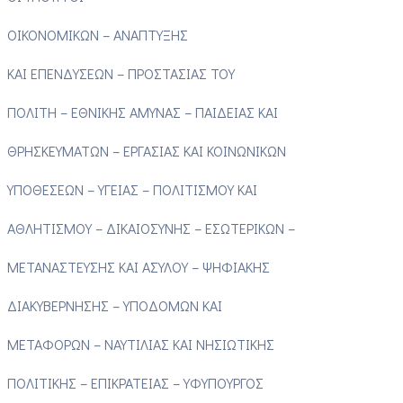
ΟΙΚΟΝΟΜΙΚΩΝ – ΑΝΑΠΤΥΞΗΣ
ΚΑΙ ΕΠΕΝΔΥΣΕΩΝ – ΠΡΟΣΤΑΣΙΑΣ ΤΟΥ
ΠΟΛΙΤΗ – ΕΘΝΙΚΗΣ ΑΜΥΝΑΣ – ΠΑΙΔΕΙΑΣ ΚΑΙ
ΘΡΗΣΚΕΥΜΑΤΩΝ – ΕΡΓΑΣΙΑΣ ΚΑΙ ΚΟΙΝΩΝΙΚΩΝ
ΥΠΟΘΕΣΕΩΝ – ΥΓΕΙΑΣ – ΠΟΛΙΤΙΣΜΟΥ ΚΑΙ
ΑΘΛΗΤΙΣΜΟΥ – ΔΙΚΑΙΟΣΥΝΗΣ – ΕΣΩΤΕΡΙΚΩΝ –
ΜΕΤΑΝΑΣΤΕΥΣΗΣ ΚΑΙ ΑΣΥΛΟΥ – ΨΗΦΙΑΚΗΣ
ΔΙΑΚΥΒΕΡΝΗΣΗΣ – ΥΠΟΔΟΜΩΝ ΚΑΙ
ΜΕΤΑΦΟΡΩΝ – ΝΑΥΤΙΛΙΑΣ ΚΑΙ ΝΗΣΙΩΤΙΚΗΣ
ΠΟΛΙΤΙΚΗΣ – ΕΠΙΚΡΑΤΕΙΑΣ – ΥΦΥΠΟΥΡΓΟΣ