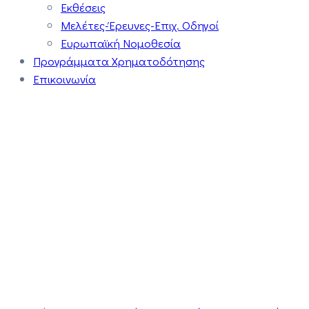
Εκθέσεις
Μελέτες-Έρευνες-Επιχ. Οδηγοί
Ευρωπαϊκή Νομοθεσία
Προγράμματα Χρηματοδότησης
Επικοινωνία