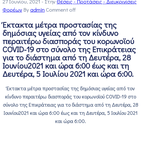
27 Ιουνίου, 2021
- Στην
Θέσεις - Προτάσεις - Διευκρινίσεις
Φορέων
By
admin
Comment off
Έκτακτα μέτρα προστασίας της
δημόσιας υγείας από τον κίνδυνο
περαιτέρω διασποράς του κορωνοϊού
COVID-19 στο σύνολο της Επικράτειας
για το διάστημα από τη Δευτέρα, 28
Ιουνίου2021 και ώρα 6:00 έως και τη
Δευτέρα, 5 Ιουλίου 2021 και ώρα 6:00.
Έκτακτα μέτρα προστασίας της δημόσιας υγείας από τον
κίνδυνο περαιτέρω διασποράς του κορωνοϊού COVID-19 στο
σύνολο της Επικράτειας για το διάστημα από τη Δευτέρα, 28
Ιουνίου2021 και ώρα 6:00 έως και τη Δευτέρα, 5 Ιουλίου 2021
και ώρα 6:00.