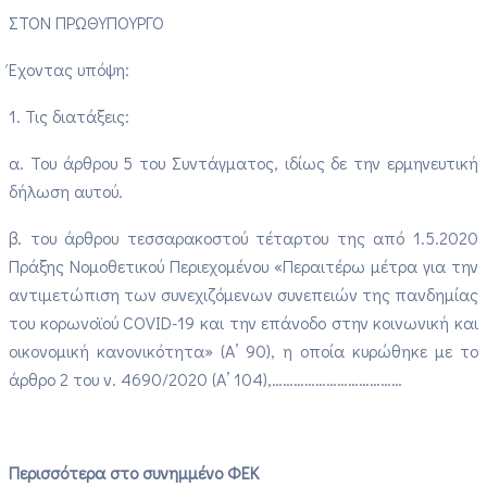
ΣΤΟΝ ΠΡΩΘΥΠΟΥΡΓΟ
Έχοντας υπόψη:
1. Τις διατάξεις:
α. Του άρθρου 5 του Συντάγματος, ιδίως δε την ερμηνευτική
δήλωση αυτού.
β. του άρθρου τεσσαρακοστού τέταρτου της από 1.5.2020
Πράξης Νομοθετικού Περιεχομένου «Περαιτέρω μέτρα για την
αντιμετώπιση των συνεχιζόμενων συνεπειών της πανδημίας
του κορωνοϊού COVID-19 και την επάνοδο στην κοινωνική και
οικονομική κανονικότητα» (Α’ 90), η οποία κυρώθηκε με το
άρθρο 2 του ν. 4690/2020 (Α’ 104),………………………………
Περισσότερα στο συνημμένο ΦΕΚ