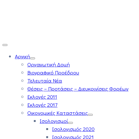
Αρχική
Οργανωτική Δομή
Βιογραφικό Προέδρου
Τελευταία Νέα
Θέσεις – Προτάσεις – Διευκρινίσεις Φορέων
Εκλογές 2011
Εκλογές 2017
Οικονομικές Καταστάσεις
Ισολογισμοί
Ισολογισμός 2020
Ισολογισμός 2021