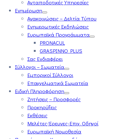
Ανταποδοτικές Υπηρεσίες
Ενημέρωση
Ανακοινώσεις – Δελτία Τύπου
Ενημερωτικές Εκδηλώσεις
Ευρωπαϊκά Προγράμματα
PRONACUL
GRASPINNO PLUS
Σας Ενδιαφέρει
Σύλλογοι – Σωματεία
Εμπορικοί Σύλλογοι
Επαγγελματικά Σωματεία
Ειδική Πληροφόρηση
Ζητήσεις – Προσφορές
Προκηρύξεις
Εκθέσεις
Μελέτες-Έρευνες-Επιχ. Οδηγοί
Ευρωπαϊκή Νομοθεσία