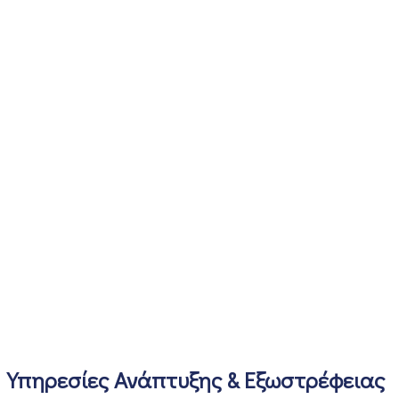
Υπηρεσίες Ανάπτυξης & Εξωστρέφειας