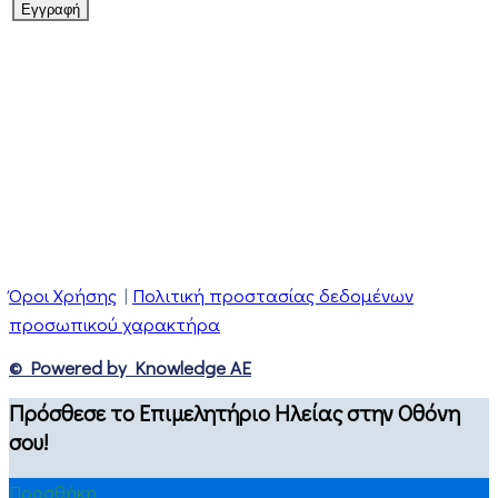
Όροι Χρήσης
|
Πολιτική προστασίας δεδομένων
προσωπικού χαρακτήρα
© Powered by Knowledge AE
Πρόσθεσε το Επιμελητήριο Ηλείας στην Οθόνη
σου!
Προσθήκη