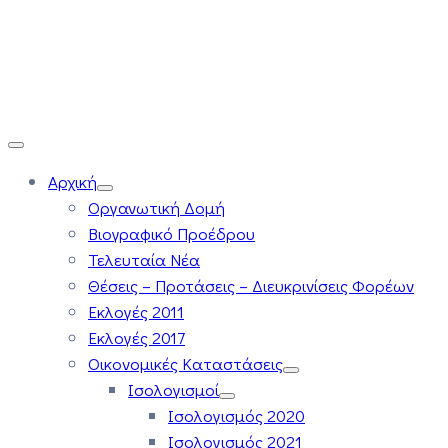
Αρχική
Οργανωτική Δομή
Βιογραφικό Προέδρου
Τελευταία Νέα
Θέσεις – Προτάσεις – Διευκρινίσεις Φορέων
Εκλογές 2011
Εκλογές 2017
Οικονομικές Καταστάσεις
Ισολογισμοί
Ισολογισμός 2020
Ισολογισμός 2021