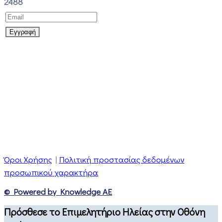
2488
Όροι Χρήσης
|
Πολιτική προστασίας δεδομένων
προσωπικού χαρακτήρα
© Powered by Knowledge AE
Πρόσθεσε το Επιμελητήριο Ηλείας στην Οθόνη