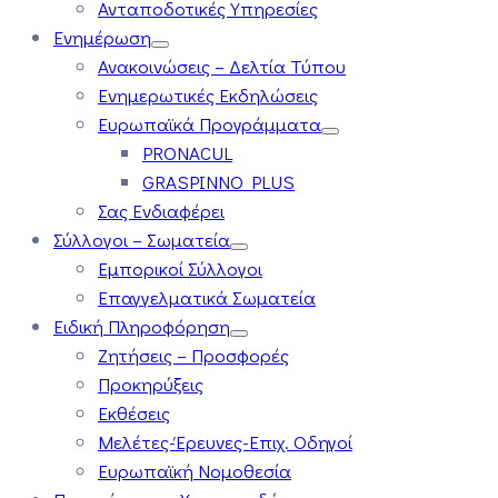
Ανταποδοτικές Υπηρεσίες
Ενημέρωση
Ανακοινώσεις – Δελτία Τύπου
Ενημερωτικές Εκδηλώσεις
Ευρωπαϊκά Προγράμματα
PRONACUL
GRASPINNO PLUS
Σας Ενδιαφέρει
Σύλλογοι – Σωματεία
Εμπορικοί Σύλλογοι
Επαγγελματικά Σωματεία
Ειδική Πληροφόρηση
Ζητήσεις – Προσφορές
Προκηρύξεις
Εκθέσεις
Μελέτες-Έρευνες-Επιχ. Οδηγοί
Ευρωπαϊκή Νομοθεσία