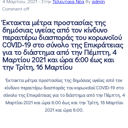
4 Μαρτίου, 2021
- Στην
Τελευταία Νέα
By
admin
Comment off
Έκτακτα μέτρα προστασίας της
δημόσιας υγείας από τον κίνδυνο
περαιτέρω διασποράς του κορωνοϊού
COVID-19 στο σύνολο της Επικράτειας
για το διάστημα από την Πέμπτη, 4
Μαρτίου 2021 και ώρα 6:00 έως και
την Τρίτη, 16 Μαρτίου
Έκτακτα μέτρα προστασίας της δημόσιας υγείας από τον
κίνδυνο περαιτέρω διασποράς του κορωνοϊού COVID-19 στο
σύνολο της Επικράτειας για το διάστημα από την Πέμπτη, 4
Μαρτίου 2021 και ώρα 6:00 έως και την Τρίτη, 16 Μαρτίου
2021 και ώρα 6:00.