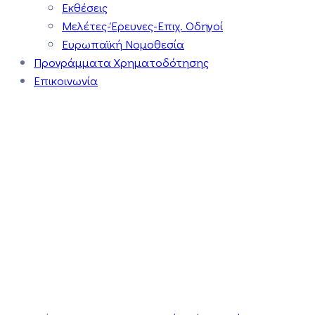
Εκθέσεις
Μελέτες-Έρευνες-Επιχ. Οδηγοί
Ευρωπαϊκή Νομοθεσία
Προγράμματα Χρηματοδότησης
Επικοινωνία