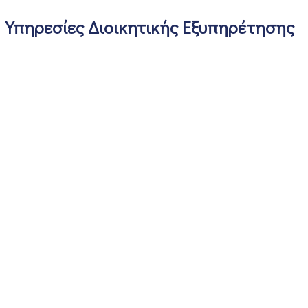
Υπηρεσίες Διοικητικής Εξυπηρέτησης