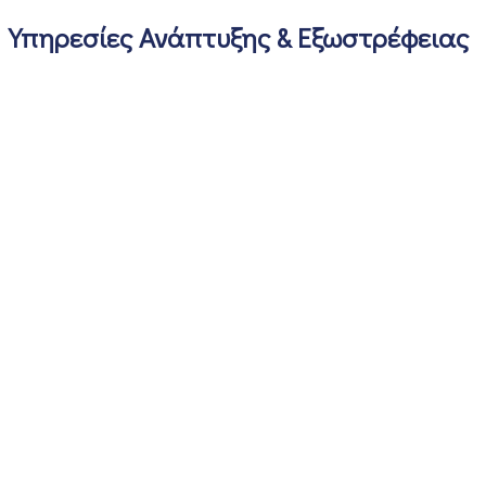
Υπηρεσίες Ανάπτυξης & Εξωστρέφειας