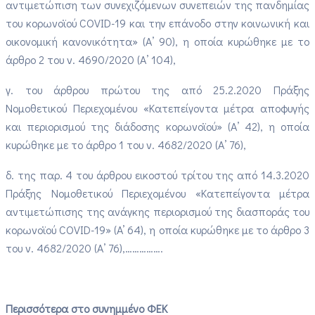
αντιμετώπιση των συνεχιζόμενων συνεπειών της πανδημίας
του κορωνοϊού COVID-19 και την επάνοδο στην κοινωνική και
οικονομική κανονικότητα» (Α’ 90), η οποία κυρώθηκε με το
άρθρο 2 του ν. 4690/2020 (Α’ 104),
γ. του άρθρου πρώτου της από 25.2.2020 Πράξης
Νομοθετικού Περιεχομένου «Κατεπείγοντα μέτρα αποφυγής
και περιορισμού της διάδοσης κορωνοϊού» (Α’ 42), η οποία
κυρώθηκε με το άρθρο 1 του ν. 4682/2020 (Α’ 76),
δ. της παρ. 4 του άρθρου εικοστού τρίτου της από 14.3.2020
Πράξης Νομοθετικού Περιεχομένου «Κατεπείγοντα μέτρα
αντιμετώπισης της ανάγκης περιορισμού της διασποράς του
κορωνοϊού COVID-19» (A’ 64), η οποία κυρώθηκε με το άρθρο 3
του ν. 4682/2020 (Α’ 76),…………….
Περισσότερα στο συνημμένο ΦΕΚ