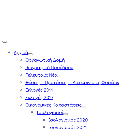
Αρχική
Οργανωτική Δομή
Βιογραφικό Προέδρου
Τελευταία Νέα
Θέσεις – Προτάσεις – Διευκρινίσεις Φορέων
Εκλογές 2011
Εκλογές 2017
Οικονομικές Καταστάσεις
Ισολογισμοί
Ισολογισμός 2020
Ισολογισμός 2021