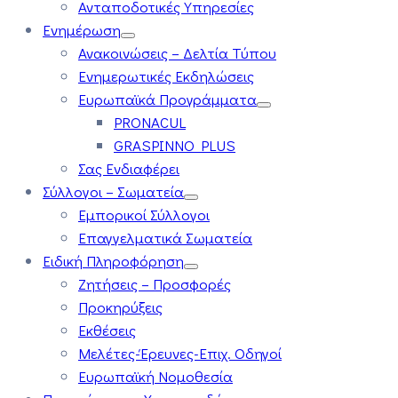
Ανταποδοτικές Υπηρεσίες
Ενημέρωση
Ανακοινώσεις – Δελτία Τύπου
Ενημερωτικές Εκδηλώσεις
Ευρωπαϊκά Προγράμματα
PRONACUL
GRASPINNO PLUS
Σας Ενδιαφέρει
Σύλλογοι – Σωματεία
Εμπορικοί Σύλλογοι
Επαγγελματικά Σωματεία
Ειδική Πληροφόρηση
Ζητήσεις – Προσφορές
Προκηρύξεις
Εκθέσεις
Μελέτες-Έρευνες-Επιχ. Οδηγοί
Ευρωπαϊκή Νομοθεσία