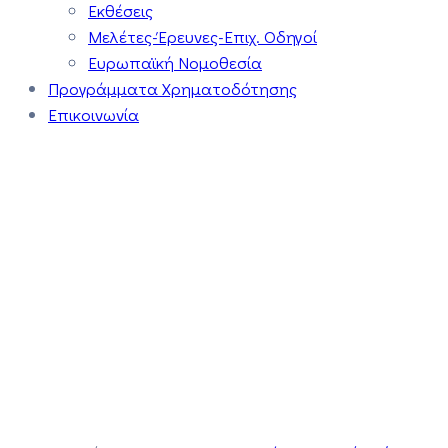
Εκθέσεις
Μελέτες-Έρευνες-Επιχ. Οδηγοί
Ευρωπαϊκή Νομοθεσία
Προγράμματα Χρηματοδότησης
Επικοινωνία