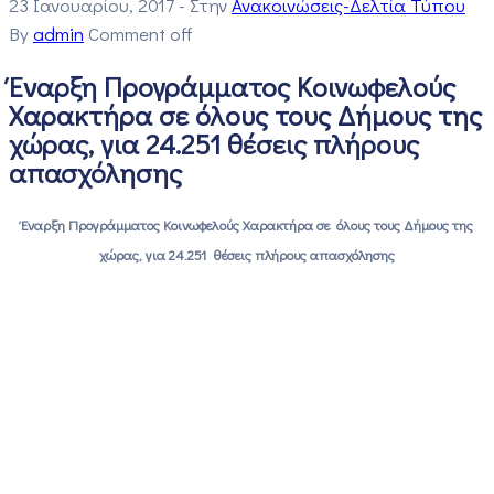
23 Ιανουαρίου, 2017
- Στην
Ανακοινώσεις-Δελτία Τύπου
By
admin
Comment off
Έναρξη Προγράμματος Κοινωφελούς
Χαρακτήρα σε όλους τους Δήμους της
χώρας, για 24.251 θέσεις πλήρους
απασχόλησης
Έναρξη Προγράμματος Κοινωφελούς Χαρακτήρα σε όλους τους Δήμους της
χώρας, για 24.251 θέσεις πλήρους απασχόλησης