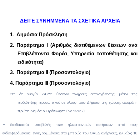
ΔΕΙΤΕ ΣΥΝΗΜΜΕΝΑ ΤΑ ΣΧΕΤΙΚΑ ΑΡΧΕΙΑ
1.
Δημόσια Πρόσκληση
2.
Παράρτημα I (Αριθμός διατιθέμενων θέσεων ανά
Επιβλέποντα Φορέα, Υπηρεσία τοποθέτησης και
ειδικότητα)
3.
Παράρτημα II (Προσοντολόγιο)
4.
Παράρτημα III (Προσοντολόγιο)
Στη δημιουργία 24.251 θέσεων πλήρους απασχόλησης, μέσω της
πρόσληψης προσωπικού σε όλους τους Δήμους της χώρας, αφορά η
πρώτη Δημόσια Πρόσκληση (Νο 1/2017).
Η διαδικασία υποβολής των ηλεκτρονικών αιτήσεων από τους
ενδιαφερόμενους, εγγεγραμμένους στο μητρώο του ΟΑΕΔ ανέργους, ηλικίας 18