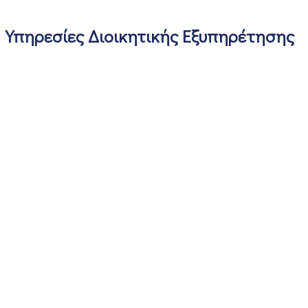
Υπηρεσίες Διοικητικής Εξυπηρέτησης