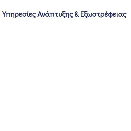
Υπηρεσίες Ανάπτυξης & Εξωστρέφειας