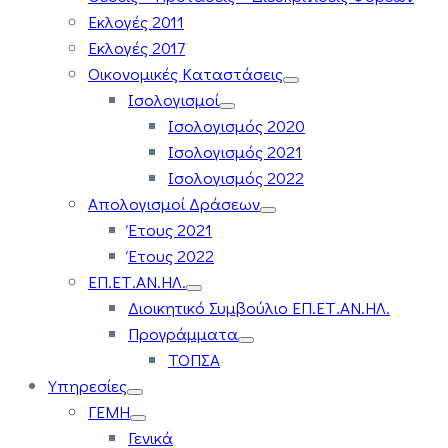
Εκλογές 2011
Εκλογές 2017
Οικονομικές Καταστάσεις
Ισολογισμοί
Ισολογισμός 2020
Ισολογισμός 2021
Ισολογισμός 2022
Απολογισμοί Δράσεων
Έτους 2021
Έτους 2022
ΕΠ.ΕΤ.ΑΝ.ΗΛ.
Διοικητικό Συμβούλιο ΕΠ.ΕΤ.ΑΝ.ΗΛ.
Προγράμματα
ΤΟΠΣΑ
Υπηρεσίες
ΓΕΜΗ
Γενικά