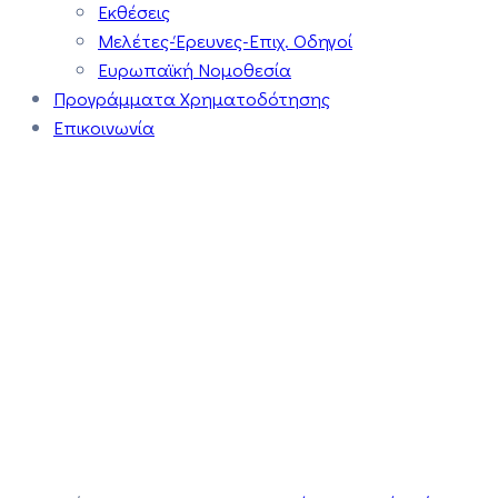
Εκθέσεις
Μελέτες-Έρευνες-Επιχ. Οδηγοί
Ευρωπαϊκή Νομοθεσία
Προγράμματα Χρηματοδότησης
Επικοινωνία