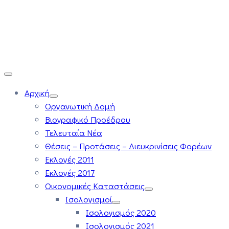
Αρχική
Οργανωτική Δομή
Βιογραφικό Προέδρου
Τελευταία Νέα
Θέσεις – Προτάσεις – Διευκρινίσεις Φορέων
Εκλογές 2011
Εκλογές 2017
Οικονομικές Καταστάσεις
Ισολογισμοί
Ισολογισμός 2020
Ισολογισμός 2021