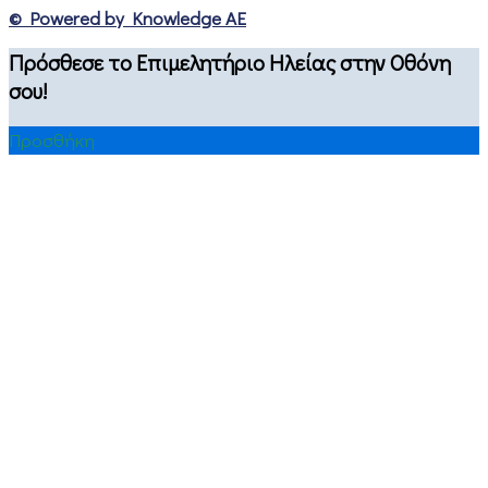
© Powered by Knowledge AE
Πρόσθεσε το Επιμελητήριο Ηλείας στην Οθόνη
σου!
Προσθήκη