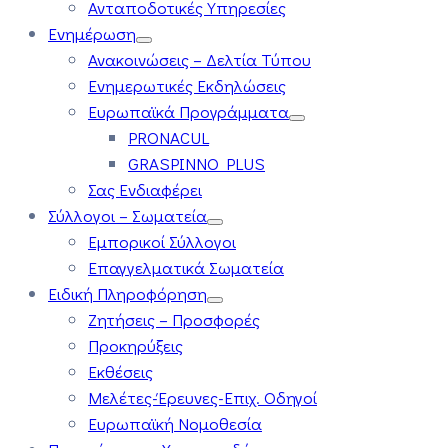
Ανταποδοτικές Υπηρεσίες
Ενημέρωση
Ανακοινώσεις – Δελτία Τύπου
Ενημερωτικές Εκδηλώσεις
Ευρωπαϊκά Προγράμματα
PRONACUL
GRASPINNO PLUS
Σας Ενδιαφέρει
Σύλλογοι – Σωματεία
Εμπορικοί Σύλλογοι
Επαγγελματικά Σωματεία
Ειδική Πληροφόρηση
Ζητήσεις – Προσφορές
Προκηρύξεις
Εκθέσεις
Μελέτες-Έρευνες-Επιχ. Οδηγοί
Ευρωπαϊκή Νομοθεσία