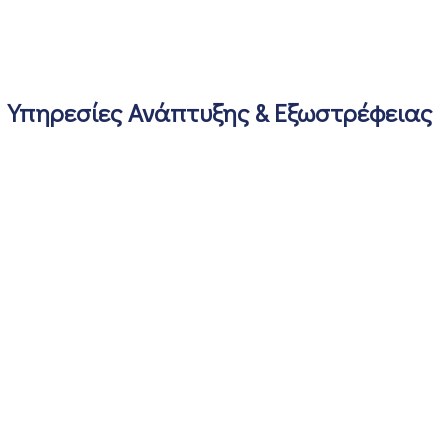
Υπηρεσίες Ανάπτυξης & Εξωστρέφειας