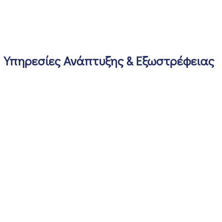
Υπηρεσίες Ανάπτυξης & Εξωστρέφειας