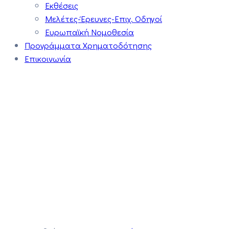
Εκθέσεις
Μελέτες-Έρευνες-Επιχ. Οδηγοί
Ευρωπαϊκή Νομοθεσία
Προγράμματα Χρηματοδότησης
Επικοινωνία