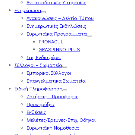
Ανταποδοτικές Υπηρεσίες
Ενημέρωση
Ανακοινώσεις – Δελτία Τύπου
Ενημερωτικές Εκδηλώσεις
Ευρωπαϊκά Προγράμματα
PRONACUL
GRASPINNO PLUS
Σας Ενδιαφέρει
Σύλλογοι – Σωματεία
Εμπορικοί Σύλλογοι
Επαγγελματικά Σωματεία
Ειδική Πληροφόρηση
Ζητήσεις – Προσφορές
Προκηρύξεις
Εκθέσεις
Μελέτες-Έρευνες-Επιχ. Οδηγοί
Ευρωπαϊκή Νομοθεσία