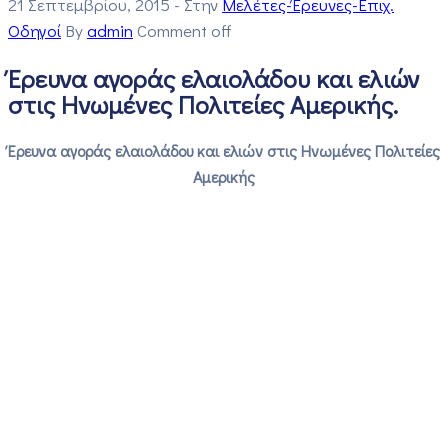
21 Σεπτεμβρίου, 2015
- Στην
Μελέτες-Έρευνες-Επιχ.
Οδηγοί
By
admin
Comment off
Έρευνα αγοράς ελαιολάδου και ελιών
στις Ηνωμένες Πολιτείες Αμερικής.
Έρευνα αγοράς ελαιολάδου και ελιών στις Ηνωμένες Πολιτείες
Αμερικής