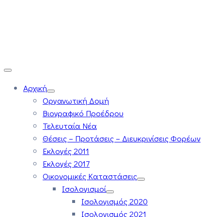
Αρχική
Οργανωτική Δομή
Βιογραφικό Προέδρου
Τελευταία Νέα
Θέσεις – Προτάσεις – Διευκρινίσεις Φορέων
Εκλογές 2011
Εκλογές 2017
Οικονομικές Καταστάσεις
Ισολογισμοί
Ισολογισμός 2020
Ισολογισμός 2021