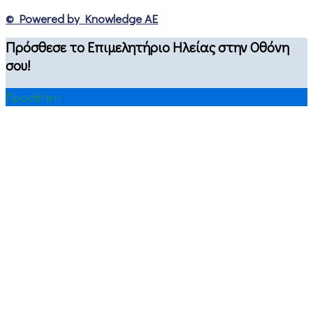
© Powered by Knowledge AE
Πρόσθεσε το Επιμελητήριο Ηλείας στην Οθόνη
σου!
Προσθήκη