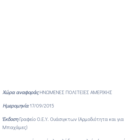
Χώρα αναφοράς
ΗΝΩΜΕΝΕΣ ΠΟΛΙΤΕΙΕΣ ΑΜΕΡΙΚΗΣ
Ημερομηνία
17/09/2015
Έκδοση
Γραφείο Ο.Ε.Υ. Ουάσιγκτων (Αρμοδιότητα και για
Μπαχάμες)