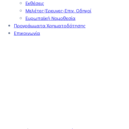
Εκθέσεις
Μελέτες-Έρευνες-Επιχ. Οδηγοί
Ευρωπαϊκή Νομοθεσία
Προγράμματα Χρηματοδότησης
Επικοινωνία