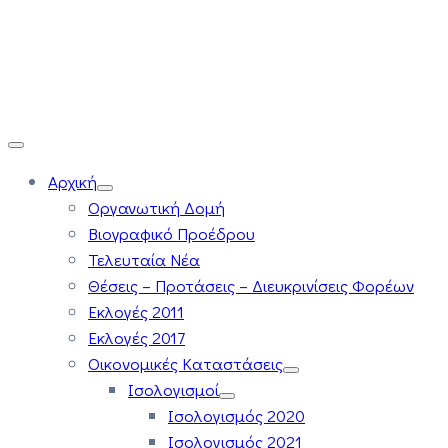
Αρχική
Οργανωτική Δομή
Βιογραφικό Προέδρου
Τελευταία Νέα
Θέσεις – Προτάσεις – Διευκρινίσεις Φορέων
Εκλογές 2011
Εκλογές 2017
Οικονομικές Καταστάσεις
Ισολογισμοί
Ισολογισμός 2020
Ισολογισμός 2021