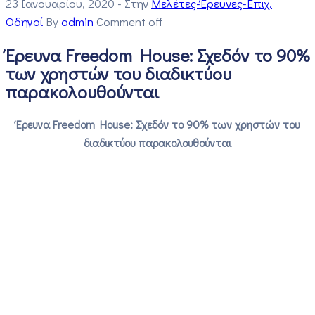
23 Ιανουαρίου, 2020
- Στην
Μελέτες-Έρευνες-Επιχ.
Οδηγοί
By
admin
Comment off
Έρευνα Freedom House: Σχεδόν το 90%
των χρηστών του διαδικτύου
παρακολουθούνται
Έρευνα Freedom House: Σχεδόν το 90% των χρηστών του
διαδικτύου παρακολουθούνται