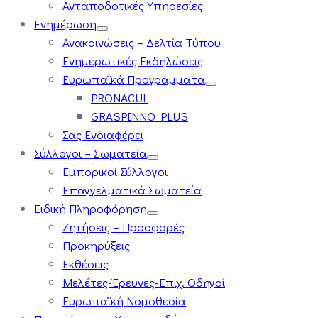
Ανταποδοτικές Υπηρεσίες
Ενημέρωση
Ανακοινώσεις – Δελτία Τύπου
Ενημερωτικές Εκδηλώσεις
Ευρωπαϊκά Προγράμματα
PRONACUL
GRASPINNO PLUS
Σας Ενδιαφέρει
Σύλλογοι – Σωματεία
Εμπορικοί Σύλλογοι
Επαγγελματικά Σωματεία
Ειδική Πληροφόρηση
Ζητήσεις – Προσφορές
Προκηρύξεις
Εκθέσεις
Μελέτες-Έρευνες-Επιχ. Οδηγοί
Ευρωπαϊκή Νομοθεσία