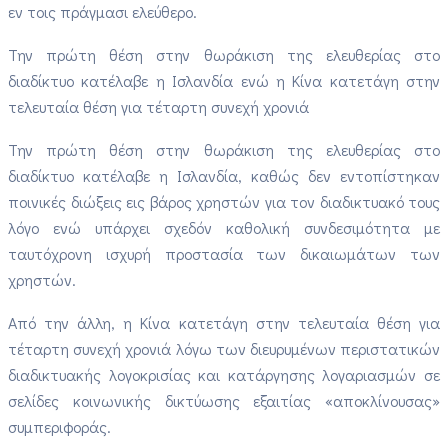
εν τοις πράγμασι ελεύθερο.
Την πρώτη θέση στην θωράκιση της ελευθερίας στο
διαδίκτυο κατέλαβε η Ισλανδία ενώ η Κίνα κατετάγη στην
τελευταία θέση για τέταρτη συνεχή χρονιά
Την πρώτη θέση στην θωράκιση της ελευθερίας στο
διαδίκτυο κατέλαβε η Ισλανδία, καθώς δεν εντοπίστηκαν
ποινικές διώξεις εις βάρος χρηστών για τον διαδικτυακό τους
λόγο ενώ υπάρχει σχεδόν καθολική συνδεσιμότητα με
ταυτόχρονη ισχυρή προστασία των δικαιωμάτων των
χρηστών.
Από την άλλη, η Κίνα κατετάγη στην τελευταία θέση για
τέταρτη συνεχή χρονιά λόγω των διευρυμένων περιστατικών
διαδικτυακής λογοκρισίας και κατάργησης λογαριασμών σε
σελίδες κοινωνικής δικτύωσης εξαιτίας «αποκλίνουσας»
συμπεριφοράς.