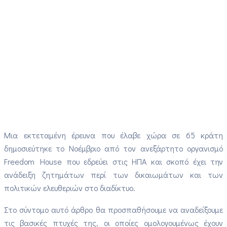
Μια εκτεταμένη έρευνα που έλαβε χώρα σε 65 κράτη
δημοσιεύτηκε το Νοέμβριο από τον ανεξάρτητο οργανισμό
Freedom House που εδρεύει στις ΗΠΑ και σκοπό έχει την
ανάδειξη ζητημάτων περί των δικαιωμάτων και των
πολιτικών ελευθεριών στο διαδίκτυο.
Στο σύντομο αυτό άρθρο θα προσπαθήσουμε να αναδείξουμε
τις βασικές πτυχές της, οι οποίες ομολογουμένως έχουν