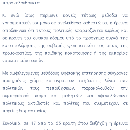
παρακολουθούνται.
Κι ενώ ίσως περίμενε κανείς τέτοιες μέθοδοι να
χρησιμοποιούνται μόνο σε ανελεύθερα καθεστώτα, η έρευνα
αποδεικνύει ότι τέτοιες πολιτικές εφαρμόζονται ευρέως και
σε κράτη του δυτικού κόσμου υπό το πρόσχημα συχνά της
καταπολέμησης της σοβαρής εγκληματικότητας όπως της
τρομοκρατίας, της παιδικής κακοποίησης ή της εμπορίας
ναρκωτικών ουσιών.
Με αμφιλεγόμενες μεθόδους ψηφιακής επιτήρησης σύγχρονες
προηγμένες χώρες καταγράφουν ταξιδιώτες λόγω των
πολιτικών τους πεποιθήσεων, παρακολουθούν την
συμπεριφορά ακόμα και μαθητών και «φακελώνουν»
πολιτικούς ακτιβιστές και πολίτες που συμμετέχουν σε
πορείες διαμαρτυρίας.
Συνολικά, σε 47 από τα 65 κράτη όπου διεξήχθη η έρευνα