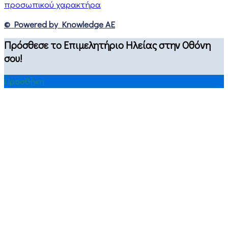
προσωπικού χαρακτήρα
© Powered by Knowledge AE
Πρόσθεσε το Επιμελητήριο Ηλείας στην Οθόνη
σου!
Προσθήκη