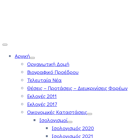
Αρχική
Οργανωτική Δομή
Βιογραφικό Προέδρου
Τελευταία Νέα
Θέσεις – Προτάσεις – Διευκρινίσεις Φορέων
Εκλογές 2011
Εκλογές 2017
Οικονομικές Καταστάσεις
Ισολογισμοί
Ισολογισμός 2020
Ισολογισμός 2021