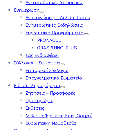
Ανταποδοτικές Υπηρεσίες
Ενημέρωση
Ανακοινώσεις – Δελτία Τύπου
Ενημερωτικές Εκδηλώσεις
Ευρωπαϊκά Προγράμματα
PRONACUL
GRASPINNO PLUS
Σας Ενδιαφέρει
Σύλλογοι – Σωματεία
Εμπορικοί Σύλλογοι
Επαγγελματικά Σωματεία
Ειδική Πληροφόρηση
Ζητήσεις – Προσφορές
Προκηρύξεις
Εκθέσεις
Μελέτες-Έρευνες-Επιχ. Οδηγοί
Ευρωπαϊκή Νομοθεσία