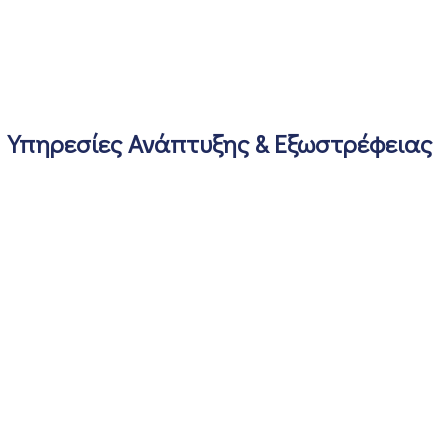
Υπηρεσίες Ανάπτυξης & Εξωστρέφειας