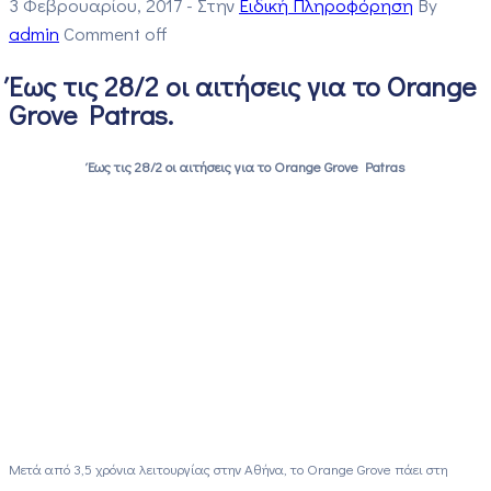
3 Φεβρουαρίου, 2017
- Στην
Ειδική Πληροφόρηση
By
admin
Comment off
Έως τις 28/2 οι αιτήσεις για το Orange
Grove Patras.
Έως τις 28/2 οι αιτήσεις για το Orange Grove Patras
Μετά από 3,5 χρόνια λειτουργίας στην Αθήνα, το Orange Grove πάει στη