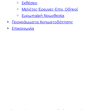
Εκθέσεις
Μελέτες-Έρευνες-Επιχ. Οδηγοί
Ευρωπαϊκή Νομοθεσία
Προγράμματα Χρηματοδότησης
Επικοινωνία