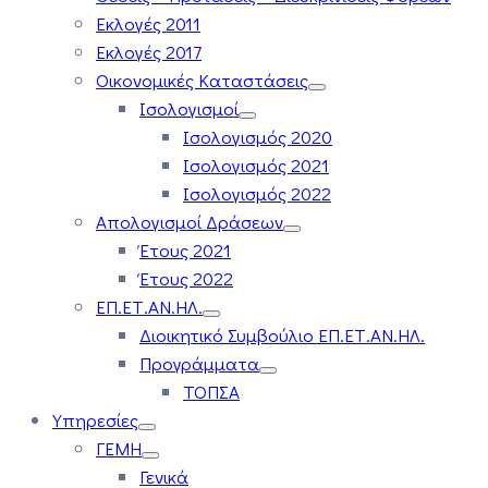
Εκλογές 2011
Εκλογές 2017
Οικονομικές Καταστάσεις
Ισολογισμοί
Ισολογισμός 2020
Ισολογισμός 2021
Ισολογισμός 2022
Απολογισμοί Δράσεων
Έτους 2021
Έτους 2022
ΕΠ.ΕΤ.ΑΝ.ΗΛ.
Διοικητικό Συμβούλιο ΕΠ.ΕΤ.ΑΝ.ΗΛ.
Προγράμματα
ΤΟΠΣΑ
Υπηρεσίες
ΓΕΜΗ
Γενικά