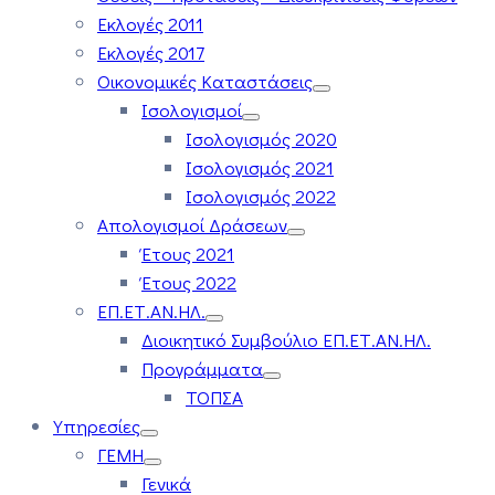
Εκλογές 2011
Εκλογές 2017
Οικονομικές Καταστάσεις
Ισολογισμοί
Ισολογισμός 2020
Ισολογισμός 2021
Ισολογισμός 2022
Απολογισμοί Δράσεων
Έτους 2021
Έτους 2022
ΕΠ.ΕΤ.ΑΝ.ΗΛ.
Διοικητικό Συμβούλιο ΕΠ.ΕΤ.ΑΝ.ΗΛ.
Προγράμματα
ΤΟΠΣΑ
Υπηρεσίες
ΓΕΜΗ
Γενικά