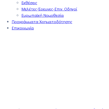
Εκθέσεις
Μελέτες-Έρευνες-Επιχ. Οδηγοί
Ευρωπαϊκή Νομοθεσία
Προγράμματα Χρηματοδότησης
Επικοινωνία