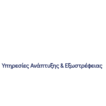
Υπηρεσίες Ανάπτυξης & Εξωστρέφειας