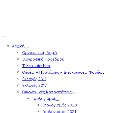
Αρχική
Οργανωτική Δομή
Βιογραφικό Προέδρου
Τελευταία Νέα
Θέσεις – Προτάσεις – Διευκρινίσεις Φορέων
Εκλογές 2011
Εκλογές 2017
Οικονομικές Καταστάσεις
Ισολογισμοί
Ισολογισμός 2020
Ισολογισμός 2021