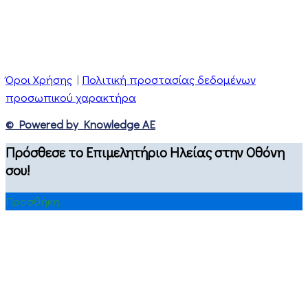
Όροι Χρήσης
|
Πολιτική προστασίας δεδομένων
προσωπικού χαρακτήρα
© Powered by Knowledge AE
Πρόσθεσε το Επιμελητήριο Ηλείας στην Οθόνη
σου!
Προσθήκη