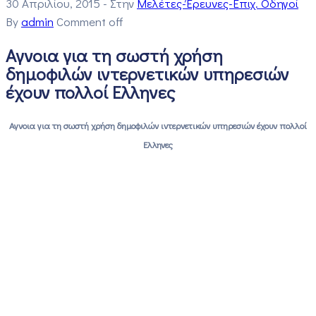
30 Απριλίου, 2015
- Στην
Μελέτες-Έρευνες-Επιχ. Οδηγοί
By
admin
Comment off
Αγνοια για τη σωστή χρήση
δημοφιλών ιντερνετικών υπηρεσιών
έχουν πολλοί Ελληνες
Αγνοια για τη σωστή χρήση δημοφιλών ιντερνετικών υπηρεσιών έχουν πολλοί
Ελληνες