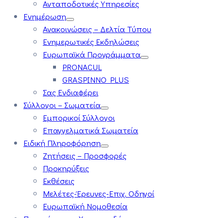
Ανταποδοτικές Υπηρεσίες
Ενημέρωση
Ανακοινώσεις – Δελτία Τύπου
Ενημερωτικές Εκδηλώσεις
Ευρωπαϊκά Προγράμματα
PRONACUL
GRASPINNO PLUS
Σας Ενδιαφέρει
Σύλλογοι – Σωματεία
Εμπορικοί Σύλλογοι
Επαγγελματικά Σωματεία
Ειδική Πληροφόρηση
Ζητήσεις – Προσφορές
Προκηρύξεις
Εκθέσεις
Μελέτες-Έρευνες-Επιχ. Οδηγοί
Ευρωπαϊκή Νομοθεσία