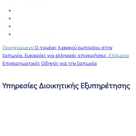
Προηγούμενο
O τομέας λιανικού εμπορίου στην
Ιαπωνία. Ευκαιρίες για ελληνικές επιχειρήσεις.
Επόμενο
Επιχειρηματικός Οδηγός για την Ιαπωνία
Υπηρεσίες Διοικητικής Εξυπηρέτησης