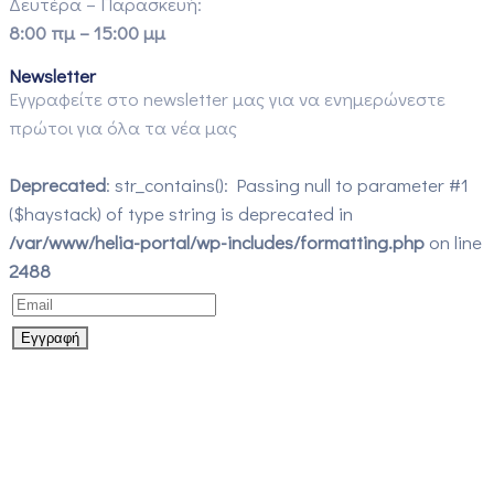
Δευτέρα – Παρασκευή:
8:00 πμ – 15:00 μμ
Newsletter
Εγγραφείτε στο newsletter μας για να ενημερώνεστε
πρώτοι για όλα τα νέα μας
Deprecated
: str_contains(): Passing null to parameter #1
($haystack) of type string is deprecated in
/var/www/helia-portal/wp-includes/formatting.php
on line
2488