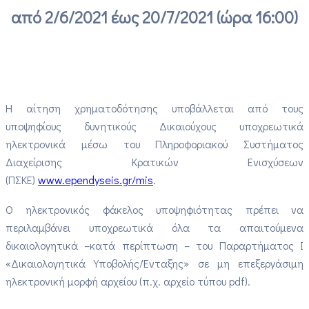
από 2/6/2021 έως 20/7/2021 (ώρα 16:00)
Η αίτηση χρηματοδότησης υποβάλλεται από τους
υποψηφίους δυνητικούς Δικαιούχους υποχρεωτικά
ηλεκτρονικά μέσω του Πληροφοριακού Συστήματος
Διαχείρισης Κρατικών Ενισχύσεων
(ΠΣΚΕ)
www.ependyseis.gr/mis
.
Ο ηλεκτρονικός φάκελος υποψηφιότητας πρέπει να
περιλαμβάνει υποχρεωτικά όλα τα απαιτούμενα
δικαιολογητικά –κατά περίπτωση – του Παραρτήματος Ι
«Δικαιολογητικά Υποβολής/Ένταξης» σε μη επεξεργάσιμη
ηλεκτρονική μορφή αρχείου (π.χ. αρχείο τύπου pdf).