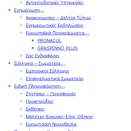
Ανταποδοτικές Υπηρεσίες
Ενημέρωση
Ανακοινώσεις – Δελτία Τύπου
Ενημερωτικές Εκδηλώσεις
Ευρωπαϊκά Προγράμματα
PRONACUL
GRASPINNO PLUS
Σας Ενδιαφέρει
Σύλλογοι – Σωματεία
Εμπορικοί Σύλλογοι
Επαγγελματικά Σωματεία
Ειδική Πληροφόρηση
Ζητήσεις – Προσφορές
Προκηρύξεις
Εκθέσεις
Μελέτες-Έρευνες-Επιχ. Οδηγοί
Ευρωπαϊκή Νομοθεσία