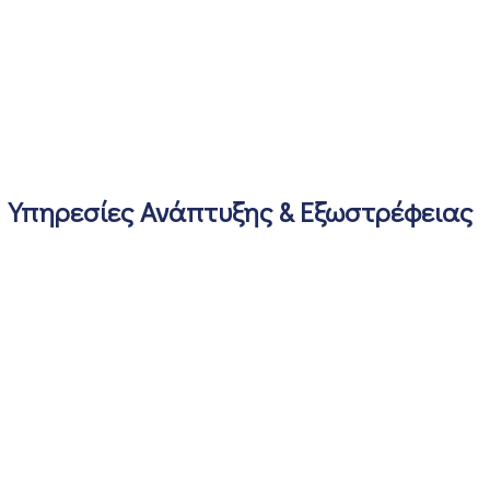
Υπηρεσίες Ανάπτυξης & Εξωστρέφειας