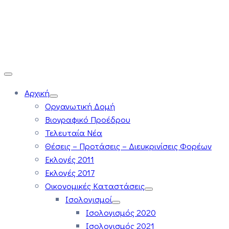
Αρχική
Οργανωτική Δομή
Βιογραφικό Προέδρου
Τελευταία Νέα
Θέσεις – Προτάσεις – Διευκρινίσεις Φορέων
Εκλογές 2011
Εκλογές 2017
Οικονομικές Καταστάσεις
Ισολογισμοί
Ισολογισμός 2020
Ισολογισμός 2021