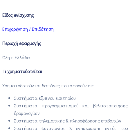
Είδος ενίσχυσης
Επιχορήγηση / Επιδότηση
Περιοχή εφαρμογής
Όλη η Ελλάδα
Τι χρηματοδοτείται
Χρηματοδοτούνται δαπάνες που αφορούν σε:
Συστήματα έξυπνου εισιτηρίου
Συστήματα προγραμματισμού και βελτιστοποίησης
δρομολογίων
Συστήματα τηλεματικής & πληροφόρησης επιβατών
Συστήματα ψυχαγωγίας & ενημέρωσης εντός του