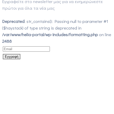
Εγγραφείτε στο newsletter μας για να ενημερώνεστε
πρώτοι για όλα τα νέα μας
Deprecated
: str_contains(): Passing null to parameter #1
($haystack) of type string is deprecated in
/var/www/helia-portal/wp-includes/formatting.php
on line
2488