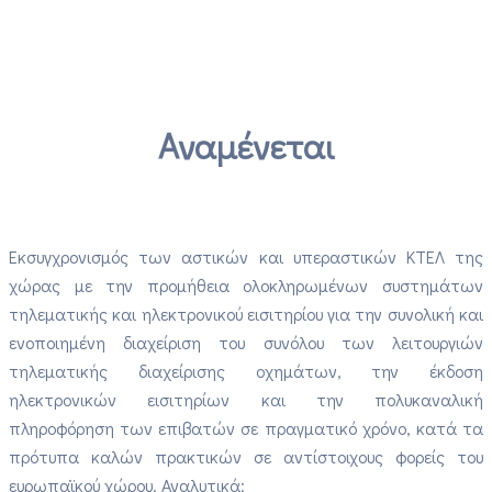
Αναμένεται
Εκσυγχρονισμός των αστικών και υπεραστικών ΚΤΕΛ της
χώρας με την προμήθεια ολοκληρωμένων συστημάτων
τηλεματικής και ηλεκτρονικού εισιτηρίου για την συνολική και
ενοποιημένη διαχείριση του συνόλου των λειτουργιών
τηλεματικής διαχείρισης οχημάτων, την έκδοση
ηλεκτρονικών εισιτηρίων και την πολυκαναλική
πληροφόρηση των επιβατών σε πραγματικό χρόνο, κατά τα
πρότυπα καλών πρακτικών σε αντίστοιχους φορείς του
ευρωπαϊκού χώρου. Αναλυτικά: