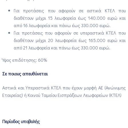
Για προτάσεις που αφορούν σε αστικά ΚΤΕΛ που
διαθέτουν μέχρι 15 λεωφορεία έως 140.000 ευρώ και
από 16 λεωφορεία και πάνω έως 330.000 ευρώ.
Για προτάσεις που αφορούν σε υπεραστικά ΚΤΕΛ που
διαθέτουν μέχρι 20 λεωφορεία έως 165.000 ευρώ και
από 21 λεωφορεία και πάνω έως 330.000 ευρώ.
Ύψος επιδότησης: 60%
Σε ποιους απευθύνεται
Αστικά και Υπεραστικά ΚΤΕΛ που έχουν μορφή ΑΕ (Ανώνυμης
Εταιρείας) ή Κοινού Ταμείου Εισπράξεων Λεωφορείων (ΚΤΕΛ)
Περίοδος υποβολής