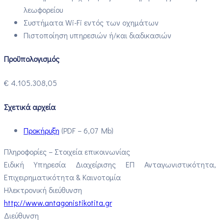
λεωφορείου
Συστήματα Wi-Fi εντός των οχημάτων
Πιστοποίηση υπηρεσιών ή/και διαδικασιών
Προϋπολογισμός
€ 4.105.308,05
Σχετικά αρχεία
Προκήρυξη
(PDF – 6,07 Mb)
Πληροφορίες – Στοιχεία επικοινωνίας
Ειδική Υπηρεσία Διαχείρισης ΕΠ Ανταγωνιστικότητα,
Επιχειρηματικότητα & Καινοτομία
Ηλεκτρονική διεύθυνση
http://www.antagonistikotita.gr
Διεύθυνση