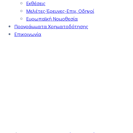
Εκθέσεις
Μελέτες-Έρευνες-Επιχ. Οδηγοί
Ευρωπαϊκή Νομοθεσία
Προγράμματα Χρηματοδότησης
Επικοινωνία