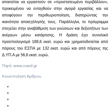
απαιτείται να εργαστούν σε «προστατευμένο περιβάλλον»,
προκειμένου να ενταχθούν στην αγορά εργασίας και να
αποφύγουν την περιθωριοποίηση, διατηρώντας την
ικανότητα απασχόλησής τους. Παράλληλα, το πρόγραμμα
στοχεύει στην αναβάθμιση των γνώσεων και δεξιοτήτων των
ανέργων μέσω κατάρτισης. Η δράση έχει
συνολικό
προϋπολογισμό 188,6 εκατ. ευρώ και χρηματοδοτείται από
πόρους του ΕΣΠΑ με 132 εκατ. ευρώ και από πόρους της
Δ.ΥΠ.Α με 56,6 εκατ. ευρώ.
Πηγή: www.oaed.gr
Κοινοποίηση Άρθρου