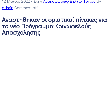
12 Μαΐου, 2022
- Στην
Ανακοινώσεις-Δελτία Τύπου
By
admin
Comment off
Αναρτήθηκαν οι οριστικοί πίνακες για
το νέο Πρόγραμμα Κοινωφελούς
Απασχόλησης