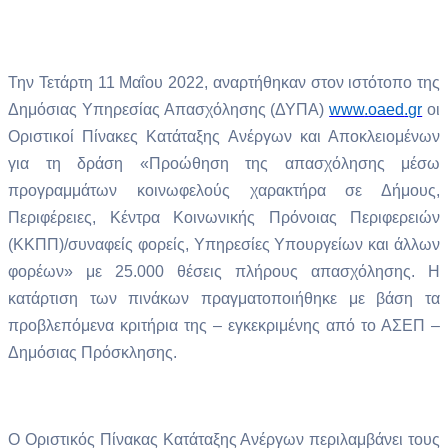
Την
Τετάρτη 11 Μαΐου 2022, αναρτήθηκαν στον ιστότοπο της
Δημόσιας Υπηρεσίας Απασχόλησης (ΔΥΠΑ)
www
.
oaed
.
gr
οι
Οριστικοί Πίνακες Κατάταξης Ανέργων και Αποκλειομένων
για τη δράση «Προώθηση της απασχόλησης μέσω
προγραμμάτων κοινωφελούς χαρακτήρα σε Δήμους,
Περιφέρειες, Κέντρα Κοινωνικής Πρόνοιας Περιφερειών
(ΚΚΠΠ)/συναφείς φορείς, Υπηρεσίες Υπουργείων και άλλων
φορέων» με 25.000 θέσεις πλήρους απασχόλησης. Η
κατάρτιση των πινάκων πραγματοποιήθηκε με βάση τα
προβλεπόμενα κριτήρια της – εγκεκριμένης από το ΑΣΕΠ –
Δημόσιας Πρόσκλησης.
Ο Οριστικός Πίνακας Κατάταξης Ανέργων περιλαμβάνει τους