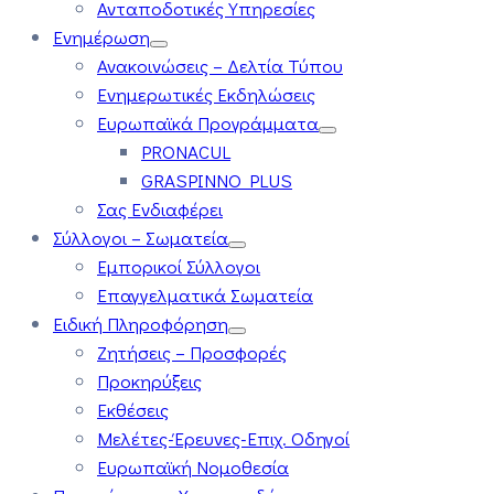
Ανταποδοτικές Υπηρεσίες
Ενημέρωση
Ανακοινώσεις – Δελτία Τύπου
Ενημερωτικές Εκδηλώσεις
Ευρωπαϊκά Προγράμματα
PRONACUL
GRASPINNO PLUS
Σας Ενδιαφέρει
Σύλλογοι – Σωματεία
Εμπορικοί Σύλλογοι
Επαγγελματικά Σωματεία
Ειδική Πληροφόρηση
Ζητήσεις – Προσφορές
Προκηρύξεις
Εκθέσεις
Μελέτες-Έρευνες-Επιχ. Οδηγοί
Ευρωπαϊκή Νομοθεσία