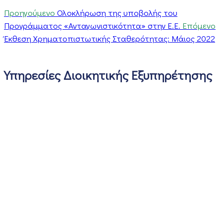
Προηγούμενο
Ολοκλήρωση της υποβολής του
Προγράμματος «Ανταγωνιστικότητα» στην Ε.Ε.
Επόμενο
Έκθεση Χρηματοπιστωτικής Σταθερότητας: Μάιος 2022
Υπηρεσίες Διοικητικής Εξυπηρέτησης