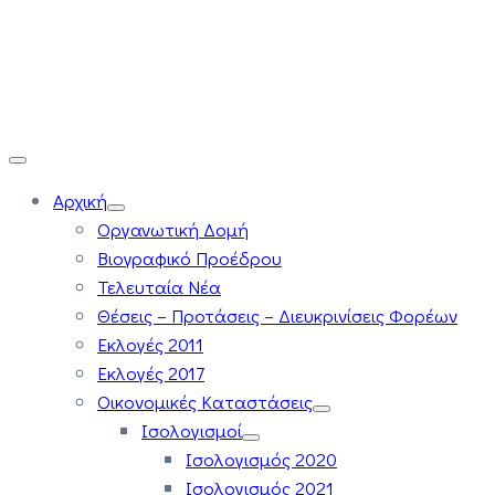
Αρχική
Οργανωτική Δομή
Βιογραφικό Προέδρου
Τελευταία Νέα
Θέσεις – Προτάσεις – Διευκρινίσεις Φορέων
Εκλογές 2011
Εκλογές 2017
Οικονομικές Καταστάσεις
Ισολογισμοί
Ισολογισμός 2020
Ισολογισμός 2021