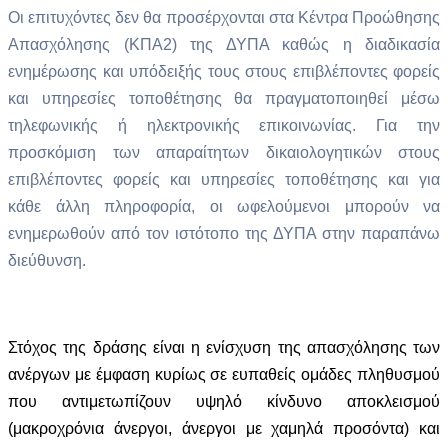
Οι επιτυχόντες δεν θα προσέρχονται στα Κέντρα Προώθησης
Απασχόλησης (ΚΠΑ2)
της ΔΥΠΑ καθώς η διαδικασία
ενημέρωσης και υπόδειξής τους στους επιβλέποντες φορείς
και υπηρεσίες τοποθέτησης θα πραγματοποιηθεί μέσω
τηλεφωνικής ή ηλεκτρονικής επικοινωνίας. Για την
προσκόμιση των απαραίτητων δικαιολογητικών στους
επιβλέποντες φορείς και υπηρεσίες τοποθέτησης και για
κάθε άλλη πληροφορία, οι ωφελούμενοι μπορούν να
ενημερωθούν από τον ιστότοπο της ΔΥΠΑ στην παραπάνω
διεύθυνση.
Στόχος της δράσης είναι η ενίσχυση της απασχόλησης των
ανέργων με έμφαση κυρίως σε ευπαθείς ομάδες πληθυσμού
που αντιμετωπίζουν υψηλό κίνδυνο αποκλεισμού
(μακροχρόνια άνεργοι, άνεργοι με χαμηλά προσόντα) και