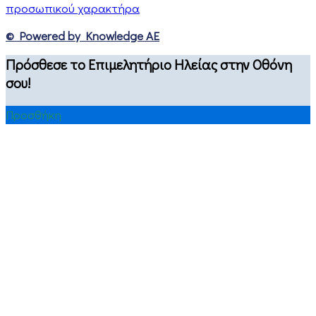
προσωπικού χαρακτήρα
© Powered by Knowledge AE
Πρόσθεσε το Επιμελητήριο Ηλείας στην Οθόνη
σου!
Προσθήκη