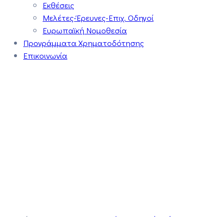
Εκθέσεις
Μελέτες-Έρευνες-Επιχ. Οδηγοί
Ευρωπαϊκή Νομοθεσία
Προγράμματα Χρηματοδότησης
Επικοινωνία