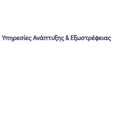
Υπηρεσίες Ανάπτυξης & Εξωστρέφειας