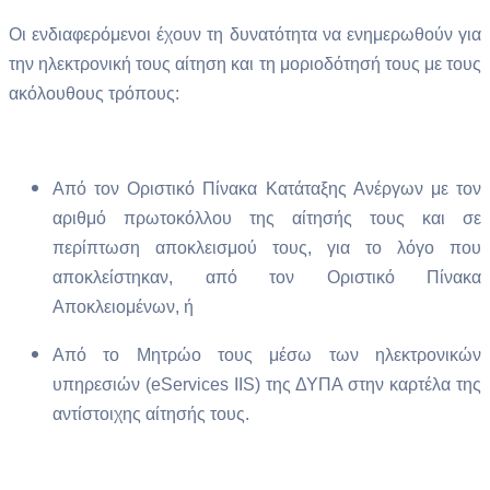
Οι ενδιαφερόμενοι έχουν τη δυνατότητα να ενημερωθούν για
την ηλεκτρονική τους αίτηση και τη μοριοδότησή τους με τους
ακόλουθους τρόπους:
Από τον Οριστικό Πίνακα Κατάταξης Ανέργων με τον
αριθμό πρωτοκόλλου της αίτησής τους και σε
περίπτωση αποκλεισμού τους, για το λόγο που
αποκλείστηκαν, από τον Οριστικό Πίνακα
Αποκλειομένων, ή
Από το Μητρώο τους μέσω των ηλεκτρονικών
υπηρεσιών (eServices IIS) της ΔΥΠΑ στην καρτέλα της
αντίστοιχης αίτησής τους.