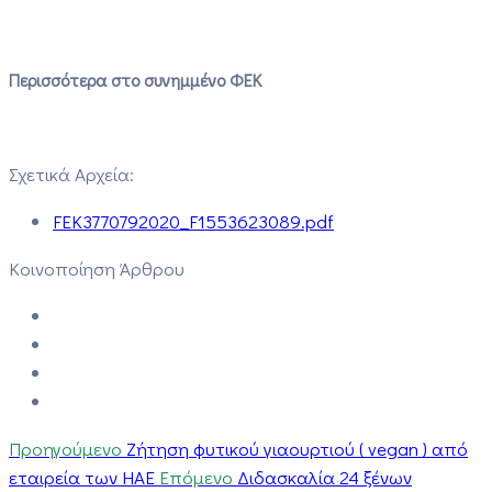
Περισσότερα στο συνημμένο ΦΕΚ
Σχετικά Αρχεία:
FEK3770792020_F1553623089.pdf
Κοινοποίηση Άρθρου
Προηγούμενο
Ζήτηση φυτικού γιαουρτιού ( vegan ) από
εταιρεία των HAE
Επόμενο
Διδασκαλία 24 ξένων