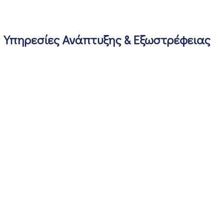
Υπηρεσίες Ανάπτυξης & Εξωστρέφειας