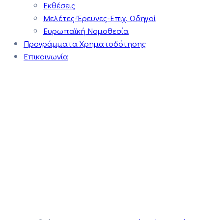
Εκθέσεις
Μελέτες-Έρευνες-Επιχ. Οδηγοί
Ευρωπαϊκή Νομοθεσία
Προγράμματα Χρηματοδότησης
Επικοινωνία