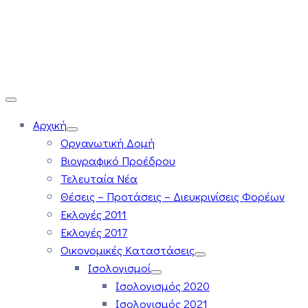
Αρχική
Οργανωτική Δομή
Βιογραφικό Προέδρου
Τελευταία Νέα
Θέσεις – Προτάσεις – Διευκρινίσεις Φορέων
Εκλογές 2011
Εκλογές 2017
Οικονομικές Καταστάσεις
Ισολογισμοί
Ισολογισμός 2020
Ισολογισμός 2021