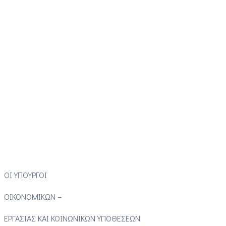
ΟΙ ΥΠΟΥΡΓΟΙ
ΟΙΚΟΝΟΜΙΚΩΝ –
ΕΡΓΑΣΙΑΣ ΚΑΙ ΚΟΙΝΩΝΙΚΩΝ ΥΠΟΘΕΣΕΩΝ