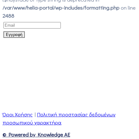
/var/www/helia-portal/wp-includes/formatting.php
on line
2488
Όροι Χρήσης
|
Πολιτική προστασίας δεδομένων
προσωπικού χαρακτήρα
© Powered by Knowledge AE