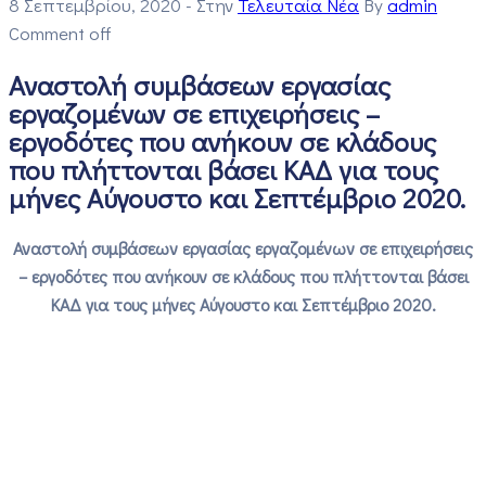
8 Σεπτεμβρίου, 2020
- Στην
Τελευταία Νέα
By
admin
Comment off
Αναστολή συμβάσεων εργασίας
εργαζομένων σε επιχειρήσεις –
εργοδότες που ανήκουν σε κλάδους
που πλήττονται βάσει ΚΑΔ για τους
μήνες Αύγουστο και Σεπτέμβριο 2020.
Αναστολή συμβάσεων εργασίας εργαζομένων σε επιχειρήσεις
– εργοδότες που ανήκουν σε κλάδους που πλήττονται βάσει
ΚΑΔ για τους μήνες Αύγουστο και Σεπτέμβριο 2020.