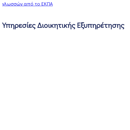
γλωσσών από το ΕΚΠΑ
Υπηρεσίες Διοικητικής Εξυπηρέτησης