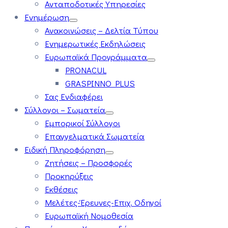
Ανταποδοτικές Υπηρεσίες
Ενημέρωση
Ανακοινώσεις – Δελτία Τύπου
Ενημερωτικές Εκδηλώσεις
Ευρωπαϊκά Προγράμματα
PRONACUL
GRASPINNO PLUS
Σας Ενδιαφέρει
Σύλλογοι – Σωματεία
Εμπορικοί Σύλλογοι
Επαγγελματικά Σωματεία
Ειδική Πληροφόρηση
Ζητήσεις – Προσφορές
Προκηρύξεις
Εκθέσεις
Μελέτες-Έρευνες-Επιχ. Οδηγοί
Ευρωπαϊκή Νομοθεσία