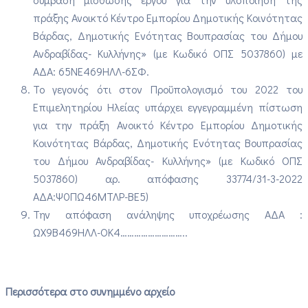
πράξης Ανοικτό Κέντρο Εμπορίου Δημοτικής Κοινότητας
Βάρδας, Δημοτικής Ενότητας Βουπρασίας του Δήμου
Ανδραβίδας- Κυλλήνης» (με Κωδικό ΟΠΣ 5037860) με
ΑΔΑ: 65ΝΕ469ΗΛΛ-6ΣΦ.
Το γεγονός ότι στον Προϋπολογισμό του 2022 του
Επιμελητηρίου Ηλείας υπάρχει εγγεγραμμένη πίστωση
για την πράξη Ανοικτό Κέντρο Εμπορίου Δημοτικής
Κοινότητας Βάρδας, Δημοτικής Ενότητας Βουπρασίας
του Δήμου Ανδραβίδας- Κυλλήνης» (με Κωδικό ΟΠΣ
5037860) αρ. απόφασης 33774/31-3-2022
ΑΔΑ:Ψ0ΠΩ46ΜΤΛΡ-ΒΕ5)
Την απόφαση ανάληψης υποχρέωσης ΑΔΑ :
ΩΧ9Β469ΗΛΛ-ΟΚ4………………………..
Περισσότερα στο συνημμένο αρχείο