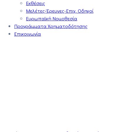
Εκθέσεις
Μελέτες-Έρευνες-Επιχ. Οδηγοί
Ευρωπαϊκή Νομοθεσία
Προγράμματα Χρηματοδότησης
Επικοινωνία