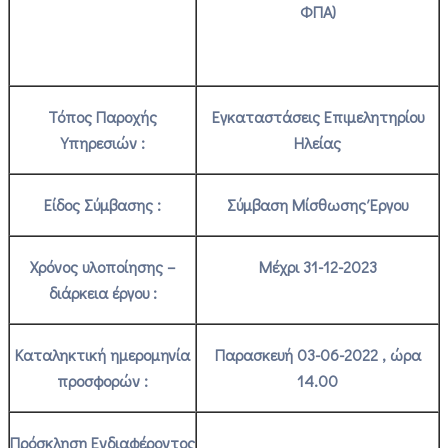
ΦΠΑ)
Τόπος Παροχής
Εγκαταστάσεις Επιμελητηρίου
Υπηρεσιών :
Ηλείας
Είδος Σύμβασης :
Σύμβαση Μίσθωσης Έργου
Χρόνος υλοποίησης –
Μέχρι 31-12-2023
διάρκεια έργου :
Καταληκτική ημερομηνία
Παρασκευή 03-06-2022 , ώρα
προσφορών :
14.00
Πρόσκληση Ενδιαφέροντος