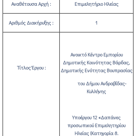
Αναθέτουσα Αρχή :
Επιμελητήριο Ηλείας
Αριθμός Διακήρυξης :
1
Ανοικτό Κέντρο Εμπορίου
Δημοτικής Κοινότητας Βάρδας,
Τίτλος Έργου :
Δημοτικής Ενότητας Βουπρασίας
του Δήμου Ανδραβίδας-
Κυλλήνης
Υποέργου 12 «Δαπάνες
προσωπικού Επιμελητηρίου
Ηλείας (Κατηγορία 8.