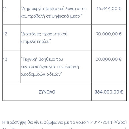
11
“Δημιουργία ψηφιακού λογοτύπου
16.844,00 €
και προβολή σε ψηφιακά μέσα”
12
“Δαπάνες προσωπικού
70.000,00 €
Επιμελητηρίου”
13
“Τεχνική Βοήθεια του
20.000,00 €
Συνδικαιούχου για την έκδοση
οικοδομικών αδειών”
ΣΥΝΟΛΟ
384.000,00 €
Η πρόσληψη θα γίνει σύμφωνα με το νόμο Ν.4314/2014 (Α’265)