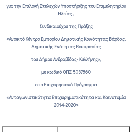
για την Επιλογή Στελεχών Υποστήριξης του Επιμελητηρίου
Ηλείας ,
Συνδικαιούχου της Πράξης
«Ανοικτό Κέντρο Εμπορίου Δημοτικής Κοινότητας Βάρδας,
Δημοτικής Ενότητας Βουπρασίας
του Δήμου Ανδραβίδας- Κυλλήνης»,
με κωδικό ΟΠΣ 5037860
στο Επιχειρησιακό Πρόγραμμα
«Ανταγωνιστικότητα Επιχειρηματικότητα και Καινοτομία
2014-2020»