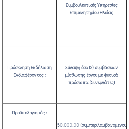
Συμβουλευτικές Υπηρεσίες
Επιμελητηρίου Ηλείας
Πρόσκληση Εκδήλωση
Σύναψη δύο (2) συμβάσεων
Ενδιαφέροντος :
μίσθωσης έργου με φυσικά
πρόσωπα (Συνεργάτες)
Προϋπολογισμός :
50.000,00 (συμπεριλαμβανομένου