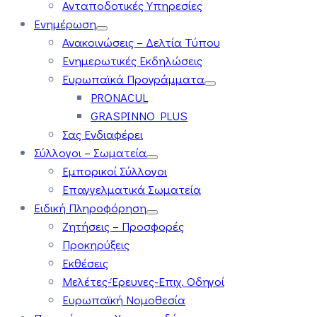
Ανταποδοτικές Υπηρεσίες
Ενημέρωση
Ανακοινώσεις – Δελτία Τύπου
Ενημερωτικές Εκδηλώσεις
Ευρωπαϊκά Προγράμματα
PRONACUL
GRASPINNO PLUS
Σας Ενδιαφέρει
Σύλλογοι – Σωματεία
Εμπορικοί Σύλλογοι
Επαγγελματικά Σωματεία
Ειδική Πληροφόρηση
Ζητήσεις – Προσφορές
Προκηρύξεις
Εκθέσεις
Μελέτες-Έρευνες-Επιχ. Οδηγοί
Ευρωπαϊκή Νομοθεσία