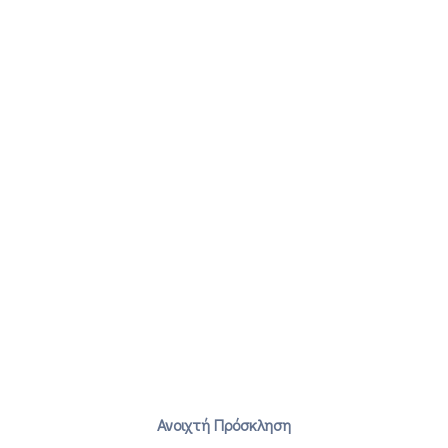
Ανοιχτή Πρόσκληση