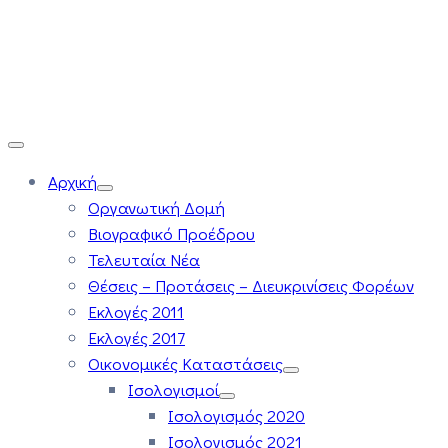
Αρχική
Οργανωτική Δομή
Βιογραφικό Προέδρου
Τελευταία Νέα
Θέσεις – Προτάσεις – Διευκρινίσεις Φορέων
Εκλογές 2011
Εκλογές 2017
Οικονομικές Καταστάσεις
Ισολογισμοί
Ισολογισμός 2020
Ισολογισμός 2021