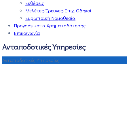
Εκθέσεις
Μελέτες-Έρευνες-Επιχ. Οδηγοί
Ευρωπαϊκή Νομοθεσία
Προγράμματα Χρηματοδότησης
Επικοινωνία
Ανταποδοτικές Υπηρεσίες
Ανταποδοτικές Υπηρεσίες