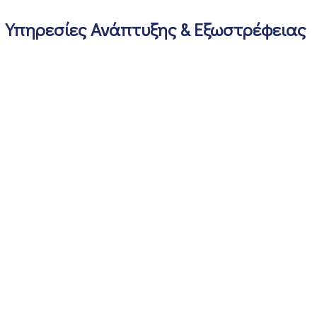
Υπηρεσίες Ανάπτυξης & Εξωστρέφειας