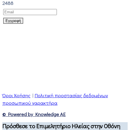
2488
Όροι Χρήσης
|
Πολιτική προστασίας δεδομένων
προσωπικού χαρακτήρα
© Powered by Knowledge AE
Πρόσθεσε το Επιμελητήριο Ηλείας στην Οθόνη