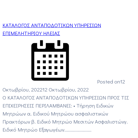
ΚΑΤΑΛΟΓΟΣ ΑΝΤΑΠΟΔΟΤΙΚΩΝ ΥΠΗΡΕΣΙΩΝ
ΕΠΙΜΕΛΗΤΗΡΙΟΥ ΗΛΕΙΑΣ
Posted on
12
Οκτωβρίου, 2022
12 Οκτωβρίου, 2022
Ο ΚΑΤΑΛΟΓΟΣ ΑΝΤΑΠΟΔΟΤΙΚΩΝ ΥΠΗΡΕΣΙΩΝ ΠΡΟΣ ΤΙΣ
ΕΠΙΧΕΙΡΗΣΕΙΣ ΠΕΡΙΛΑΜΒΑΝΕΙ: • Τήρηση Ειδικών
Μητρώων α. Ειδικού Μητρώου ασφαλιστικών
Πρακτόρων β. Ειδικό Μητρώο Μεσιτών Ασφαλιστώνγ.
Ειδικό Μητρώο Εξαγωγέων......................