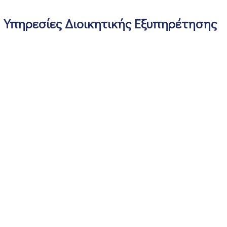
Υπηρεσίες Διοικητικής Εξυπηρέτησης