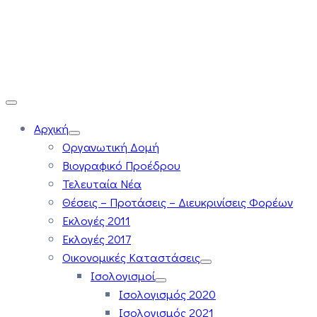
Αρχική
Οργανωτική Δομή
Βιογραφικό Προέδρου
Τελευταία Νέα
Θέσεις – Προτάσεις – Διευκρινίσεις Φορέων
Εκλογές 2011
Εκλογές 2017
Οικονομικές Καταστάσεις
Ισολογισμοί
Ισολογισμός 2020
Ισολογισμός 2021