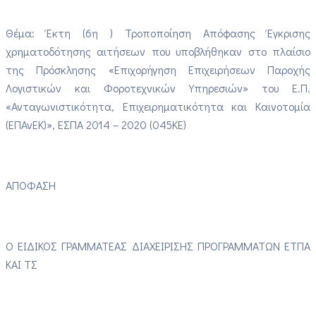
Θέμα: Έκτη (6η ) Τροποποίηση Απόφασης Έγκρισης
χρηματοδότησης αιτήσεων που υποβλήθηκαν στο πλαίσιο
της Πρόσκλησης «Επιχορήγηση Επιχειρήσεων Παροχής
Λογιστικών και Φοροτεχνικών Υπηρεσιών» του Ε.Π.
«Ανταγωνιστικότητα, Επιχειρηματικότητα και Καινοτομία
(ΕΠΑνΕΚ)», ΕΣΠΑ 2014 – 2020 (045ΚΕ)
ΑΠΟΦΑΣΗ
Ο ΕΙΔΙΚΟΣ ΓΡΑΜΜΑΤΕΑΣ ΔΙΑΧΕΙΡΙΣΗΣ ΠΡΟΓΡΑΜΜΑΤΩΝ ΕΤΠΑ
ΚΑΙ ΤΣ