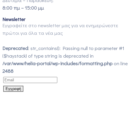
Δευτέρα – Παρασκευή:
8:00 πμ – 15:00 μμ
Newsletter
Εγγραφείτε στο newsletter μας για να ενημερώνεστε
πρώτοι για όλα τα νέα μας
Deprecated
: str_contains(): Passing null to parameter #1
($haystack) of type string is deprecated in
/var/www/helia-portal/wp-includes/formatting.php
on line
2488