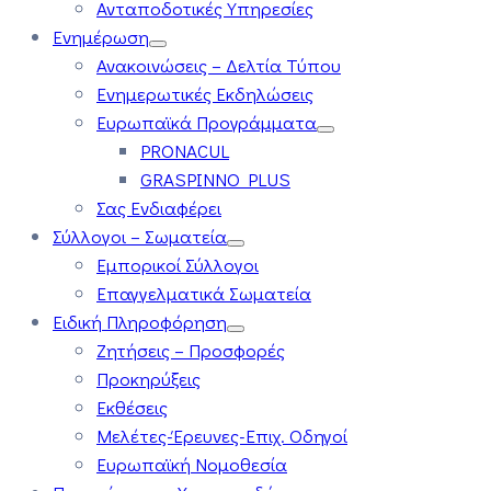
Ανταποδοτικές Υπηρεσίες
Ενημέρωση
Ανακοινώσεις – Δελτία Τύπου
Ενημερωτικές Εκδηλώσεις
Ευρωπαϊκά Προγράμματα
PRONACUL
GRASPINNO PLUS
Σας Ενδιαφέρει
Σύλλογοι – Σωματεία
Εμπορικοί Σύλλογοι
Επαγγελματικά Σωματεία
Ειδική Πληροφόρηση
Ζητήσεις – Προσφορές
Προκηρύξεις
Εκθέσεις
Μελέτες-Έρευνες-Επιχ. Οδηγοί
Ευρωπαϊκή Νομοθεσία