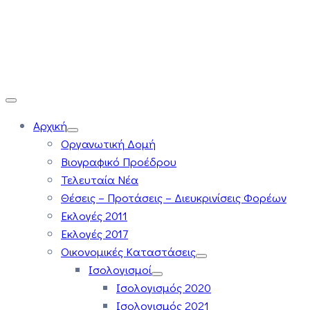
Αρχική
Οργανωτική Δομή
Βιογραφικό Προέδρου
Τελευταία Νέα
Θέσεις – Προτάσεις – Διευκρινίσεις Φορέων
Εκλογές 2011
Εκλογές 2017
Οικονομικές Καταστάσεις
Ισολογισμοί
Ισολογισμός 2020
Ισολογισμός 2021