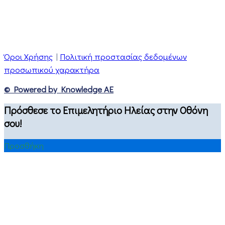
Όροι Χρήσης
|
Πολιτική προστασίας δεδομένων
προσωπικού χαρακτήρα
© Powered by Knowledge AE
Πρόσθεσε το Επιμελητήριο Ηλείας στην Οθόνη
σου!
Προσθήκη