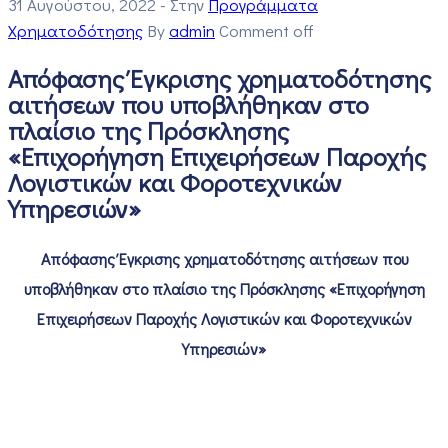
31 Αυγούστου, 2022
- Στην
Προγράμματα
Χρηματοδότησης
By
admin
Comment off
Απόφασης Έγκρισης χρηματοδότησης
αιτήσεων που υποβλήθηκαν στο
πλαίσιο της Πρόσκλησης
«Επιχορήγηση Επιχειρήσεων Παροχής
Λογιστικών και Φοροτεχνικών
Υπηρεσιών»
Απόφασης Έγκρισης χρηματοδότησης αιτήσεων που
υποβλήθηκαν στο πλαίσιο της Πρόσκλησης «Επιχορήγηση
Επιχειρήσεων Παροχής Λογιστικών και Φοροτεχνικών
Υπηρεσιών»