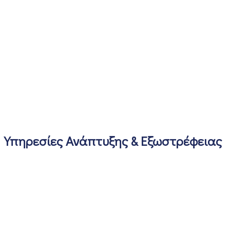
Υπηρεσίες Ανάπτυξης & Εξωστρέφειας