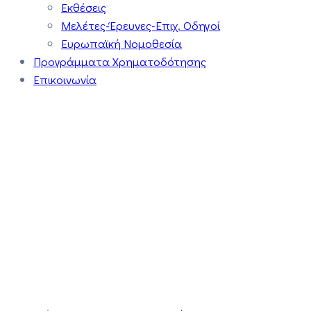
Εκθέσεις
Μελέτες-Έρευνες-Επιχ. Οδηγοί
Ευρωπαϊκή Νομοθεσία
Προγράμματα Χρηματοδότησης
Επικοινωνία