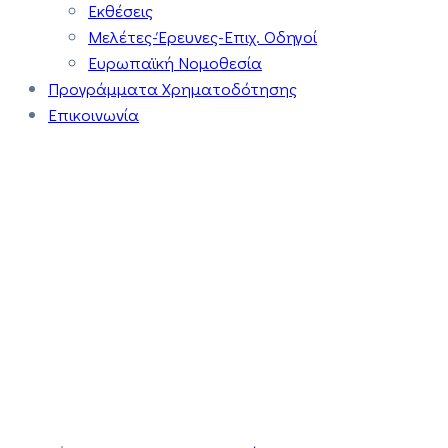
Εκθέσεις
Μελέτες-Έρευνες-Επιχ. Οδηγοί
Ευρωπαϊκή Νομοθεσία
Προγράμματα Χρηματοδότησης
Επικοινωνία