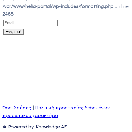
/var/www/helia-portal/wp-includes/formatting.php
on line
2488
Όροι Χρήσης
|
Πολιτική προστασίας δεδομένων
προσωπικού χαρακτήρα
© Powered by Knowledge AE