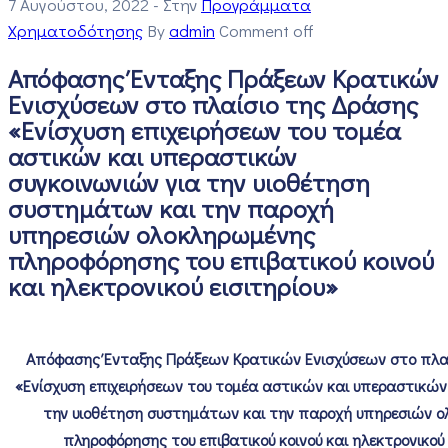
7 Αυγούστου, 2022
- Στην
Προγράμματα
Χρηματοδότησης
By
admin
Comment off
Απόφασης Ένταξης Πράξεων Κρατικών
Ενισχύσεων στο πλαίσιο της Δράσης
«Ενίσχυση επιχειρήσεων του τομέα
αστικών και υπεραστικών
συγκοινωνιών για την υιοθέτηση
συστημάτων και την παροχή
υπηρεσιών ολοκληρωμένης
πληροφόρησης του επιβατικού κοινού
και ηλεκτρονικού εισιτηρίου»
Απόφασης Ένταξης Πράξεων Κρατικών Ενισχύσεων στο πλα
«Ενίσχυση επιχειρήσεων του τομέα αστικών και υπεραστικών
την υιοθέτηση συστημάτων και την παροχή υπηρεσιών 
πληροφόρησης του επιβατικού κοινού και ηλεκτρονικού 