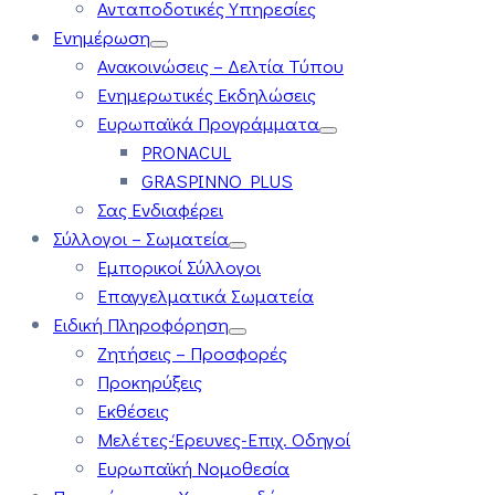
Ανταποδοτικές Υπηρεσίες
Ενημέρωση
Ανακοινώσεις – Δελτία Τύπου
Ενημερωτικές Εκδηλώσεις
Ευρωπαϊκά Προγράμματα
PRONACUL
GRASPINNO PLUS
Σας Ενδιαφέρει
Σύλλογοι – Σωματεία
Εμπορικοί Σύλλογοι
Επαγγελματικά Σωματεία
Ειδική Πληροφόρηση
Ζητήσεις – Προσφορές
Προκηρύξεις
Εκθέσεις
Μελέτες-Έρευνες-Επιχ. Οδηγοί
Ευρωπαϊκή Νομοθεσία