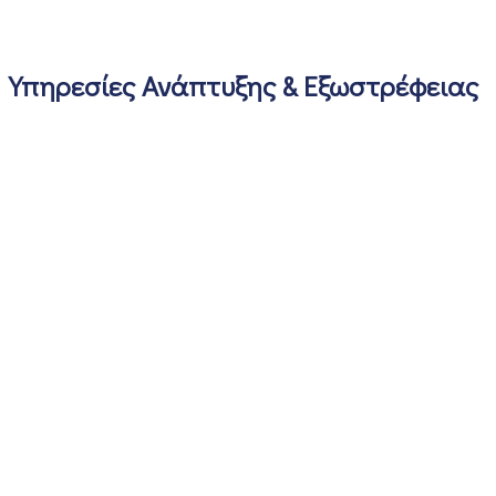
Υπηρεσίες Ανάπτυξης & Εξωστρέφειας