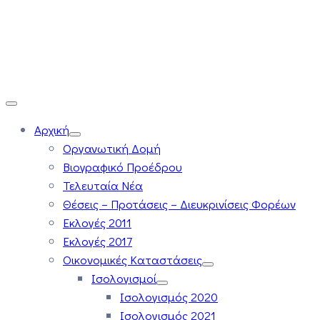
Αρχική
Οργανωτική Δομή
Βιογραφικό Προέδρου
Τελευταία Νέα
Θέσεις – Προτάσεις – Διευκρινίσεις Φορέων
Εκλογές 2011
Εκλογές 2017
Οικονομικές Καταστάσεις
Ισολογισμοί
Ισολογισμός 2020
Ισολογισμός 2021