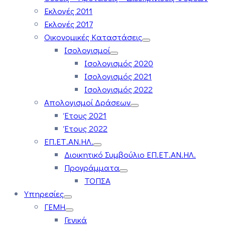
Εκλογές 2011
Εκλογές 2017
Οικονομικές Καταστάσεις
Ισολογισμοί
Ισολογισμός 2020
Ισολογισμός 2021
Ισολογισμός 2022
Απολογισμοί Δράσεων
Έτους 2021
Έτους 2022
ΕΠ.ΕΤ.ΑΝ.ΗΛ.
Διοικητικό Συμβούλιο ΕΠ.ΕΤ.ΑΝ.ΗΛ.
Προγράμματα
ΤΟΠΣΑ
Υπηρεσίες
ΓΕΜΗ
Γενικά