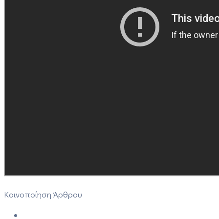
Κοινοποίηση Άρθρου