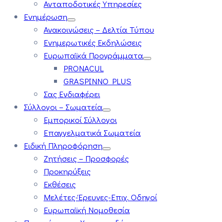
Ανταποδοτικές Υπηρεσίες
Ενημέρωση
Ανακοινώσεις – Δελτία Τύπου
Ενημερωτικές Εκδηλώσεις
Ευρωπαϊκά Προγράμματα
PRONACUL
GRASPINNO PLUS
Σας Ενδιαφέρει
Σύλλογοι – Σωματεία
Εμπορικοί Σύλλογοι
Επαγγελματικά Σωματεία
Ειδική Πληροφόρηση
Ζητήσεις – Προσφορές
Προκηρύξεις
Εκθέσεις
Μελέτες-Έρευνες-Επιχ. Οδηγοί
Ευρωπαϊκή Νομοθεσία