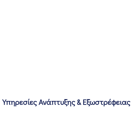
Υπηρεσίες Ανάπτυξης & Εξωστρέφειας