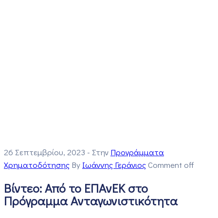
26 Σεπτεμβρίου, 2023
- Στην
Προγράμματα
Χρηματοδότησης
By
Ιωάννης Γεράνιος
Comment off
Βίντεο: Από το ΕΠΑνΕΚ στο
Πρόγραμμα Ανταγωνιστικότητα