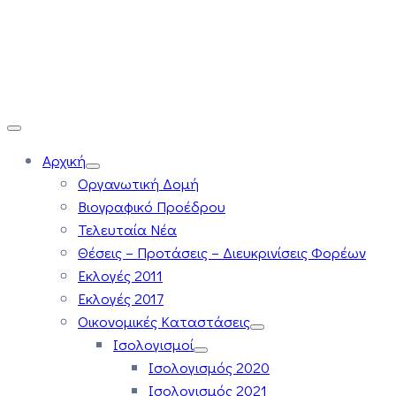
Αρχική
Οργανωτική Δομή
Βιογραφικό Προέδρου
Τελευταία Νέα
Θέσεις – Προτάσεις – Διευκρινίσεις Φορέων
Εκλογές 2011
Εκλογές 2017
Οικονομικές Καταστάσεις
Ισολογισμοί
Ισολογισμός 2020
Ισολογισμός 2021