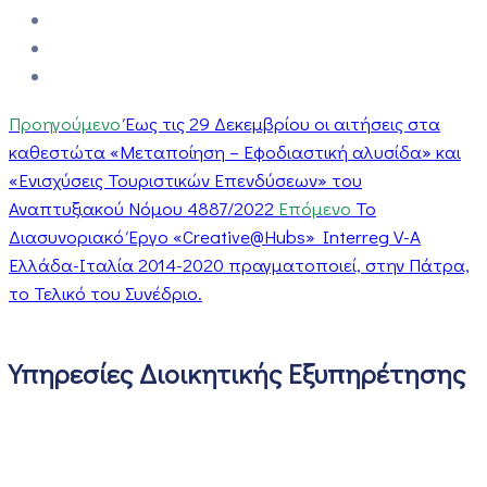
Προηγούμενο
Έως τις 29 Δεκεμβρίου οι αιτήσεις στα
καθεστώτα «Μεταποίηση – Εφοδιαστική αλυσίδα» και
«Ενισχύσεις Τουριστικών Επενδύσεων» του
Αναπτυξιακού Νόμου 4887/2022
Επόμενο
Το
Διασυνοριακό Έργο «Creative@Hubs» Interreg V-A
Ελλάδα-Ιταλία 2014-2020 πραγματοποιεί, στην Πάτρα,
το Τελικό του Συνέδριο.
Υπηρεσίες Διοικητικής Εξυπηρέτησης