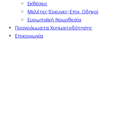
Εκθέσεις
Μελέτες-Έρευνες-Επιχ. Οδηγοί
Ευρωπαϊκή Νομοθεσία
Προγράμματα Χρηματοδότησης
Επικοινωνία