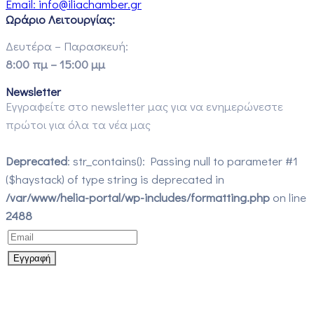
Email:
info@iliachamber.gr
Ωράριο Λειτουργίας:
Δευτέρα – Παρασκευή:
8:00 πμ – 15:00 μμ
Newsletter
Εγγραφείτε στο newsletter μας για να ενημερώνεστε
πρώτοι για όλα τα νέα μας
Deprecated
: str_contains(): Passing null to parameter #1
($haystack) of type string is deprecated in
/var/www/helia-portal/wp-includes/formatting.php
on line
2488