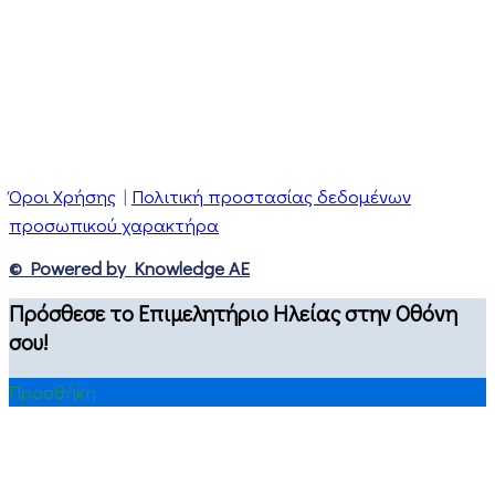
Όροι Χρήσης
|
Πολιτική προστασίας δεδομένων
προσωπικού χαρακτήρα
© Powered by Knowledge AE
Πρόσθεσε το Επιμελητήριο Ηλείας στην Οθόνη
σου!
Προσθήκη