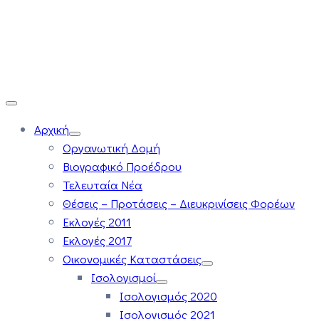
Αρχική
Οργανωτική Δομή
Βιογραφικό Προέδρου
Τελευταία Νέα
Θέσεις – Προτάσεις – Διευκρινίσεις Φορέων
Εκλογές 2011
Εκλογές 2017
Οικονομικές Καταστάσεις
Ισολογισμοί
Ισολογισμός 2020
Ισολογισμός 2021