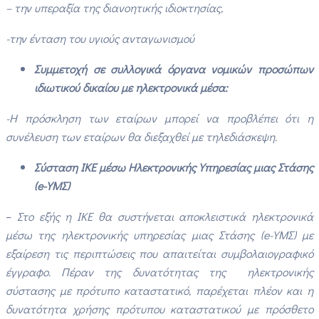
– την υπεραξία της διανοητικής ιδιοκτησίας,
-την ένταση του υγιούς ανταγωνισμού
Συμμετοχή σε συλλογικά όργανα νομικών προσώπων
ιδιωτικού δικαίου με ηλεκτρονικά μέσα:
-Η πρόσκληση των εταίρων μπορεί να προβλέπει ότι η
συνέλευση των εταίρων θα διεξαχθεί με τηλεδιάσκεψη.
Σύσταση ΙΚΕ μέσω Ηλεκτρονικής Υπηρεσίας μιας Στάσης
(e-ΥΜΣ)
–
Στο εξής η ΙΚΕ θα συστήνεται αποκλειστικά ηλεκτρονικά
μέσω της ηλεκτρονικής υπηρεσίας μιας Στάσης (e-ΥΜΣ) με
εξαίρεση τις περιπτώσεις που απαιτείται συμβολαιογραφικό
έγγραφο. Πέραν της δυνατότητας της
ηλεκτρονικής
σύστασης με πρότυπο καταστατικό, παρέχεται πλέον και η
δυνατότητα χρήσης πρότυπου καταστατικού με πρόσθετο