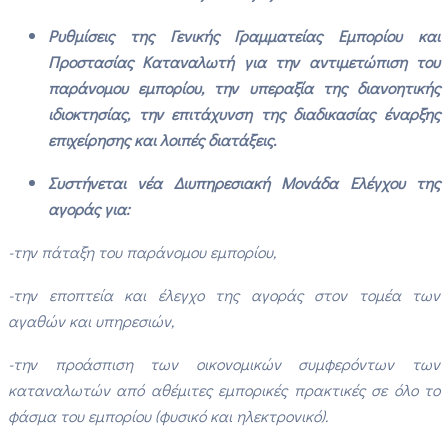
Ρυθμίσεις της Γενικής Γραμματείας
Εμπορίου και
Προστασίας Καταναλωτή
για την
αντιμετώπιση του
παράνομου εμπορίου, την υπεραξία της διανοητικής
ιδιοκτησίας, την επιτάχυνση της διαδικασίας έναρξης
επιχείρησης και λοιπές διατάξεις.
Συστήνεται νέα Διυπηρεσιακή Μονάδα Ελέγχου της
αγοράς
για:
-την πάταξη του παράνομου εμπορίου,
-την εποπτεία και έλεγχο της αγοράς στον τομέα των
αγαθών και υπηρεσιών,
-την προάσπιση των οικονομικών συμφερόντων των
καταναλωτών από αθέμιτες εμπορικές πρακτικές σε όλο το
φάσμα του εμπορίου (φυσικό και ηλεκτρονικό).