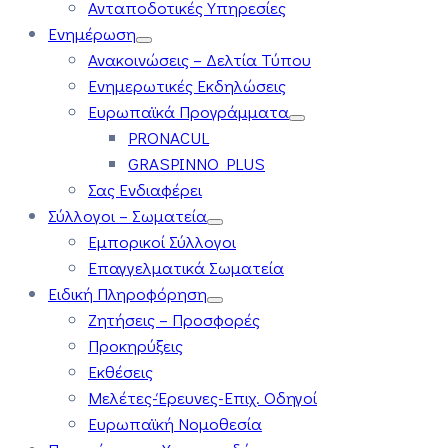
Ανταποδοτικές Υπηρεσίες
Ενημέρωση
Ανακοινώσεις – Δελτία Τύπου
Ενημερωτικές Εκδηλώσεις
Ευρωπαϊκά Προγράμματα
PRONACUL
GRASPINNO PLUS
Σας Ενδιαφέρει
Σύλλογοι – Σωματεία
Εμπορικοί Σύλλογοι
Επαγγελματικά Σωματεία
Ειδική Πληροφόρηση
Ζητήσεις – Προσφορές
Προκηρύξεις
Εκθέσεις
Μελέτες-Έρευνες-Επιχ. Οδηγοί
Ευρωπαϊκή Νομοθεσία