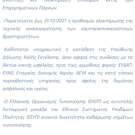
Επιχειρηματικών Πάρκων.
-Παρατείνεται έως 31/12/2021 η προθεσμία ολοκλήρωσης της
τεχνικής ανασυγκρότησης των ναυπηγοεπισκευαστικών
δραστηριοτήτων.
-Καθίσταται υποχρεωτική η κατάθεση της Υπεύθυνης
Δήλωσης Καλής Εκτέλεσης, όσον αφορά στις συνδέσεις με τα
δίκτυα κοινής ωφελείας, προς τους αρμόδιους φορείς: ΕΥΔΑΠ,
ΕΥΑΘ, Εταιρείες Διανομής Αερίου, ΔΕΥΑ και τις κατά τόπους
πυροσβεστικές υπηρεσίες, προς όφελος της δημόσιας
ασφάλειας και υγείας.
-Ο Ελληνικός Οργανισμός Τυποποίησης (ΕΛΟΤ) ως αυτοτελής
λειτουργική μονάδα του Εθνικού Συστήματος Υποδομών
Ποιότητας (ΕΣΥΠ) ανακτά δυνατότητα καθιέρωσης σημάτων
πιστοποίησης.