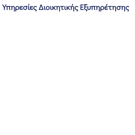
Υπηρεσίες Διοικητικής Εξυπηρέτησης