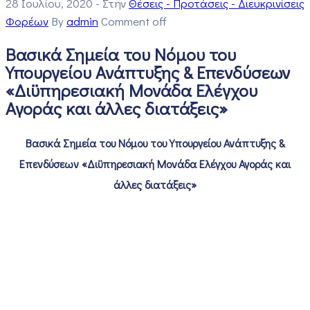
28 Ιουλίου, 2020
- Στην
Θέσεις - Προτάσεις - Διευκρινίσεις
Φορέων
By
admin
Comment off
Βασικά Σημεία του Νόμου του
Υπουργείου Ανάπτυξης & Επενδύσεων
«Διϋπηρεσιακή Μονάδα Ελέγχου
Αγοράς και άλλες διατάξεις»
Βασικά Σημεία του Νόμου του Υπουργείου Ανάπτυξης &
Επενδύσεων «Διϋπηρεσιακή Μονάδα Ελέγχου Αγοράς και
άλλες διατάξεις»