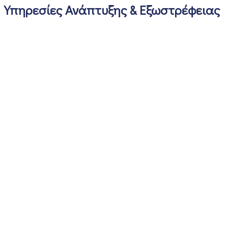
Υπηρεσίες Ανάπτυξης & Εξωστρέφειας