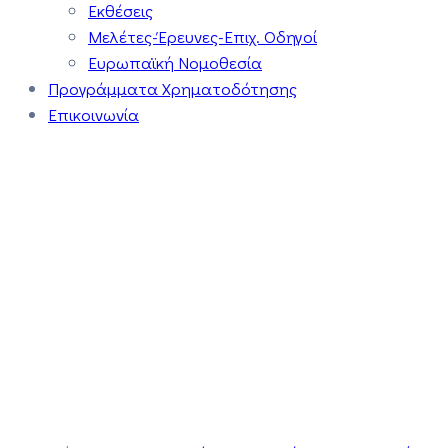
Εκθέσεις
Μελέτες-Έρευνες-Επιχ. Οδηγοί
Ευρωπαϊκή Νομοθεσία
Προγράμματα Χρηματοδότησης
Επικοινωνία