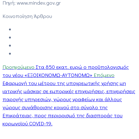
Πηγή: www.mindev.gov.gr
Κοινοποίηση Άρθρου
Προηγούμενο
Στα 850 εκατ. ευρώ ο προϋπολογισμός
του νέου «ΕΞΟΙΚΟΝΟΜΩ-ΑΥΤΟΝΟΜΩ»
Επόμενο
Εφαρμογή του μέτρου της υποχρεωτικής χρήσης μη
ιατρικής μάσκας σε εμπορικές επιχειρήσεις, επιχειρήσεις
παροχής υπηρεσιών, χώρους γραφείων και άλλους
χώρους συνάθροισης κοινού στο σύνολο της
Επικράτειας, προς περιορισμό της διασποράς του
κορωνοϊού COVID-19.