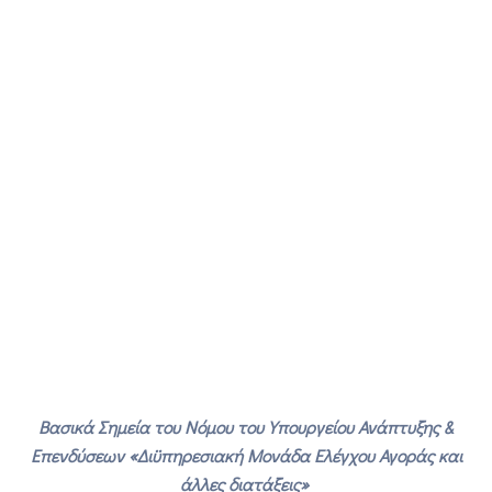
Βασικά Σημεία του Νόμου του Υπουργείου Ανάπτυξης &
Επενδύσεων «Διϋπηρεσιακή Μονάδα Ελέγχου Αγοράς και
άλλες διατάξεις»