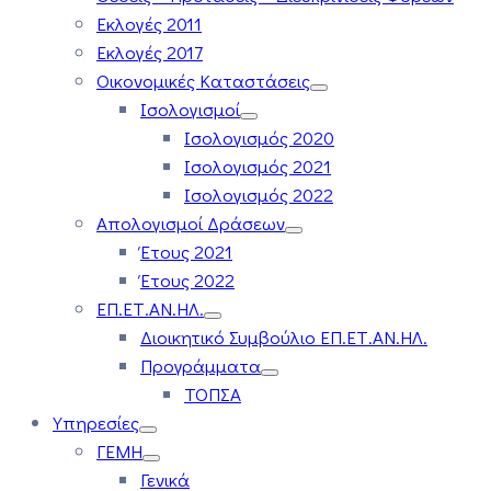
Εκλογές 2011
Εκλογές 2017
Οικονομικές Καταστάσεις
Ισολογισμοί
Ισολογισμός 2020
Ισολογισμός 2021
Ισολογισμός 2022
Απολογισμοί Δράσεων
Έτους 2021
Έτους 2022
ΕΠ.ΕΤ.ΑΝ.ΗΛ.
Διοικητικό Συμβούλιο ΕΠ.ΕΤ.ΑΝ.ΗΛ.
Προγράμματα
ΤΟΠΣΑ
Υπηρεσίες
ΓΕΜΗ
Γενικά