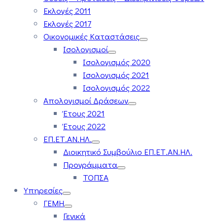
Εκλογές 2011
Εκλογές 2017
Οικονομικές Καταστάσεις
Ισολογισμοί
Ισολογισμός 2020
Ισολογισμός 2021
Ισολογισμός 2022
Απολογισμοί Δράσεων
Έτους 2021
Έτους 2022
ΕΠ.ΕΤ.ΑΝ.ΗΛ.
Διοικητικό Συμβούλιο ΕΠ.ΕΤ.ΑΝ.ΗΛ.
Προγράμματα
ΤΟΠΣΑ
Υπηρεσίες
ΓΕΜΗ
Γενικά