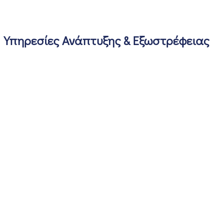
Υπηρεσίες Ανάπτυξης & Εξωστρέφειας