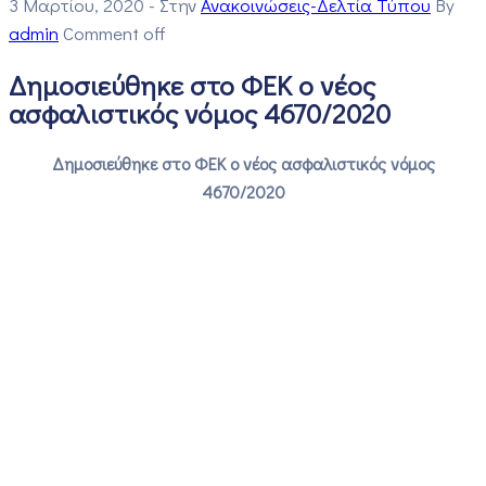
3 Μαρτίου, 2020
- Στην
Ανακοινώσεις-Δελτία Τύπου
By
admin
Comment off
Δημοσιεύθηκε στο ΦΕΚ ο νέος
ασφαλιστικός νόμος 4670/2020
Δημοσιεύθηκε στο ΦΕΚ ο νέος ασφαλιστικός νόμος
4670/2020