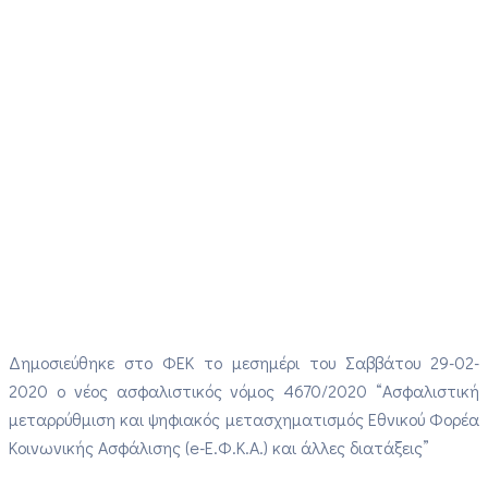
Δημοσιεύθηκε στο ΦΕΚ το μεσημέρι του Σαββάτου 29-02-
2020 ο νέος ασφαλιστικός νόμος 4670/2020 “Ασφαλιστική
μεταρρύθμιση και ψηφιακός μετασχηματισμός Εθνικού Φορέα
Κοινωνικής Ασφάλισης (e-Ε.Φ.Κ.Α.) και άλλες διατάξεις”