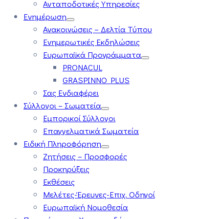
Ανταποδοτικές Υπηρεσίες
Ενημέρωση
Ανακοινώσεις – Δελτία Τύπου
Ενημερωτικές Εκδηλώσεις
Ευρωπαϊκά Προγράμματα
PRONACUL
GRASPINNO PLUS
Σας Ενδιαφέρει
Σύλλογοι – Σωματεία
Εμπορικοί Σύλλογοι
Επαγγελματικά Σωματεία
Ειδική Πληροφόρηση
Ζητήσεις – Προσφορές
Προκηρύξεις
Εκθέσεις
Μελέτες-Έρευνες-Επιχ. Οδηγοί
Ευρωπαϊκή Νομοθεσία