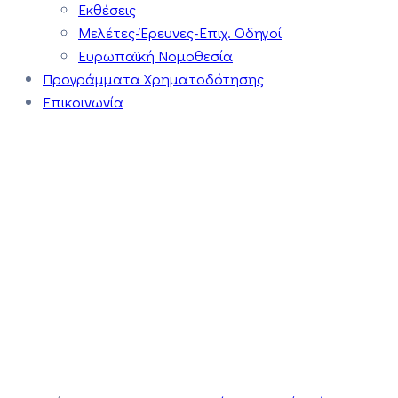
Εκθέσεις
Μελέτες-Έρευνες-Επιχ. Οδηγοί
Ευρωπαϊκή Νομοθεσία
Προγράμματα Χρηματοδότησης
Επικοινωνία