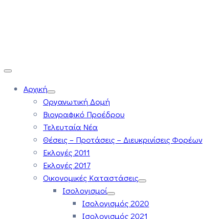
Αρχική
Οργανωτική Δομή
Βιογραφικό Προέδρου
Τελευταία Νέα
Θέσεις – Προτάσεις – Διευκρινίσεις Φορέων
Εκλογές 2011
Εκλογές 2017
Οικονομικές Καταστάσεις
Ισολογισμοί
Ισολογισμός 2020
Ισολογισμός 2021