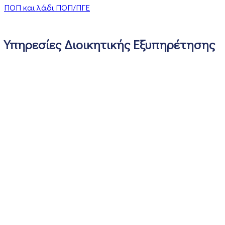
ΠΟΠ και λάδι ΠΟΠ/ΠΓΕ
Υπηρεσίες Διοικητικής Εξυπηρέτησης