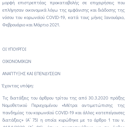
μορφή επιστρεπτέας προκαταβολής σε επιχειρήσεις που
επλήγησαν οικονομικά λόγω της εμφάνισης και διάδοσης της
νόσου του κορωνοϊού COVID-19, κατά τους μήνες Ιανουάριο,
Φεβρουάριο και Μάρτιο 2021.
ΟΙ ΥΠΟΥΡΓΟΙ
ΟΙΚΟΝΟΜΙΚΩΝ
ΑΝΑΠΤΥΞΗΣ ΚΑΙ ΕΠΕΝΔΥΣΕΩΝ
Έχοντας υπόψη:
Τις διατάξεις του άρθρου τρίτου της από 30.3.2020 πράξης
Νομοθετικού Περιεχομένου «Μέτρα αντιμετώπισης της
πανδημίας του κορωνοϊού COVID-19 και άλλες κατεπείγουσες
διατάξεις» (Α’ 75) η οποία κυρώθηκε με το άρθρο 1 του ν.