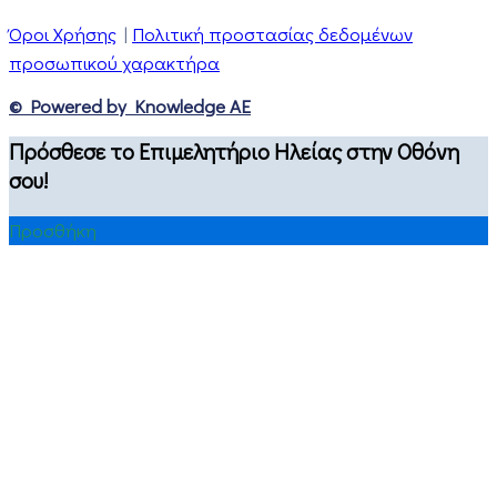
Όροι Χρήσης
|
Πολιτική προστασίας δεδομένων
προσωπικού χαρακτήρα
© Powered by Knowledge AE
Πρόσθεσε το Επιμελητήριο Ηλείας στην Οθόνη
σου!
Προσθήκη