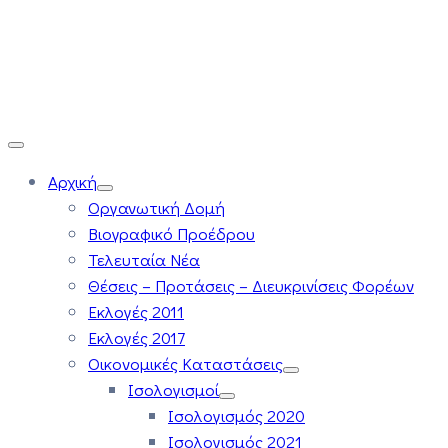
Αρχική
Οργανωτική Δομή
Βιογραφικό Προέδρου
Τελευταία Νέα
Θέσεις – Προτάσεις – Διευκρινίσεις Φορέων
Εκλογές 2011
Εκλογές 2017
Οικονομικές Καταστάσεις
Ισολογισμοί
Ισολογισμός 2020
Ισολογισμός 2021