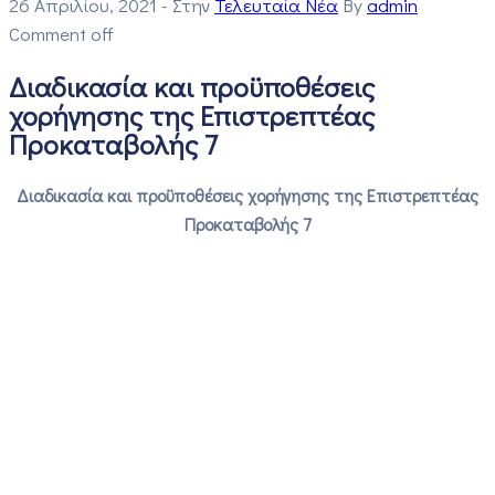
26 Απριλίου, 2021
- Στην
Τελευταία Νέα
By
admin
Comment off
Διαδικασία και προϋποθέσεις
χορήγησης της Επιστρεπτέας
Προκαταβολής 7
Διαδικασία και προϋποθέσεις χορήγησης της Επιστρεπτέας
Προκαταβολής 7