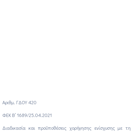
Αριθμ. ΓΔΟΥ 420
ΦΕΚ B’ 1689/25.04.2021
Διαδικασία και προϋποθέσεις χορήγησης ενίσχυσης με τη