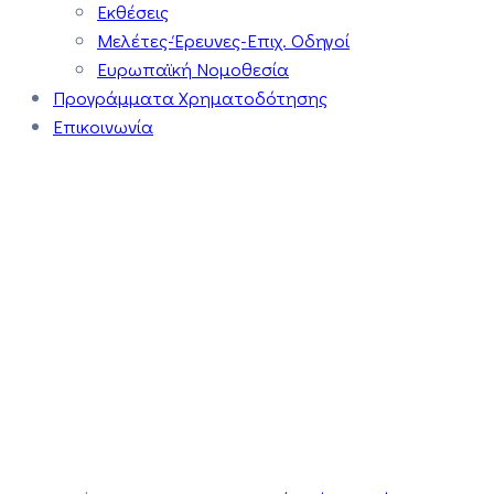
Εκθέσεις
Μελέτες-Έρευνες-Επιχ. Οδηγοί
Ευρωπαϊκή Νομοθεσία
Προγράμματα Χρηματοδότησης
Επικοινωνία