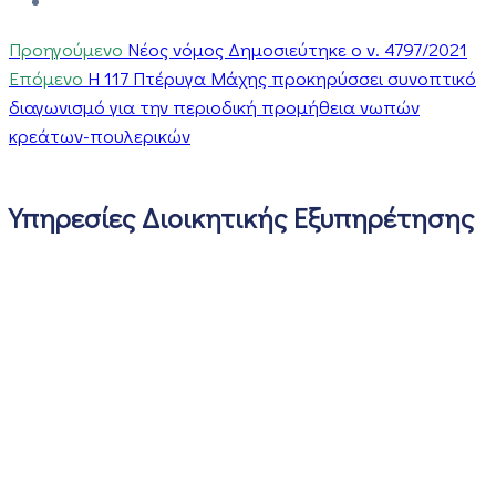
Προηγούμενο
Νέος νόμος Δημοσιεύτηκε ο ν. 4797/2021
Επόμενο
Η 117 Πτέρυγα Μάχης προκηρύσσει συνοπτικό
διαγωνισμό για την περιοδική προμήθεια νωπών
κρεάτων-πουλερικών
Υπηρεσίες Διοικητικής Εξυπηρέτησης