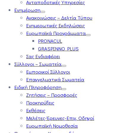
Ανταποδοτικές Υπηρεσίες
Ενημέρωση
Ανακοινώσεις – Δελτία Τύπου
Ενημερωτικές Εκδηλώσεις
Ευρωπαϊκά Προγράμματα
PRONACUL
GRASPINNO PLUS
Σας Ενδιαφέρει
Σύλλογοι – Σωματεία
Εμπορικοί Σύλλογοι
Επαγγελματικά Σωματεία
Ειδική Πληροφόρηση
Ζητήσεις – Προσφορές
Προκηρύξεις
Εκθέσεις
Μελέτες-Έρευνες-Επιχ. Οδηγοί
Ευρωπαϊκή Νομοθεσία