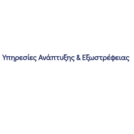
Υπηρεσίες Ανάπτυξης & Εξωστρέφειας