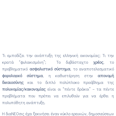
Τι εμποδίζει την ανάπτυξη της ελληνική οικονομίας; Τι την
κρατά “φυλακισμένη”; Το δυβάσταχτο
χρέος
, το
προβληματικό
ασφαλιστικό σύστημα
, το αναποτελεσματικό
φορολογικό σύστημα
, η καθυστέρηση στην
απονομή
δικαιοσύνης
και το διπλό πολύπλοκο προόβλημα της
πολυνομίας/κακονομίας
είναι οι “πέντε δράκοι” – τα πέντε
προβλήματα που πρέπει να επιλυθούν για να έρθει η
πολυπόθητη ανάπτυξη.
Η διαΝΕΟσις έχει ξεκινήσει έναν κύκλο ερευνών, δημοσιεύσεων