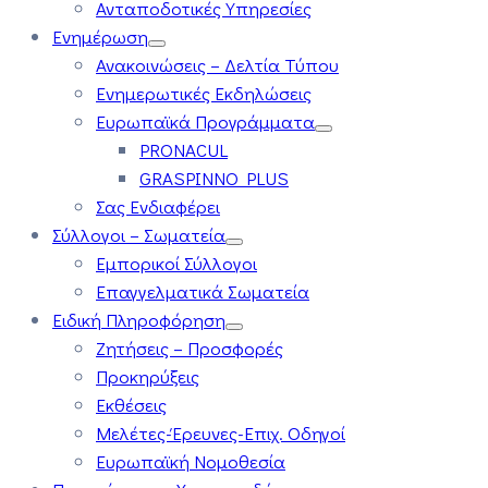
Ανταποδοτικές Υπηρεσίες
Ενημέρωση
Ανακοινώσεις – Δελτία Τύπου
Ενημερωτικές Εκδηλώσεις
Ευρωπαϊκά Προγράμματα
PRONACUL
GRASPINNO PLUS
Σας Ενδιαφέρει
Σύλλογοι – Σωματεία
Εμπορικοί Σύλλογοι
Επαγγελματικά Σωματεία
Ειδική Πληροφόρηση
Ζητήσεις – Προσφορές
Προκηρύξεις
Εκθέσεις
Μελέτες-Έρευνες-Επιχ. Οδηγοί
Ευρωπαϊκή Νομοθεσία