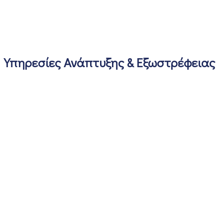
Υπηρεσίες Ανάπτυξης & Εξωστρέφειας