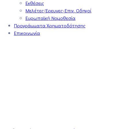
Εκθέσεις
Μελέτες-Έρευνες-Επιχ. Οδηγοί
Ευρωπαϊκή Νομοθεσία
Προγράμματα Χρηματοδότησης
Επικοινωνία