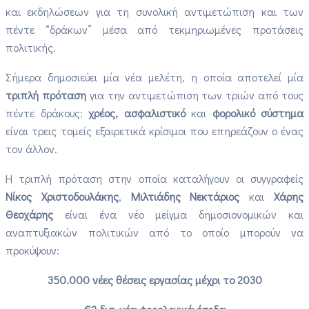
και εκδηλώσεων για τη συνολική αντιμετώπιση και των
πέντε “δράκων” μέσα από τεκμηριωμένες προτάσεις
πολιτικής.
Σήμερα δημοσιεύει μία νέα μελέτη, η οποία αποτελεί μία
τριπλή πρόταση
για την αντιμετώπιση των τριών από τους
πέντε δράκους:
χρέος, ασφαλιστικό
και
φορολικό σύστημα
είναι τρεις τομείς εξαιρετικά κρίσιμοι που επηρεάζουν ο ένας
τον άλλον.
Η τριπλή πρόταση στην οποία καταλήγουν οι συγγραφείς
Νίκος Χριστοδουλάκης
,
Μιλτιάδης Νεκτάριος
και
Χάρης
Θεοχάρης
είναι ένα νέο μείγμα δημοσιονομικών και
αναπτυξιακών πολιτικών από το οποίο μπορούν να
προκύψουν:
350.000 νέες θέσεις εργασίας μέχρι το 2030