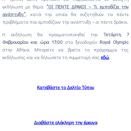
εκδήλωση με θέμα:
“ΟΙ ΠΕΝΤΕ ΔΡΑΚΟΙ – Τι εμποδίζει την
ανάπτυξη;”
, κατά την οποία θα συζητηθούν τα πέντε
προβλήματα που εμποδίζουν την ανάπτυξη – οι πέντε δράκοι.
Η εκδήλωση θα πραγματοποιηθεί την
Τετάρτη 7
Φεβρουαρίου και ώρα 17:00
στο ξενοδοχείο
Royal Olympic
στην Αθήνα. Μπορείτε να βρείτε το πρόγραμμα της
εκδήλωσης και να δηλώσετε τη συμμετοχή σας
εδώ
.
Κατεβάστε το Δελτίο Τύπου
Διαβάστε ολόκληρη την έρευνα