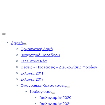
Αρχική
Οργανωτική Δομή
Βιογραφικό Προέδρου
Τελευταία Νέα
Θέσεις – Προτάσεις – Διευκρινίσεις Φορέων
Εκλογές 2011
Εκλογές 2017
Οικονομικές Καταστάσεις
Ισολογισμοί
Ισολογισμός 2020
Ισολογισμός 2021