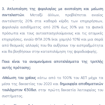
3.
Απλοποίηση της φορολογίας με ενοποίηση και μείωση
συντελεστών
. Μεταξύ άλλων, προβλέπεται ενιαίος
συντελεστής 20% στα καθαρά κέρδη των επιχειρήσεων,
φορολογία εισοδήματος από 20% έως 30% για τα φυσικά
πρόσωπα και τους αυτοαπασχολούμενους και τις ατομικές
επιχειρήσεις, ενιαίο ΦΠΑ 20% (και χαμηλό 10%) και μια σειρά
από θεσμικές αλλαγές που θα αυξήσουν την εισπραξιμότητα
και θα βοηθήσουν στην καταπολέμηση της φοροδιαφυγής.
Ποια είναι τα αναμενόμενα αποτελέσματα της τριπλής
αυτής πρότασης;
•
Μείωση του χρέους
κάτω από το 100% του ΑΕΠ μέχρι τα
μέσα της δεκαετίας του 2020 και
δημιουργία αποθεματικών
τουλάχιστον €50δισ.
στην πρώτη δεκαετία λειτουργίας του
συστήματος.