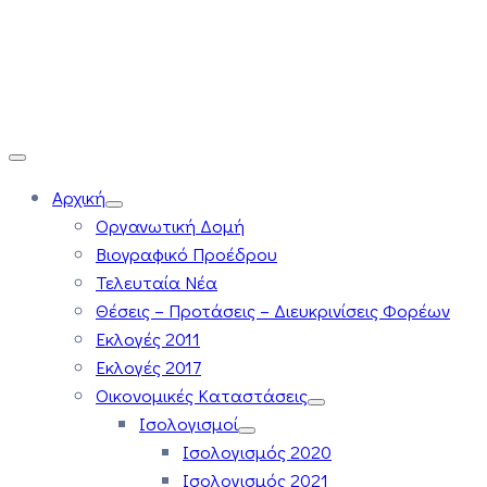
Αρχική
Οργανωτική Δομή
Βιογραφικό Προέδρου
Τελευταία Νέα
Θέσεις – Προτάσεις – Διευκρινίσεις Φορέων
Εκλογές 2011
Εκλογές 2017
Οικονομικές Καταστάσεις
Ισολογισμοί
Ισολογισμός 2020
Ισολογισμός 2021