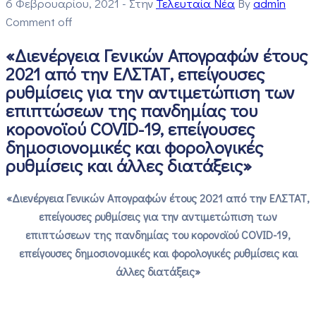
6 Φεβρουαρίου, 2021
- Στην
Τελευταία Νέα
By
admin
Comment off
«Διενέργεια Γενικών Απογραφών έτους
2021 από την ΕΛΣΤΑΤ, επείγουσες
ρυθμίσεις για την αντιμετώπιση των
επιπτώσεων της πανδημίας του
κορονοϊού COVID-19, επείγουσες
δημοσιονομικές και φορολογικές
ρυθμίσεις και άλλες διατάξεις»
«Διενέργεια Γενικών Απογραφών έτους 2021 από την ΕΛΣΤΑΤ,
επείγουσες ρυθμίσεις για την αντιμετώπιση των
επιπτώσεων της πανδημίας του κορονοϊού COVID-19,
επείγουσες δημοσιονομικές και φορολογικές ρυθμίσεις και
άλλες διατάξεις»