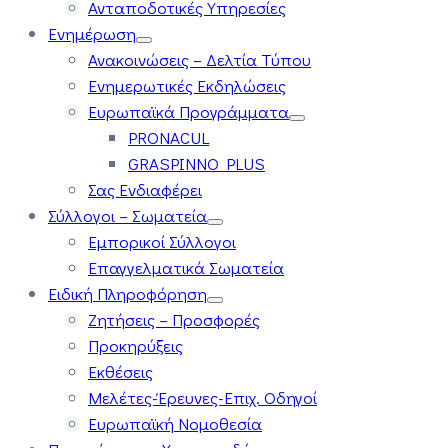
Ανταποδοτικές Υπηρεσίες
Ενημέρωση
Ανακοινώσεις – Δελτία Τύπου
Ενημερωτικές Εκδηλώσεις
Ευρωπαϊκά Προγράμματα
PRONACUL
GRASPINNO PLUS
Σας Ενδιαφέρει
Σύλλογοι – Σωματεία
Εμπορικοί Σύλλογοι
Επαγγελματικά Σωματεία
Ειδική Πληροφόρηση
Ζητήσεις – Προσφορές
Προκηρύξεις
Εκθέσεις
Μελέτες-Έρευνες-Επιχ. Οδηγοί
Ευρωπαϊκή Νομοθεσία