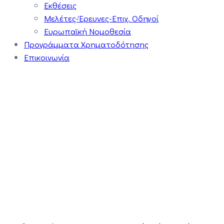
Εκθέσεις
Μελέτες-Έρευνες-Επιχ. Οδηγοί
Ευρωπαϊκή Νομοθεσία
Προγράμματα Χρηματοδότησης
Επικοινωνία