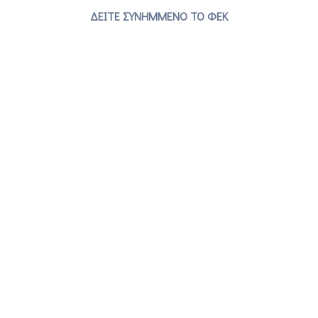
ΔΕΙΤΕ ΣΥΝΗΜΜΕΝΟ ΤΟ ΦΕΚ