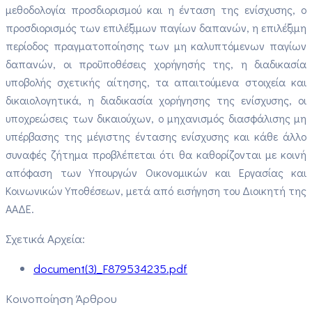
μεθοδολογία προσδιορισμού και η ένταση της ενίσχυσης, ο
προσδιορισμός των επιλέξιμων παγίων δαπανών, η επιλέξιμη
περίοδος πραγματοποίησης των μη καλυπτόμενων παγίων
δαπανών, οι προϋποθέσεις χορήγησής της, η διαδικασία
υποβολής σχετικής αίτησης, τα απαιτούμενα στοιχεία και
δικαιολογητικά, η διαδικασία χορήγησης της ενίσχυσης, οι
υποχρεώσεις των δικαιούχων, ο μηχανισμός διασφάλισης μη
υπέρβασης της μέγιστης έντασης ενίσχυσης και κάθε άλλο
συναφές ζήτημα προβλέπεται ότι θα καθορίζονται με κοινή
απόφαση των Υπουργών Οικονομικών και Εργασίας και
Κοινωνικών Υποθέσεων, μετά από εισήγηση του Διοικητή της
ΑΑΔΕ.
Σχετικά Αρχεία:
document(3)_F879534235.pdf
Κοινοποίηση Άρθρου