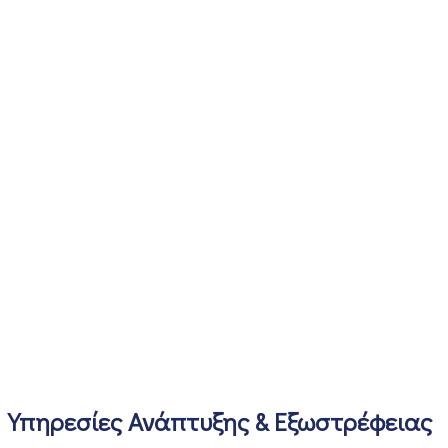
Υπηρεσίες Ανάπτυξης & Εξωστρέφειας