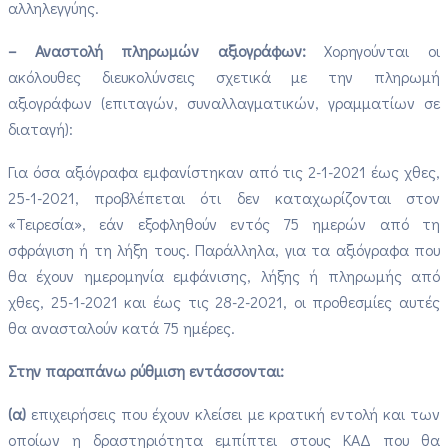
αλληλεγγύης.
– Αναστολή πληρωμών αξιογράφων:
Χορηγούνται οι
ακόλουθες διευκολύνσεις σχετικά με την πληρωμή
αξιογράφων (επιταγών, συναλλαγματικών, γραμματίων σε
διαταγή):
Για όσα αξιόγραφα εμφανίστηκαν από τις 2-1-2021 έως χθες,
25-1-2021, προβλέπεται ότι δεν καταχωρίζονται στον
«Τειρεσία», εάν εξοφληθούν εντός 75 ημερών από τη
σφράγιση ή τη λήξη τους. Παράλληλα, για τα αξιόγραφα που
θα έχουν ημερομηνία εμφάνισης, λήξης ή πληρωμής από
χθες, 25-1-2021 και έως τις 28-2-2021, οι προθεσμίες αυτές
θα ανασταλούν κατά 75 ημέρες.
Στην παραπάνω ρύθμιση εντάσσονται:
(α)
επιχειρήσεις που έχουν κλείσει με κρατική εντολή και των
οποίων η δραστηριότητα εμπίπτει στους ΚΑΔ που θα