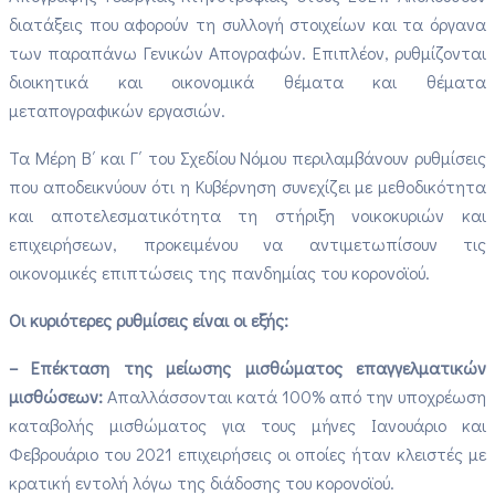
διατάξεις που αφορούν τη συλλογή στοιχείων και τα όργανα
των παραπάνω Γενικών Απογραφών. Επιπλέον, ρυθμίζονται
διοικητικά και οικονομικά θέματα και θέματα
μεταπογραφικών εργασιών.
Τα Μέρη Β΄ και Γ΄ του Σχεδίου Νόμου περιλαμβάνουν ρυθμίσεις
που αποδεικνύουν ότι η Κυβέρνηση συνεχίζει με μεθοδικότητα
και αποτελεσματικότητα τη στήριξη νοικοκυριών και
επιχειρήσεων, προκειμένου να αντιμετωπίσουν τις
οικονομικές επιπτώσεις της πανδημίας του κορονοϊού.
Οι κυριότερες ρυθμίσεις είναι οι εξής:
– Επέκταση της μείωσης μισθώματος επαγγελματικών
μισθώσεων:
Απαλλάσσονται κατά 100% από την υποχρέωση
καταβολής μισθώματος για τους μήνες Ιανουάριο και
Φεβρουάριο του 2021 επιχειρήσεις οι οποίες ήταν κλειστές με
κρατική εντολή λόγω της διάδοσης του κορονοϊού.