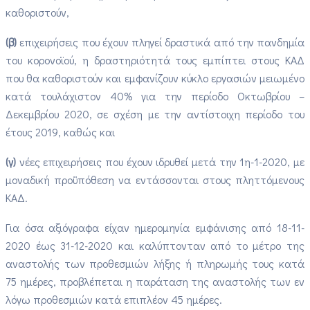
καθοριστούν,
(β)
επιχειρήσεις που έχουν πληγεί δραστικά από την πανδημία
του κορονοϊού, η δραστηριότητά τους εμπίπτει στους ΚΑΔ
που θα καθοριστούν και εμφανίζουν κύκλο εργασιών μειωμένο
κατά τουλάχιστον 40% για την περίοδο Οκτωβρίου –
Δεκεμβρίου 2020, σε σχέση με την αντίστοιχη περίοδο του
έτους 2019, καθώς και
(γ)
νέες επιχειρήσεις που έχουν ιδρυθεί μετά την 1η-1-2020, με
μοναδική προϋπόθεση να εντάσσονται στους πληττόμενους
ΚΑΔ.
Για όσα αξιόγραφα είχαν ημερομηνία εμφάνισης από 18-11-
2020 έως 31-12-2020 και καλύπτονταν από το μέτρο της
αναστολής των προθεσμιών λήξης ή πληρωμής τους κατά
75 ημέρες, προβλέπεται η παράταση της αναστολής των εν
λόγω προθεσμιών κατά επιπλέον 45 ημέρες.