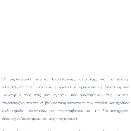
Οι συγκεκριμένοι πίνακες Βαθμολογικής Κατάταξης για τη Δράση:
«Αναβάθμιση πολύ μικρών και μικρών επιχειρήσεων για την ανάπτυξη των
ικανοτήτων τους στις νέες αγορές», που αναρτήθηκαν στις 3.4.2017,
παρουσιάζουν την τελική βαθμολογική κατάσταση των επενδυτικών σχεδίων
ανά Ομάδα Περιφερειών και περιλαμβάνουν και τις δύο κατηγορίες
δικαιούχων (υφιστάμενες και νέες επιχειρήσεις).