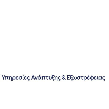
Υπηρεσίες Ανάπτυξης & Εξωστρέφειας