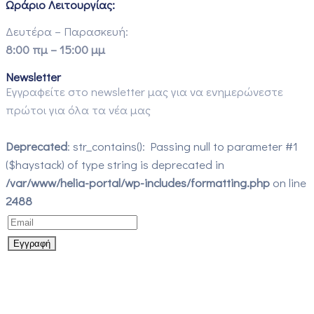
Ωράριο Λειτουργίας:
Δευτέρα – Παρασκευή:
8:00 πμ – 15:00 μμ
Newsletter
Εγγραφείτε στο newsletter μας για να ενημερώνεστε
πρώτοι για όλα τα νέα μας
Deprecated
: str_contains(): Passing null to parameter #1
($haystack) of type string is deprecated in
/var/www/helia-portal/wp-includes/formatting.php
on line
2488