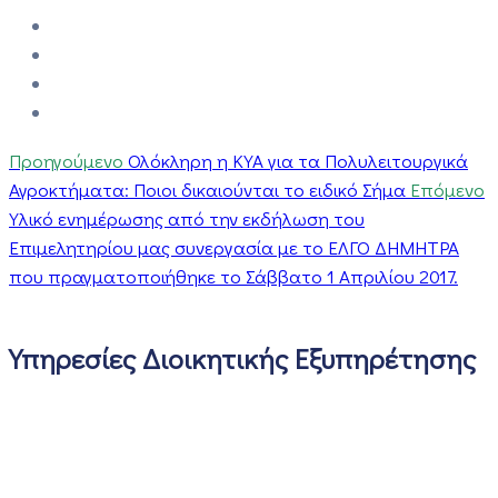
Προηγούμενο
Ολόκληρη η ΚΥΑ για τα Πολυλειτουργικά
Αγροκτήματα: Ποιοι δικαιούνται το ειδικό Σήμα
Επόμενο
Υλικό ενημέρωσης από την εκδήλωση του
Επιμελητηρίου μας συνεργασία με το ΕΛΓΟ ΔΗΜΗΤΡΑ
που πραγματοποιήθηκε το Σάββατο 1 Απριλίου 2017.
Υπηρεσίες Διοικητικής Εξυπηρέτησης