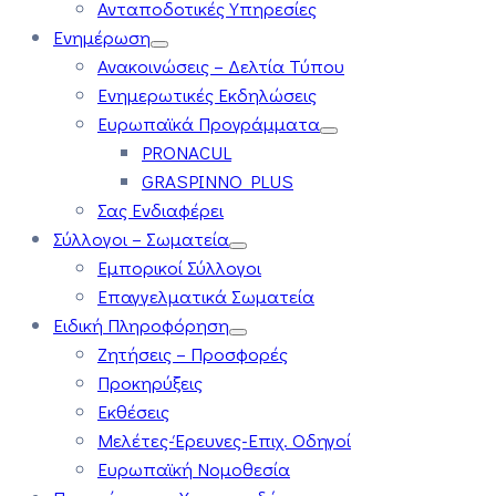
Ανταποδοτικές Υπηρεσίες
Ενημέρωση
Ανακοινώσεις – Δελτία Τύπου
Ενημερωτικές Εκδηλώσεις
Ευρωπαϊκά Προγράμματα
PRONACUL
GRASPINNO PLUS
Σας Ενδιαφέρει
Σύλλογοι – Σωματεία
Εμπορικοί Σύλλογοι
Επαγγελματικά Σωματεία
Ειδική Πληροφόρηση
Ζητήσεις – Προσφορές
Προκηρύξεις
Εκθέσεις
Μελέτες-Έρευνες-Επιχ. Οδηγοί
Ευρωπαϊκή Νομοθεσία