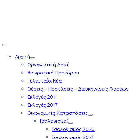
Αρχική
Οργανωτική Δομή
Βιογραφικό Προέδρου
Τελευταία Νέα
Θέσεις – Προτάσεις – Διευκρινίσεις Φορέων
Εκλογές 2011
Εκλογές 2017
Οικονομικές Καταστάσεις
Ισολογισμοί
Ισολογισμός 2020
Ισολογισμός 2021