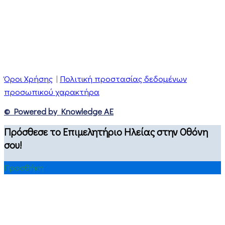
Όροι Χρήσης
|
Πολιτική προστασίας δεδομένων
προσωπικού χαρακτήρα
© Powered by Knowledge AE
Πρόσθεσε το Επιμελητήριο Ηλείας στην Οθόνη
σου!
Προσθήκη