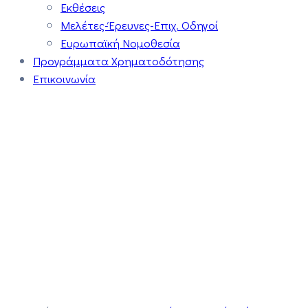
Εκθέσεις
Μελέτες-Έρευνες-Επιχ. Οδηγοί
Ευρωπαϊκή Νομοθεσία
Προγράμματα Χρηματοδότησης
Επικοινωνία