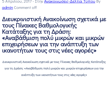
5 Απριλίου, 2017
- Στην
Ανακοινώσεις-Δελτία Τύπου
By
admin
Comment off
Διευκρινιστική Ανακοίνωση σχετικά με
τους Πίνακες Βαθμολογικής
Κατάταξης για τη Δράση:
«Αναβάθμιση πολύ μικρών και μικρών
επιχειρήσεων για την ανάπτυξη των
ικανοτήτων τους στις νέες αγορές»
Διευκρινιστική Ανακοίνωση σχετικά με τους Πίνακες Βαθμολογικής Κατάταξης
για τη Δράση: «Αναβάθμιση πολύ μικρών και μικρών επιχειρήσεων για την
ανάπτυξη των ικανοτήτων τους στις νέες αγορές»