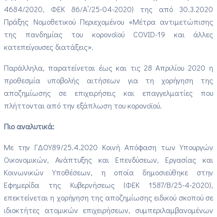
4684/2020, ΦΕΚ 86/Α’/25-04-2020) της από 30.3.2020
Πράξης Νομοθετικού Περιεχομένου «Μέτρα αντιμετώπισης
της πανδημίας του κορονοϊού COVID-19 και άλλες
κατεπείγουσες διατάξεις».
Παράλληλα, παρατείνεται έως και τις 28 Απριλίου 2020 η
προθεσμία υποβολής αιτήσεων για τη χορήγηση της
αποζημίωσης σε επιχειρήσεις και επαγγελματίες που
πλήττονται από την εξάπλωση του κορονοϊού.
Πιο αναλυτικά:
Με την ΓΔΟΥ89/25.4.2020 Κοινή Απόφαση των Υπουργών
Οικονομικών, Ανάπτυξης και Επενδύσεων, Εργασίας και
Κοινωνικών Υποθέσεων, η οποία δημοσιεύθηκε στην
Εφημερίδα της Κυβερνήσεως (ΦΕΚ 1587/Β/25-4-2020),
επεκτείνεται η χορήγηση της αποζημίωσης ειδικού σκοπού σε
ιδιοκτήτες ατομικών επιχειρήσεων, συμπεριλαμβανομένων