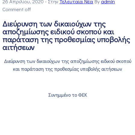
26 Απριλίου, 2020
- Στην
Τελευταία Νέα
By
admin
Comment off
Διεύρυνση των δικαιούχων της
αποζημίωσης ειδικού σκοπού και
παράταση της προθεσμίας υποβολής
αιτήσεων
Διεύρυνση των δικαιούχων της αποζημίωσης ειδικού σκοπού
και παράταση της προθεσμίας υποβολής αιτήσεων
Συνημμένο το ΦΕΚ