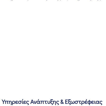
Υπηρεσίες Ανάπτυξης & Εξωστρέφειας