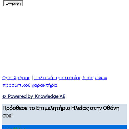
Όροι Χρήσης
|
Πολιτική προστασίας δεδομένων
προσωπικού χαρακτήρα
© Powered by Knowledge AE
Πρόσθεσε το Επιμελητήριο Ηλείας στην Οθόνη
σου!
Προσθήκη