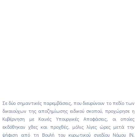
Σε δύο σημαντικές παρεμβάσεις, που διευρύνουν το πεδίο των
δικαιούχων της αποζημίωσης ειδικού σκοπού, προχώρησε η
Κυβέρνηση με Κοινές Υπουργικές Αποφάσεις, οι οποίες
εκδόθηκαν χθες και προχθές, μόλις λίγες ώρες μετά την
ψήφιση από τη Βουλή του κυρωτικού σχεδίου Νόμου (Ν.