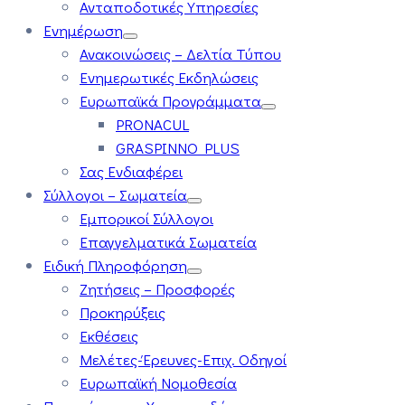
Ανταποδοτικές Υπηρεσίες
Ενημέρωση
Ανακοινώσεις – Δελτία Τύπου
Ενημερωτικές Εκδηλώσεις
Ευρωπαϊκά Προγράμματα
PRONACUL
GRASPINNO PLUS
Σας Ενδιαφέρει
Σύλλογοι – Σωματεία
Εμπορικοί Σύλλογοι
Επαγγελματικά Σωματεία
Ειδική Πληροφόρηση
Ζητήσεις – Προσφορές
Προκηρύξεις
Εκθέσεις
Μελέτες-Έρευνες-Επιχ. Οδηγοί
Ευρωπαϊκή Νομοθεσία