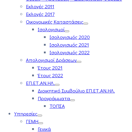
Εκλογές 2011
Εκλογές 2017
Οικονομικές Καταστάσεις
Ισολογισμοί
Ισολογισμός 2020
Ισολογισμός 2021
Ισολογισμός 2022
Απολογισμοί Δράσεων
Έτους 2021
Έτους 2022
ΕΠ.ΕΤ.ΑΝ.ΗΛ.
Διοικητικό Συμβούλιο ΕΠ.ΕΤ.ΑΝ.ΗΛ.
Προγράμματα
ΤΟΠΣΑ
Υπηρεσίες
ΓΕΜΗ
Γενικά