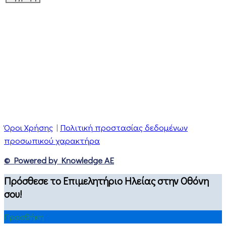
Όροι Χρήσης
|
Πολιτική προστασίας δεδομένων
προσωπικού χαρακτήρα
© Powered by Knowledge AE
Πρόσθεσε το Επιμελητήριο Ηλείας στην Οθόνη
σου!
Προσθήκη