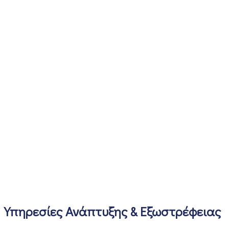
Υπηρεσίες Ανάπτυξης & Εξωστρέφειας