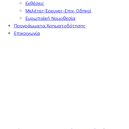
Εκθέσεις
Μελέτες-Έρευνες-Επιχ. Οδηγοί
Ευρωπαϊκή Νομοθεσία
Προγράμματα Χρηματοδότησης
Επικοινωνία