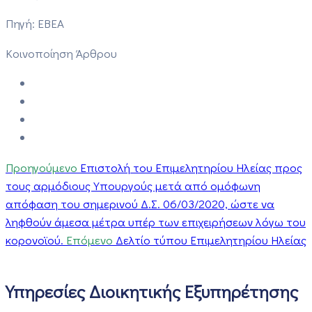
Πηγή: EBEA
Κοινοποίηση Άρθρου
Προηγούμενο
Επιστολή του Επιμελητηρίου Ηλείας προς
τους αρμόδιους Υπουργούς μετά από ομόφωνη
απόφαση του σημερινού Δ.Σ. 06/03/2020, ώστε να
ληφθούν άμεσα μέτρα υπέρ των επιχειρήσεων λόγω του
κορονοϊού.
Επόμενο
Δελτίο τύπου Επιμελητηρίου Ηλείας
Υπηρεσίες Διοικητικής Εξυπηρέτησης