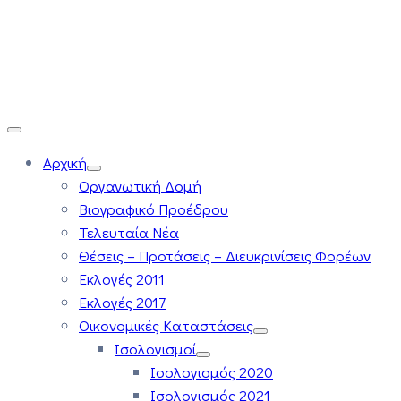
Αρχική
Οργανωτική Δομή
Βιογραφικό Προέδρου
Τελευταία Νέα
Θέσεις – Προτάσεις – Διευκρινίσεις Φορέων
Εκλογές 2011
Εκλογές 2017
Οικονομικές Καταστάσεις
Ισολογισμοί
Ισολογισμός 2020
Ισολογισμός 2021