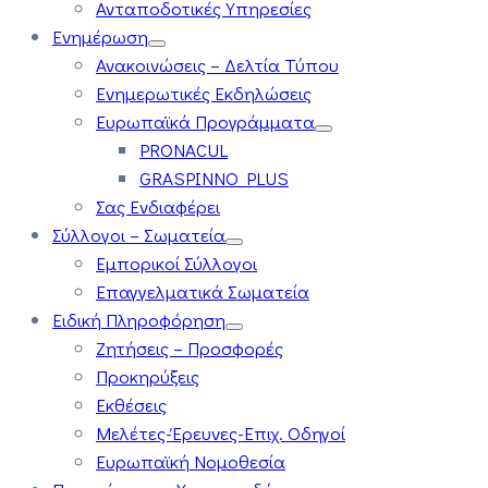
Ανταποδοτικές Υπηρεσίες
Ενημέρωση
Ανακοινώσεις – Δελτία Τύπου
Ενημερωτικές Εκδηλώσεις
Ευρωπαϊκά Προγράμματα
PRONACUL
GRASPINNO PLUS
Σας Ενδιαφέρει
Σύλλογοι – Σωματεία
Εμπορικοί Σύλλογοι
Επαγγελματικά Σωματεία
Ειδική Πληροφόρηση
Ζητήσεις – Προσφορές
Προκηρύξεις
Εκθέσεις
Μελέτες-Έρευνες-Επιχ. Οδηγοί
Ευρωπαϊκή Νομοθεσία