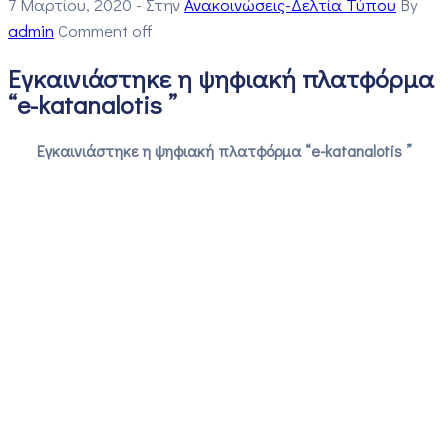
7 Μαρτίου, 2020
- Στην
Ανακοινώσεις-Δελτία Τύπου
By
admin
Comment off
Εγκαινιάστηκε η ψηφιακή πλατφόρμα
“e-katanalotis ”
Εγκαινιάστηκε η ψηφιακή πλατφόρμα “e-katanalotis ”