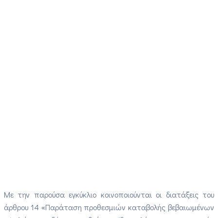
Με την παρούσα εγκύκλιο κοινοποιούνται οι διατάξεις του
άρθρου 14 «Παράταση προθεσμιών καταβολής βεβαιωμένων