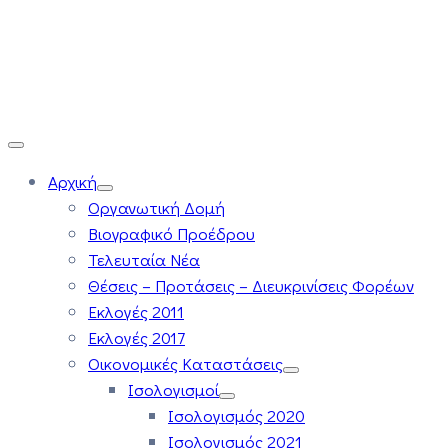
Αρχική
Οργανωτική Δομή
Βιογραφικό Προέδρου
Τελευταία Νέα
Θέσεις – Προτάσεις – Διευκρινίσεις Φορέων
Εκλογές 2011
Εκλογές 2017
Οικονομικές Καταστάσεις
Ισολογισμοί
Ισολογισμός 2020
Ισολογισμός 2021