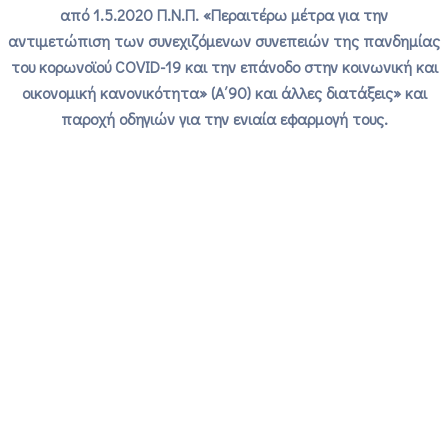
από 1.5.2020 Π.Ν.Π. «Περαιτέρω μέτρα για την
αντιμετώπιση των συνεχιζόμενων συνεπειών της πανδημίας
του κορωνοϊού COVID-19 και την επάνοδο στην κοινωνική και
οικονομική κανονικότητα» (Α΄90) και άλλες διατάξεις» και
παροχή οδηγιών για την ενιαία εφαρμογή τους.