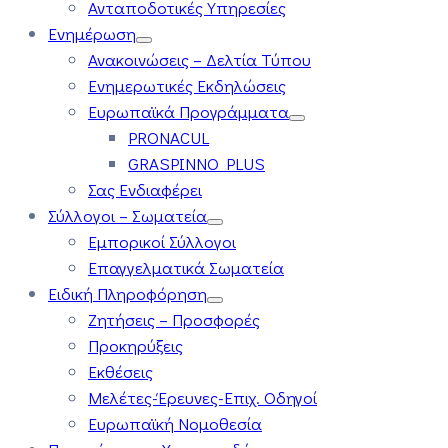
Ανταποδοτικές Υπηρεσίες
Ενημέρωση
Ανακοινώσεις – Δελτία Τύπου
Ενημερωτικές Εκδηλώσεις
Ευρωπαϊκά Προγράμματα
PRONACUL
GRASPINNO PLUS
Σας Ενδιαφέρει
Σύλλογοι – Σωματεία
Εμπορικοί Σύλλογοι
Επαγγελματικά Σωματεία
Ειδική Πληροφόρηση
Ζητήσεις – Προσφορές
Προκηρύξεις
Εκθέσεις
Μελέτες-Έρευνες-Επιχ. Οδηγοί
Ευρωπαϊκή Νομοθεσία