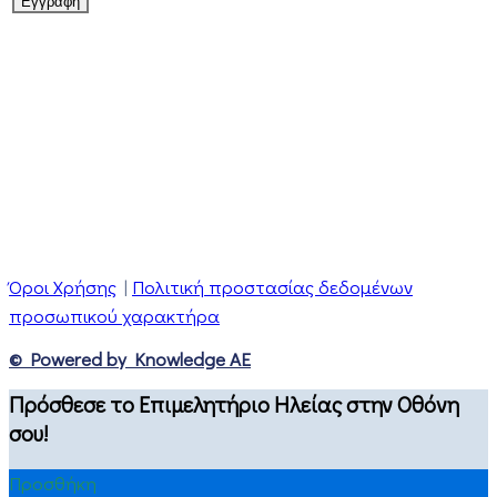
Όροι Χρήσης
|
Πολιτική προστασίας δεδομένων
προσωπικού χαρακτήρα
© Powered by Knowledge AE
Πρόσθεσε το Επιμελητήριο Ηλείας στην Οθόνη
σου!
Προσθήκη