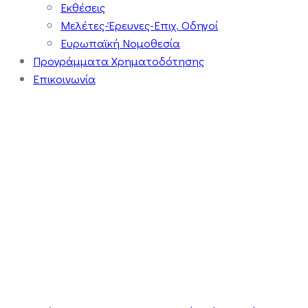
Εκθέσεις
Μελέτες-Έρευνες-Επιχ. Οδηγοί
Ευρωπαϊκή Νομοθεσία
Προγράμματα Χρηματοδότησης
Επικοινωνία