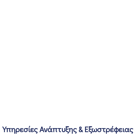
Υπηρεσίες Ανάπτυξης & Εξωστρέφειας