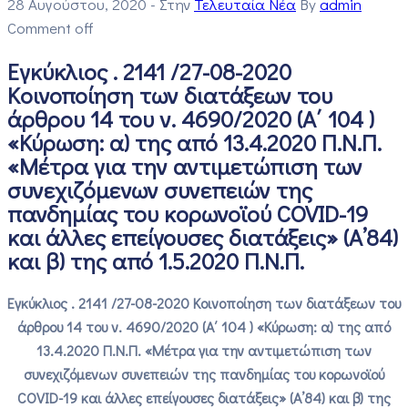
28 Αυγούστου, 2020
- Στην
Τελευταία Νέα
By
admin
Comment off
Εγκύκλιος . 2141 /27-08-2020
Κοινοποίηση των διατάξεων του
άρθρου 14 του ν. 4690/2020 (Α΄ 104 )
«Κύρωση: α) της από 13.4.2020 Π.Ν.Π.
«Μέτρα για την αντιμετώπιση των
συνεχιζόμενων συνεπειών της
πανδημίας του κορωνοϊού COVID-19
και άλλες επείγουσες διατάξεις» (Α’84)
και β) της από 1.5.2020 Π.Ν.Π.
Εγκύκλιος . 2141 /27-08-2020 Κοινοποίηση των διατάξεων του
άρθρου 14 του ν. 4690/2020 (Α΄ 104 ) «Κύρωση: α) της από
13.4.2020 Π.Ν.Π. «Μέτρα για την αντιμετώπιση των
συνεχιζόμενων συνεπειών της πανδημίας του κορωνοϊού
COVID-19 και άλλες επείγουσες διατάξεις» (Α’84) και β) της