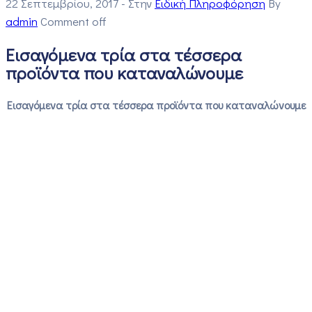
22 Σεπτεμβρίου, 2017
- Στην
Ειδική Πληροφόρηση
By
admin
Comment off
Εισαγόμενα τρία στα τέσσερα
προϊόντα που καταναλώνουμε
Εισαγόμενα τρία στα τέσσερα προϊόντα που καταναλώνουμε