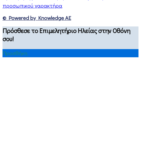
προσωπικού χαρακτήρα
© Powered by Knowledge AE
Πρόσθεσε το Επιμελητήριο Ηλείας στην Οθόνη
σου!
Προσθήκη