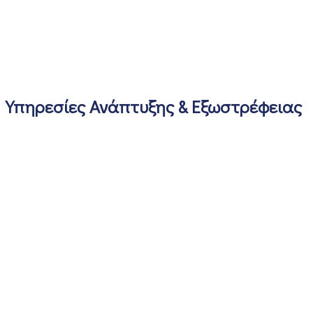
Υπηρεσίες Ανάπτυξης & Εξωστρέφειας