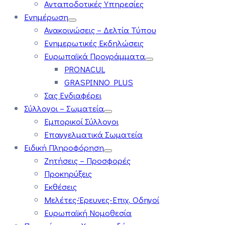
Ανταποδοτικές Υπηρεσίες
Ενημέρωση
Ανακοινώσεις – Δελτία Τύπου
Ενημερωτικές Εκδηλώσεις
Ευρωπαϊκά Προγράμματα
PRONACUL
GRASPINNO PLUS
Σας Ενδιαφέρει
Σύλλογοι – Σωματεία
Εμπορικοί Σύλλογοι
Επαγγελματικά Σωματεία
Ειδική Πληροφόρηση
Ζητήσεις – Προσφορές
Προκηρύξεις
Εκθέσεις
Μελέτες-Έρευνες-Επιχ. Οδηγοί
Ευρωπαϊκή Νομοθεσία