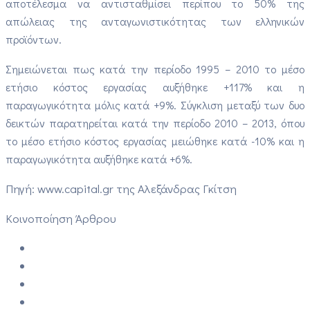
αποτέλεσμα να αντισταθμίσει περίπου το 50% της
απώλειας της ανταγωνιστικότητας των ελληνικών
προϊόντων.
Σημειώνεται πως κατά την περίοδο 1995 – 2010 το μέσο
ετήσιο κόστος εργασίας αυξήθηκε +117% και η
παραγωγικότητα μόλις κατά +9%. Σύγκλιση μεταξύ των δυο
δεικτών παρατηρείται κατά την περίοδο 2010 – 2013, όπου
το μέσο ετήσιο κόστος εργασίας μειώθηκε κατά -10% και η
παραγωγικότητα αυξήθηκε κατά +6%.
Πηγή: www.capital.gr της Αλεξάνδρας Γκίτση
Κοινοποίηση Άρθρου