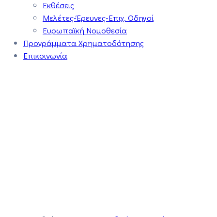
Εκθέσεις
Μελέτες-Έρευνες-Επιχ. Οδηγοί
Ευρωπαϊκή Νομοθεσία
Προγράμματα Χρηματοδότησης
Επικοινωνία