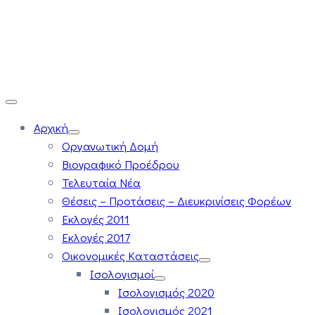
Αρχική
Οργανωτική Δομή
Βιογραφικό Προέδρου
Τελευταία Νέα
Θέσεις – Προτάσεις – Διευκρινίσεις Φορέων
Εκλογές 2011
Εκλογές 2017
Οικονομικές Καταστάσεις
Ισολογισμοί
Ισολογισμός 2020
Ισολογισμός 2021