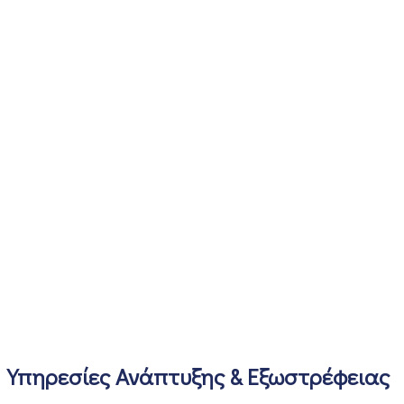
Υπηρεσίες Ανάπτυξης & Εξωστρέφειας