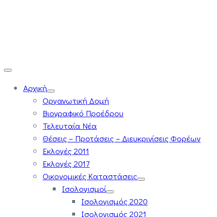
Αρχική
Οργανωτική Δομή
Βιογραφικό Προέδρου
Τελευταία Νέα
Θέσεις – Προτάσεις – Διευκρινίσεις Φορέων
Εκλογές 2011
Εκλογές 2017
Οικονομικές Καταστάσεις
Ισολογισμοί
Ισολογισμός 2020
Ισολογισμός 2021