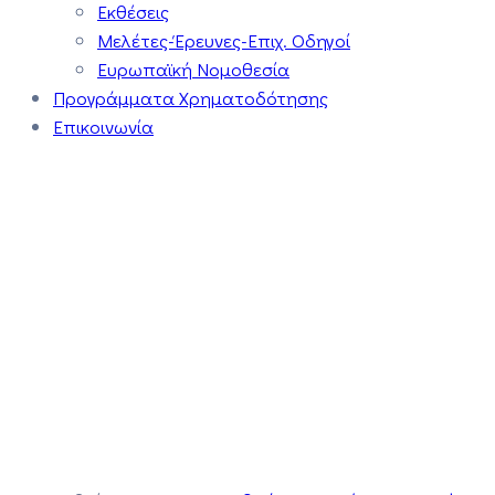
Εκθέσεις
Μελέτες-Έρευνες-Επιχ. Οδηγοί
Ευρωπαϊκή Νομοθεσία
Προγράμματα Χρηματοδότησης
Επικοινωνία