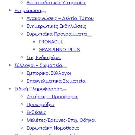
Ανταποδοτικές Υπηρεσίες
Ενημέρωση
Ανακοινώσεις – Δελτία Τύπου
Ενημερωτικές Εκδηλώσεις
Ευρωπαϊκά Προγράμματα
PRONACUL
GRASPINNO PLUS
Σας Ενδιαφέρει
Σύλλογοι – Σωματεία
Εμπορικοί Σύλλογοι
Επαγγελματικά Σωματεία
Ειδική Πληροφόρηση
Ζητήσεις – Προσφορές
Προκηρύξεις
Εκθέσεις
Μελέτες-Έρευνες-Επιχ. Οδηγοί
Ευρωπαϊκή Νομοθεσία