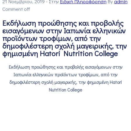
21 Νοεμβρίου, 2019
- Στην
Ειδική Πληροφόρηση
By
admin
Comment off
Εκδήλωση προώθησης και προβολής
εισαγόμενων στην Ιαπωνία ελληνικών
προϊόντων τροφίμων, από την
δημοφιλέστερη σχολή μαγειρικής, την
φημισμένη Hatori Nutrition College
Εκδήλωση προώθησης και προβολής εισαγόμενων στην
Ιαπωνία ελληνικών προϊόντων τροφίμων, από την
δημοφιλέστερη σχολή μαγειρικής, την φημισμένη Hatori
Nutrition College