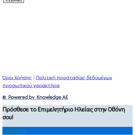
Όροι Χρήσης
|
Πολιτική προστασίας δεδομένων
προσωπικού χαρακτήρα
© Powered by Knowledge AE
Πρόσθεσε το Επιμελητήριο Ηλείας στην Οθόνη
σου!
Προσθήκη