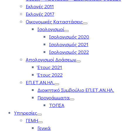
Εκλογές 2011
Εκλογές 2017
Οικονομικές Καταστάσεις
Ισολογισμοί
Ισολογισμός 2020
Ισολογισμός 2021
Ισολογισμός 2022
Απολογισμοί Δράσεων
Έτους 2021
Έτους 2022
ΕΠ.ΕΤ.ΑΝ.ΗΛ.
Διοικητικό Συμβούλιο ΕΠ.ΕΤ.ΑΝ.ΗΛ.
Προγράμματα
ΤΟΠΣΑ
Υπηρεσίες
ΓΕΜΗ
Γενικά