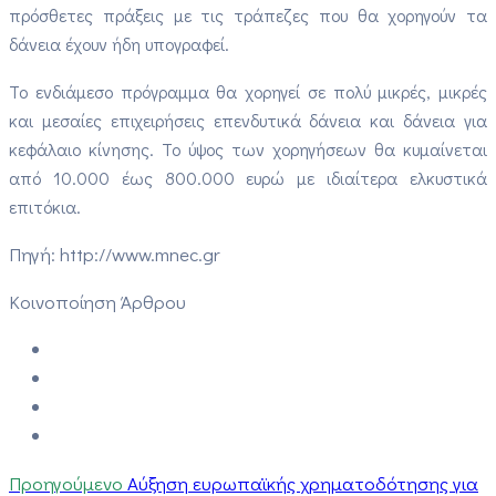
πρόσθετες πράξεις με τις τράπεζες που θα χορηγούν τα
δάνεια έχουν ήδη υπογραφεί.
Το ενδιάμεσο πρόγραμμα θα χορηγεί σε πολύ μικρές, μικρές
και μεσαίες επιχειρήσεις επενδυτικά δάνεια και δάνεια για
κεφάλαιο κίνησης. Το ύψος των χορηγήσεων θα κυμαίνεται
από 10.000 έως 800.000 ευρώ με ιδιαίτερα ελκυστικά
επιτόκια.
Πηγή: http://www.mnec.gr
Κοινοποίηση Άρθρου
Προηγούμενο
Αύξηση ευρωπαϊκής χρηματοδότησης για