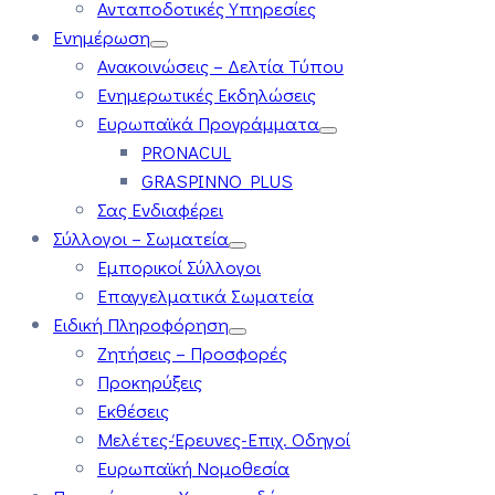
Ανταποδοτικές Υπηρεσίες
Ενημέρωση
Ανακοινώσεις – Δελτία Τύπου
Ενημερωτικές Εκδηλώσεις
Ευρωπαϊκά Προγράμματα
PRONACUL
GRASPINNO PLUS
Σας Ενδιαφέρει
Σύλλογοι – Σωματεία
Εμπορικοί Σύλλογοι
Επαγγελματικά Σωματεία
Ειδική Πληροφόρηση
Ζητήσεις – Προσφορές
Προκηρύξεις
Εκθέσεις
Μελέτες-Έρευνες-Επιχ. Οδηγοί
Ευρωπαϊκή Νομοθεσία