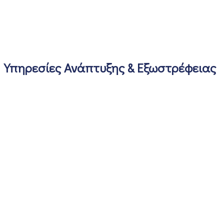
Υπηρεσίες Ανάπτυξης & Εξωστρέφειας