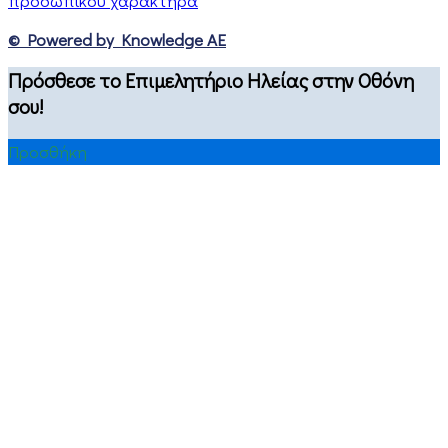
προσωπικού χαρακτήρα
© Powered by Knowledge AE
Πρόσθεσε το Επιμελητήριο Ηλείας στην Οθόνη
σου!
Προσθήκη