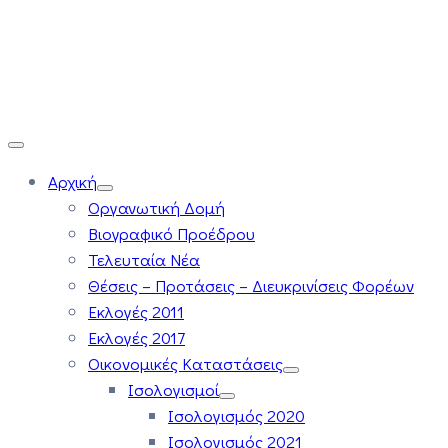
Αρχική
Οργανωτική Δομή
Βιογραφικό Προέδρου
Τελευταία Νέα
Θέσεις – Προτάσεις – Διευκρινίσεις Φορέων
Εκλογές 2011
Εκλογές 2017
Οικονομικές Καταστάσεις
Ισολογισμοί
Ισολογισμός 2020
Ισολογισμός 2021