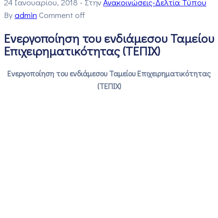
24 Ιανουαρίου, 2018
- Στην
Ανακοινώσεις-Δελτία Τύπου
By
admin
Comment off
Ενεργοποίηση του ενδιάμεσου Ταμείου
Επιχειρηματικότητας (ΤΕΠΙΧ)
Ενεργοποίηση του ενδιάμεσου Ταμείου Επιχειρηματικότητας
(ΤΕΠΙΧ)