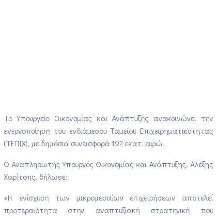
Το Υπουργείο Οικονομίας και Ανάπτυξης ανακοινώνει την
ενεργοποίηση του ενδιάμεσου Ταμείου Επιχειρηματικότητας
(ΤΕΠΙΧ), με δημόσια συνεισφορά 192 εκατ. ευρώ.
Ο Αναπληρωτής Υπουργός Οικονομίας και Ανάπτυξης, Αλέξης
Χαρίτσης, δήλωσε:
«Η ενίσχυση των μικρομεσαίων επιχειρήσεων αποτελεί
προτεραιότητα στην αναπτυξιακή στρατηγική που