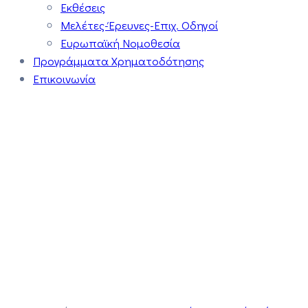
Εκθέσεις
Μελέτες-Έρευνες-Επιχ. Οδηγοί
Ευρωπαϊκή Νομοθεσία
Προγράμματα Χρηματοδότησης
Επικοινωνία