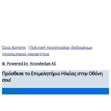
Όροι Χρήσης
|
Πολιτική προστασίας δεδομένων
προσωπικού χαρακτήρα
© Powered by Knowledge AE
Πρόσθεσε το Επιμελητήριο Ηλείας στην Οθόνη
σου!
Προσθήκη