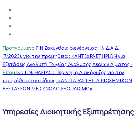
Προηγούμενο
Γ.N Ζακύνθου: διενέργειας Ηλ.Δ.Α.Δ.
(7/2023), για την προμήθεια : «ΑΝΤΙΔΡΑΣΤΗΡΙΩΝ για
Εξετάσεις Αναλυτή Ταχείας Ανάλυσης Αερίων Αίματος»
Επόμενο
Γ.Ν. ΗΛΕΙΑΣ : Περίληψη Διακήρυξης για την
προμήθεια του είδους: «ΑΝΤΙΔΡΑΣΤΗΡΙΑ ΒΙΟΧΗΜΙΚΩΝ
ΕΞΕΤΑΣΕΩΝ ΜΕ ΣΥΝΟΔΟ ΕΞΟΠΛΙΣΜΟ»
Υπηρεσίες Διοικητικής Εξυπηρέτησης