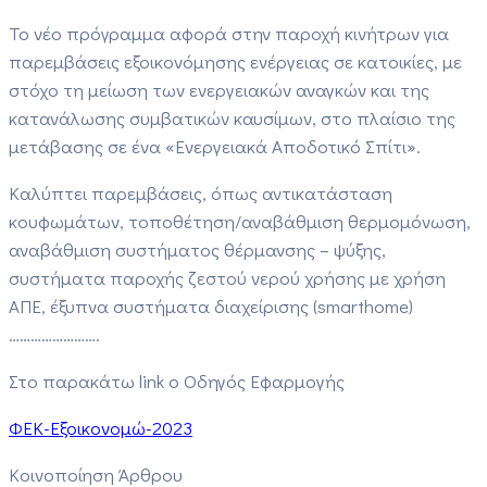
Το νέο πρόγραμμα αφορά στην παροχή κινήτρων για
παρεμβάσεις εξοικονόμησης ενέργειας σε κατοικίες, με
στόχο τη μείωση των ενεργειακών αναγκών και της
κατανάλωσης συμβατικών καυσίμων, στο πλαίσιο της
μετάβασης σε ένα «Ενεργειακά Αποδοτικό Σπίτι».
Καλύπτει παρεμβάσεις, όπως αντικατάσταση
κουφωμάτων, τοποθέτηση/αναβάθμιση θερμομόνωση,
αναβάθμιση συστήματος θέρμανσης – ψύξης,
συστήματα παροχής ζεστού νερού χρήσης με χρήση
ΑΠΕ, έξυπνα συστήματα διαχείρισης (smarthome)
…………………….
Στο παρακάτω link ο Οδηγός Εφαρμογής
ΦΕΚ-Εξοικονομώ-2023
Κοινοποίηση Άρθρου