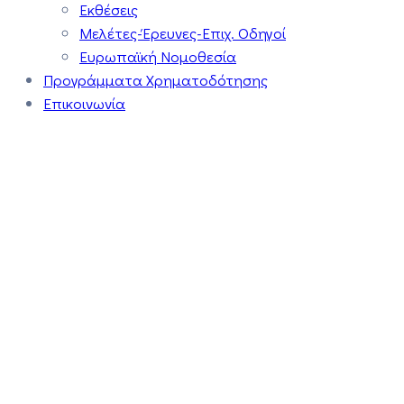
Εκθέσεις
Μελέτες-Έρευνες-Επιχ. Οδηγοί
Ευρωπαϊκή Νομοθεσία
Προγράμματα Χρηματοδότησης
Επικοινωνία