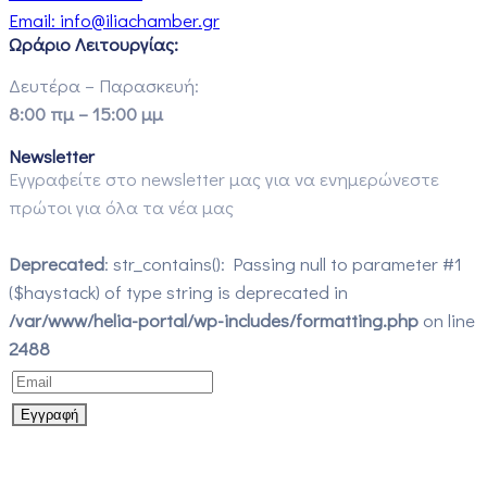
Email:
info@iliachamber.gr
Ωράριο Λειτουργίας:
Δευτέρα – Παρασκευή:
8:00 πμ – 15:00 μμ
Newsletter
Εγγραφείτε στο newsletter μας για να ενημερώνεστε
πρώτοι για όλα τα νέα μας
Deprecated
: str_contains(): Passing null to parameter #1
($haystack) of type string is deprecated in
/var/www/helia-portal/wp-includes/formatting.php
on line
2488