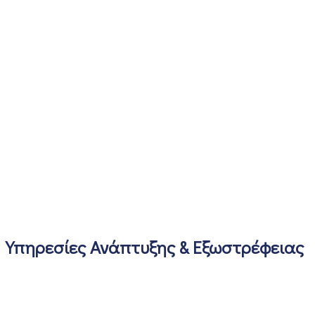
Υπηρεσίες Ανάπτυξης & Εξωστρέφειας