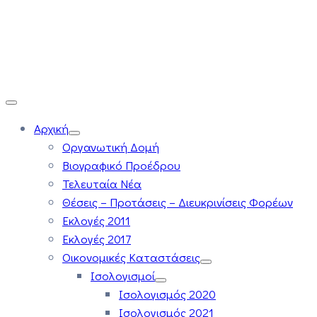
Αρχική
Οργανωτική Δομή
Βιογραφικό Προέδρου
Τελευταία Νέα
Θέσεις – Προτάσεις – Διευκρινίσεις Φορέων
Εκλογές 2011
Εκλογές 2017
Οικονομικές Καταστάσεις
Ισολογισμοί
Ισολογισμός 2020
Ισολογισμός 2021