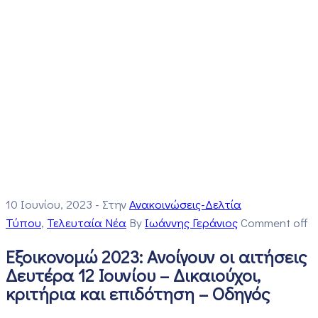
10 Ιουνίου, 2023
- Στην
Ανακοινώσεις-Δελτία
Τύπου
‚
Τελευταία Νέα
By
Ιωάννης Γεράνιος
Comment off
Εξοικονομώ 2023: Ανοίγουν οι αιτήσεις
Δευτέρα 12 Ιουνίου – Δικαιούχοι,
κριτήρια και επιδότηση – Οδηγός