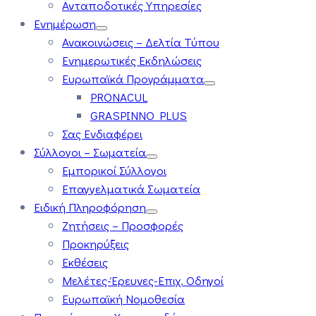
Ανταποδοτικές Υπηρεσίες
Ενημέρωση
Ανακοινώσεις – Δελτία Τύπου
Ενημερωτικές Εκδηλώσεις
Ευρωπαϊκά Προγράμματα
PRONACUL
GRASPINNO PLUS
Σας Ενδιαφέρει
Σύλλογοι – Σωματεία
Εμπορικοί Σύλλογοι
Επαγγελματικά Σωματεία
Ειδική Πληροφόρηση
Ζητήσεις – Προσφορές
Προκηρύξεις
Εκθέσεις
Μελέτες-Έρευνες-Επιχ. Οδηγοί
Ευρωπαϊκή Νομοθεσία