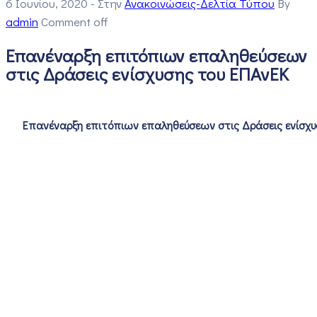
6 Ιουνίου, 2020
- Στην
Ανακοινώσεις-Δελτία Τύπου
By
admin
Comment off
Επανέναρξη επιτόπιων επαληθεύσεων
στις Δράσεις ενίσχυσης του ΕΠΑνΕΚ
Επανέναρξη επιτόπιων επαληθεύσεων στις Δράσεις ενίσχυ