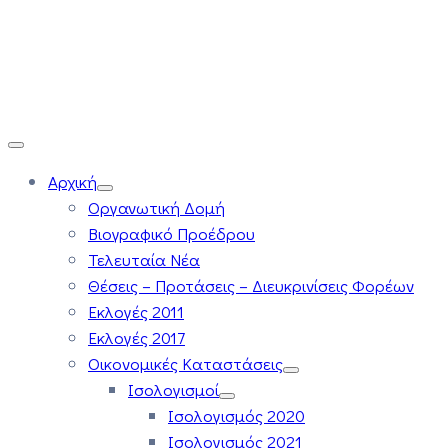
Αρχική
Οργανωτική Δομή
Βιογραφικό Προέδρου
Τελευταία Νέα
Θέσεις – Προτάσεις – Διευκρινίσεις Φορέων
Εκλογές 2011
Εκλογές 2017
Οικονομικές Καταστάσεις
Ισολογισμοί
Ισολογισμός 2020
Ισολογισμός 2021