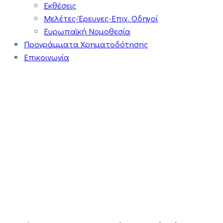
Εκθέσεις
Μελέτες-Έρευνες-Επιχ. Οδηγοί
Ευρωπαϊκή Νομοθεσία
Προγράμματα Χρηματοδότησης
Επικοινωνία