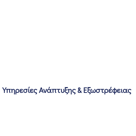
Υπηρεσίες Ανάπτυξης & Εξωστρέφειας