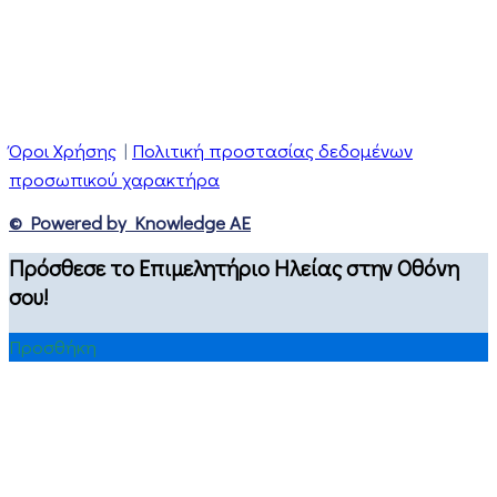
Όροι Χρήσης
|
Πολιτική προστασίας δεδομένων
προσωπικού χαρακτήρα
© Powered by Knowledge AE
Πρόσθεσε το Επιμελητήριο Ηλείας στην Οθόνη
σου!
Προσθήκη