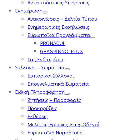
Ανταποδοτικές Υπηρεσίες
Ενημέρωση
Ανακοινώσεις – Δελτία Τύπου
Ενημερωτικές Εκδηλώσεις
Ευρωπαϊκά Προγράμματα
PRONACUL
GRASPINNO PLUS
Σας Ενδιαφέρει
Σύλλογοι – Σωματεία
Εμπορικοί Σύλλογοι
Επαγγελματικά Σωματεία
Ειδική Πληροφόρηση
Ζητήσεις – Προσφορές
Προκηρύξεις
Εκθέσεις
Μελέτες-Έρευνες-Επιχ. Οδηγοί
Ευρωπαϊκή Νομοθεσία