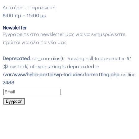
Δευτέρα – Παρασκευή:
8:00 πμ – 15:00 μμ
Newsletter
Εγγραφείτε στο newsletter μας για να ενημερώνεστε
πρώτοι για όλα τα νέα μας
Deprecated
: str_contains(): Passing null to parameter #1
($haystack) of type string is deprecated in
/var/www/helia-portal/wp-includes/formatting.php
on line
2488