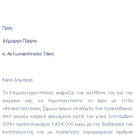
Προς
Δήμαρχο Πύργου
κ. Αντωνακόπουλο Τάκη
Κύριε Δήμαρχε,
Το Επιμελητήριο Ηλείας εκφράζει την αντίθεση του για την
ενέργεια σας να δημοπρατήσετε το έργο με τίτλο
«Αποκαταστάσεις ζημιών έργων υποδομής που προκλήθηκαν
από ακραία καιρικά φαινόμενα κατά τον μήνα Σεπτέμβριο
2016» προϋπολογισμού 1.404.000 ευρώ με την διαδικασία του
κατεπείγοντος και με πρόσκληση περιορισμένου αριθμού