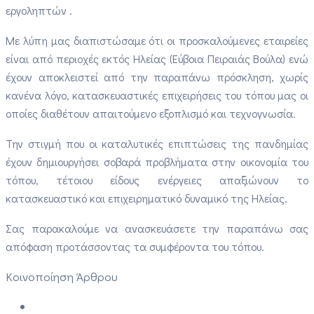
εργοληπτών .
Με λύπη μας διαπιστώσαμε ότι οι προσκαλούμενες εταιρείες
είναι από περιοχές εκτός Ηλείας (Εύβοια Πειραιάς Βούλα) ενώ
έχουν αποκλειστεί από την παραπάνω πρόσκληση, χωρίς
κανένα λόγο, κατασκευαστικές επιχειρήσεις του τόπου μας οι
οποίες διαθέτουν απαιτούμενο εξοπλισμό και τεχνογνωσία.
Την στιγμή που οι καταλυτικές επιπτώσεις της πανδημίας
έχουν δημιουργήσει σοβαρά προβλήματα στην οικονομία του
τόπου, τέτοιου είδους ενέργειες απαξιώνουν το
κατασκευαστικό και επιχειρηματικό δυναμικό της Ηλείας.
Σας παρακαλούμε να ανασκευάσετε την παραπάνω σας
απόφαση προτάσσοντας τα συμφέροντα του τόπου.
Κοινοποίηση Άρθρου