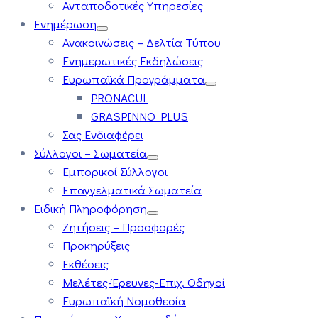
Ανταποδοτικές Υπηρεσίες
Ενημέρωση
Ανακοινώσεις – Δελτία Τύπου
Ενημερωτικές Εκδηλώσεις
Ευρωπαϊκά Προγράμματα
PRONACUL
GRASPINNO PLUS
Σας Ενδιαφέρει
Σύλλογοι – Σωματεία
Εμπορικοί Σύλλογοι
Επαγγελματικά Σωματεία
Ειδική Πληροφόρηση
Ζητήσεις – Προσφορές
Προκηρύξεις
Εκθέσεις
Μελέτες-Έρευνες-Επιχ. Οδηγοί
Ευρωπαϊκή Νομοθεσία