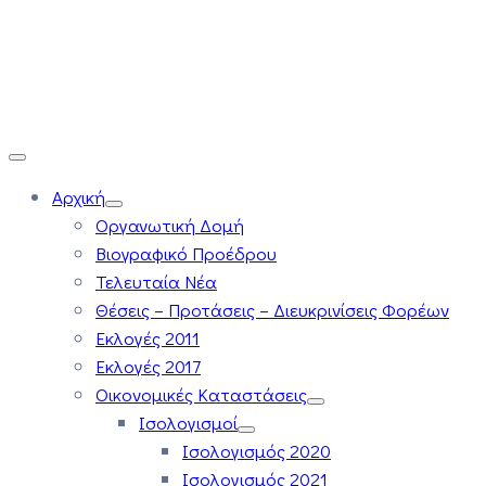
Αρχική
Οργανωτική Δομή
Βιογραφικό Προέδρου
Τελευταία Νέα
Θέσεις – Προτάσεις – Διευκρινίσεις Φορέων
Εκλογές 2011
Εκλογές 2017
Οικονομικές Καταστάσεις
Ισολογισμοί
Ισολογισμός 2020
Ισολογισμός 2021