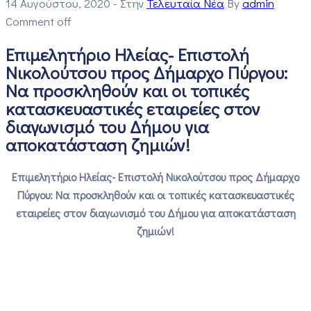
14 Αυγούστου, 2020
- Στην
Τελευταία Νέα
By
admin
Comment off
Επιμελητήριο Ηλείας- Επιστολή
Νικολούτσου προς Δήμαρχο Πύργου:
Να προσκληθούν και οι τοπικές
κατασκευαστικές εταιρείες στον
διαγωνισμό του Δήμου για
αποκατάσταση ζημιών!
Επιμελητήριο Ηλείας- Επιστολή Νικολούτσου προς Δήμαρχο
Πύργου: Να προσκληθούν και οι τοπικές κατασκευαστικές
εταιρείες στον διαγωνισμό του Δήμου για αποκατάσταση
ζημιών!