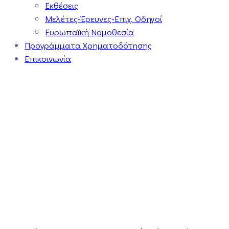
Εκθέσεις
Μελέτες-Έρευνες-Επιχ. Οδηγοί
Ευρωπαϊκή Νομοθεσία
Προγράμματα Χρηματοδότησης
Επικοινωνία