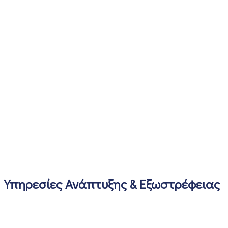
Υπηρεσίες Ανάπτυξης & Εξωστρέφειας