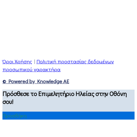
Όροι Χρήσης
|
Πολιτική προστασίας δεδομένων
προσωπικού χαρακτήρα
© Powered by Knowledge AE
Πρόσθεσε το Επιμελητήριο Ηλείας στην Οθόνη
σου!
Προσθήκη