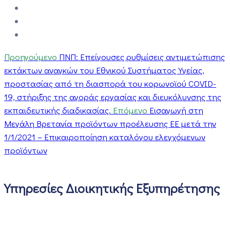
Προηγούμενο
ΠΝΠ: Επείγουσες ρυθμίσεις αντιμετώπισης
εκτάκτων αναγκών του Εθνικού Συστήματος Υγείας,
προστασίας από τη διασπορά του κορωνοϊού COVID-
19, στήριξης της αγοράς εργασίας και διευκόλυνσης της
εκπαιδευτικής διαδικασίας.
Επόμενο
Εισαγωγή στη
Μεγάλη Βρετανία προϊόντων προέλευσης ΕΕ μετά την
1/1/2021 – Επικαιροποίηση καταλόγου ελεγχόμενων
προϊόντων
Υπηρεσίες Διοικητικής Εξυπηρέτησης