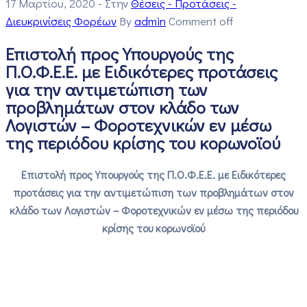
17 Μαρτίου, 2020
- Στην
Θέσεις - Προτάσεις -
Διευκρινίσεις Φορέων
By
admin
Comment off
Επιστολή προς Υπουργούς της
Π.Ο.Φ.Ε.Ε. με Ειδικότερες προτάσεις
για την αντιμετώπιση των
προβλημάτων στον κλάδο των
Λογιστών – Φοροτεχνικών εν μέσω
της περιόδου κρίσης του κορωνοϊού
Επιστολή προς Υπουργούς της Π.Ο.Φ.Ε.Ε. με Ειδικότερες
προτάσεις για την αντιμετώπιση των προβλημάτων στον
κλάδο των Λογιστών – Φοροτεχνικών εν μέσω της περιόδου
κρίσης του κορωνοϊού