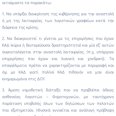
αιτούμαστε τα παρακάτω:
1. Να υπάρξει διευκρίνηση της κυβέρνησης για την αναστολή
ή μη της λειτουργίας των λογιστικών γραφείων κατά την
διάρκεια της κρίσης.
2. Να διευκρινιστεί τι γίνεται με τις επιχειρήσεις που έχουν
ΚΑΔ (κύρια ή δευτερεύουσα δραστηριότητα) και μία εξ’ αυτών
συγκαταλέγεται στην αναστολή λειτουργίας. (π.χ. υπάρχουν
επιχειρήσεις που έχουν και λιανική και χονδρική). Τα
επαγγέλματα πρέπει να χαρακτηρίζονται με περιγραφή και
όχι με ΚΑΔ γιατί πολλοί ΚΑΔ πιθανόν να μην είναι
ενημερωμένοι στις ΔΟΥ.
3. Άμεση νομοθετική διάταξη που να προβλέπει άδειες
ασθενείας Λογιστών – Φοροτεχνικών, με ταυτόχρονη
παράταση υποβολής όλων των δηλώσεων των πελατών
που εξυπηρετούν. (Φυσικά εννοείται και ανάλογη πρόβλεψη