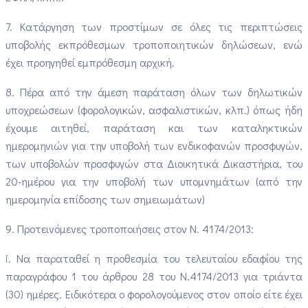
7. Κατάργηση των προστίμων σε όλες τις περιπτώσεις
υποβολής εκπρόθεσμων τροποποιητικών δηλώσεων, ενώ
έχει προηγηθεί εμπρόθεσμη αρχική.
8. Πέρα από την άμεση παράταση όλων των δηλωτικών
υποχρεώσεων (φορολογικών, ασφαλιστικών, κλπ.) όπως ήδη
έχουμε αιτηθεί, παράταση και των καταληκτικών
ημερομηνιών για την υποβολή των ενδικοφανών προσφυγών,
των υποβολών προσφυγών στα Διοικητικά Δικαστήρια, του
20-ημέρου για την υποβολή των υπομνημάτων (από την
ημερομηνία επίδοσης των σημειωμάτων)
9. Προτεινόμενες τροποποιήσεις στον Ν. 4174/2013:
i. Να παραταθεί η προθεσμία του τελευταίου εδαφίου της
παραγράφου 1 του άρθρου 28 του Ν.4174/2013 για τριάντα
(30) ημέρες. Ειδικότερα ο φορολογούμενος στον οποίο είτε έχει