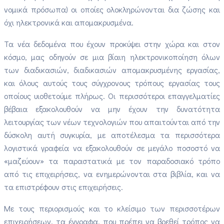
νομικά πρόσωπα) οι οποίες ολοκληρώνονται δια ζώσης και
όχι ηλεκτρονικά και απομακρυσμένα.
Τα νέα δεδομένα που έχουν προκύψει στην χώρα και στον
κόσμο, μας οδηγούν σε μια βίαιη ηλεκτρονικοποίηση όλων
των διαδικασιών, διαδικασιών απομακρυσμένης εργασίας,
και όλους αυτούς τους σύγχρονους τρόπους εργασίας τους
οποίους υιοθετούμε πλήρως. Οι περισσότεροι επαγγελματίες
βέβαια εξακολουθούν να μην έχουν την δυνατότητα
λειτουργίας των νέων τεχνολογιών που απαιτούνται από την
δύσκολη αυτή συγκυρία, με αποτέλεσμα τα περισσότερα
λογιστικά γραφεία να εξακολουθούν σε μεγάλο ποσοστό να
«μαζεύουν» τα παραστατικά με τον παραδοσιακό τρόπο
από τις επιχειρήσεις, να ενημερώνονται στα βιβλία, και να
τα επιστρέφουν στις επιχειρήσεις.
Με τους περιορισμούς και το κλείσιμο των περισσοτέρων
επιχειρήσεων, τα έγγραφα, που πρέπει να βρεθεί τρόπος να