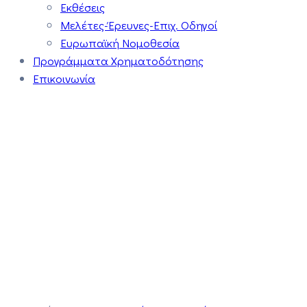
Εκθέσεις
Μελέτες-Έρευνες-Επιχ. Οδηγοί
Ευρωπαϊκή Νομοθεσία
Προγράμματα Χρηματοδότησης
Επικοινωνία