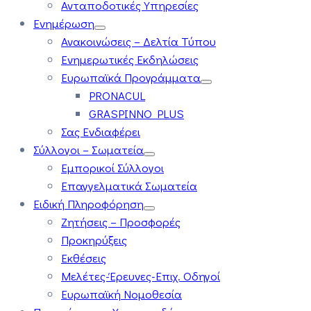
Ανταποδοτικές Υπηρεσίες
Ενημέρωση
Ανακοινώσεις – Δελτία Τύπου
Ενημερωτικές Εκδηλώσεις
Ευρωπαϊκά Προγράμματα
PRONACUL
GRASPINNO PLUS
Σας Ενδιαφέρει
Σύλλογοι – Σωματεία
Εμπορικοί Σύλλογοι
Επαγγελματικά Σωματεία
Ειδική Πληροφόρηση
Ζητήσεις – Προσφορές
Προκηρύξεις
Εκθέσεις
Μελέτες-Έρευνες-Επιχ. Οδηγοί
Ευρωπαϊκή Νομοθεσία