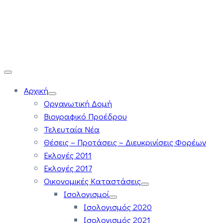
Αρχική
Οργανωτική Δομή
Βιογραφικό Προέδρου
Τελευταία Νέα
Θέσεις – Προτάσεις – Διευκρινίσεις Φορέων
Εκλογές 2011
Εκλογές 2017
Οικονομικές Καταστάσεις
Ισολογισμοί
Ισολογισμός 2020
Ισολογισμός 2021