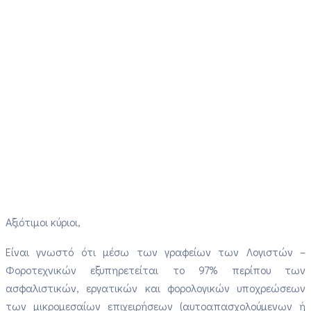
Αξιότιμοι κύριοι,
Είναι γνωστό ότι μέσω των γραφείων των Λογιστών –
Φοροτεχνικών εξυπηρετείται το 97% περίπου των
ασφαλιστικών, εργατικών και φορολογικών υποχρεώσεων
των μικρομεσαίων επιχειρήσεων (αυτοαπασχολούμενων ή