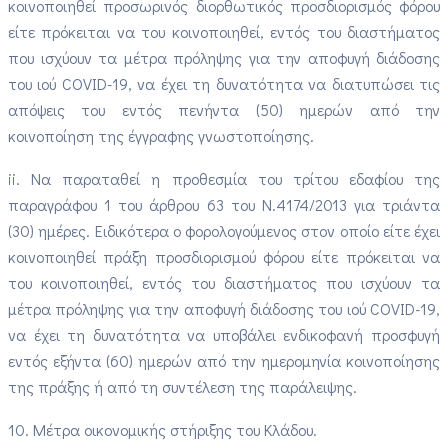
κοινοποιηθεί προσωρινός διορθωτικός προσδιορισμός φόρου
είτε πρόκειται να του κοινοποιηθεί, εντός του διαστήματος
που ισχύουν τα μέτρα πρόληψης για την αποφυγή διάδοσης
του ιού COVID-19, να έχει τη δυνατότητα να διατυπώσει τις
απόψεις του εντός πενήντα (50) ημερών από την
κοινοποίηση της έγγραφης γνωστοποίησης.
ii. Να παραταθεί η προθεσμία του τρίτου εδαφίου της
παραγράφου 1 του άρθρου 63 του Ν.4174/2013 για τριάντα
(30) ημέρες. Ειδικότερα ο φορολογούμενος στον οποίο είτε έχει
κοινοποιηθεί πράξη προσδιορισμού φόρου είτε πρόκειται να
του κοινοποιηθεί, εντός του διαστήματος που ισχύουν τα
μέτρα πρόληψης για την αποφυγή διάδοσης του ιού COVID-19,
να έχει τη δυνατότητα να υποβάλει ενδικοφανή προσφυγή
εντός εξήντα (60) ημερών από την ημερομηνία κοινοποίησης
της πράξης ή από τη συντέλεση της παράλειψης.
10. Μέτρα οικονομικής στήριξης του Κλάδου.