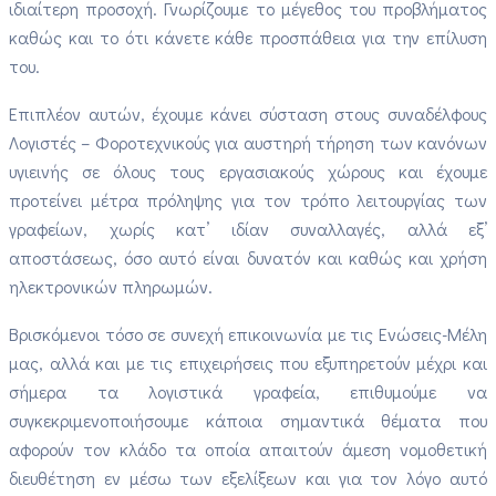
ιδιαίτερη προσοχή. Γνωρίζουμε το μέγεθος του προβλήματος
καθώς και το ότι κάνετε κάθε προσπάθεια για την επίλυση
του.
Επιπλέον αυτών, έχουμε κάνει σύσταση στους συναδέλφους
Λογιστές – Φοροτεχνικούς για αυστηρή τήρηση των κανόνων
υγιεινής σε όλους τους εργασιακούς χώρους και έχουμε
προτείνει μέτρα πρόληψης για τον τρόπο λειτουργίας των
γραφείων, χωρίς κατ’ ιδίαν συναλλαγές, αλλά εξ’
αποστάσεως, όσο αυτό είναι δυνατόν και καθώς και χρήση
ηλεκτρονικών πληρωμών.
Βρισκόμενοι τόσο σε συνεχή επικοινωνία με τις Ενώσεις-Μέλη
μας, αλλά και με τις επιχειρήσεις που εξυπηρετούν μέχρι και
σήμερα τα λογιστικά γραφεία, επιθυμούμε να
συγκεκριμενοποιήσουμε κάποια σημαντικά θέματα που
αφορούν τον κλάδο τα οποία απαιτούν άμεση νομοθετική
διευθέτηση εν μέσω των εξελίξεων και για τον λόγο αυτό