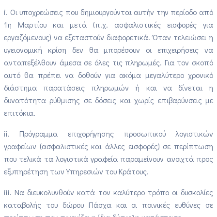
i. Οι υποχρεώσεις που δημιουργούνται αυτήν την περίοδο από
1η Μαρτίου και μετά (π.χ. ασφαλιστικές εισφορές για
εργαζόμενους) να εξεταστούν διαφορετικά. Όταν τελειώσει η
υγειονομική κρίση δεν θα μπορέσουν οι επιχειρήσεις να
ανταπεξέλθουν άμεσα σε όλες τις πληρωμές. Για τον σκοπό
αυτό θα πρέπει να δοθούν για ακόμα μεγαλύτερο χρονικό
διάστημα παρατάσεις πληρωμών ή και να δίνεται η
δυνατότητα ρύθμισης σε δόσεις και χωρίς επιβαρύνσεις με
επιτόκια.
ii. Πρόγραμμα επιχορήγησης προσωπικού λογιστικών
γραφείων (ασφαλιστικές και άλλες εισφορές) σε περίπτωση
που τελικά τα λογιστικά γραφεία παραμείνουν ανοιχτά προς
εξυπηρέτηση των Υπηρεσιών του Κράτους.
iii. Να διευκολυνθούν κατά τον καλύτερο τρόπο οι δυσκολίες
καταβολής του δώρου Πάσχα και οι ποινικές ευθύνες σε