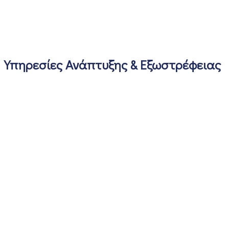
Υπηρεσίες Ανάπτυξης & Εξωστρέφειας