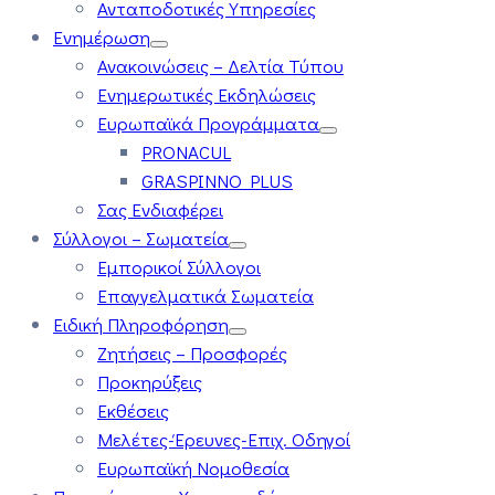
Ανταποδοτικές Υπηρεσίες
Ενημέρωση
Ανακοινώσεις – Δελτία Τύπου
Ενημερωτικές Εκδηλώσεις
Ευρωπαϊκά Προγράμματα
PRONACUL
GRASPINNO PLUS
Σας Ενδιαφέρει
Σύλλογοι – Σωματεία
Εμπορικοί Σύλλογοι
Επαγγελματικά Σωματεία
Ειδική Πληροφόρηση
Ζητήσεις – Προσφορές
Προκηρύξεις
Εκθέσεις
Μελέτες-Έρευνες-Επιχ. Οδηγοί
Ευρωπαϊκή Νομοθεσία