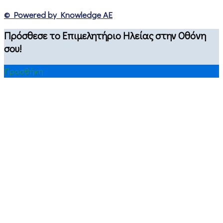
© Powered by Knowledge AE
Πρόσθεσε το Επιμελητήριο Ηλείας στην Οθόνη
σου!
Προσθήκη