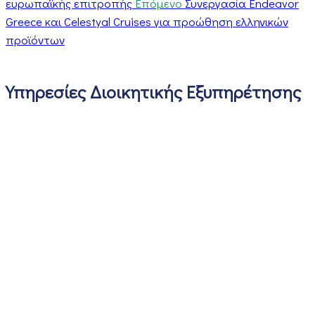
ευρωπαϊκής επιτροπής
Επόμενο
Συνεργασία Endeavor
Greece και Celestyal Cruises για προώθηση ελληνικών
προϊόντων
Υπηρεσίες Διοικητικής Εξυπηρέτησης