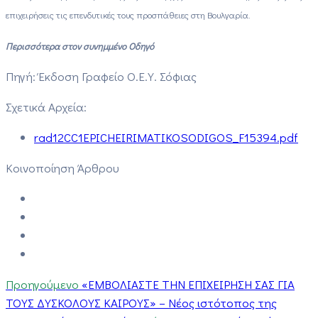
επιχειρήσεις τις επενδυτικές τους προσπάθειες στη Βουλγαρία.
Περισσότερα στον συνημμένο Οδηγό
Πηγή: Έκδοση Γραφείο Ο.Ε.Υ. Σόφιας
Σχετικά Αρχεία:
rad12CC1EPICHEIRIMATIKOSODIGOS_F15394.pdf
Κοινοποίηση Άρθρου
Προηγούμενο
«ΕΜΒΟΛΙΑΣΤΕ ΤΗΝ ΕΠΙΧΕΙΡΗΣΗ ΣΑΣ ΓΙΑ
ΤΟΥΣ ΔΥΣΚΟΛΟΥΣ ΚΑΙΡΟΥΣ» – Νέος ιστότοπος της