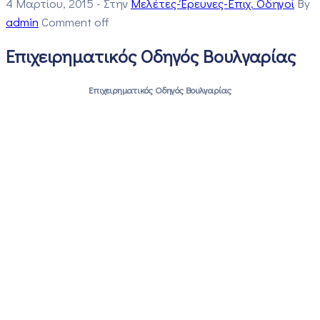
4 Μαρτίου, 2015
- Στην
Μελέτες-Έρευνες-Επιχ. Οδηγοί
By
admin
Comment off
Επιχειρηματικός Οδηγός Βουλγαρίας
Επιχειρηματικός Οδηγός Βουλγαρίας