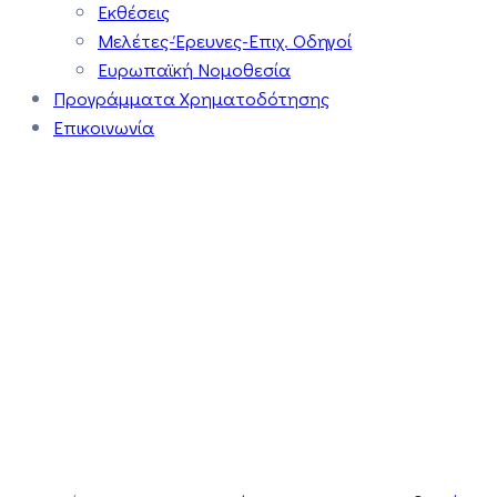
Εκθέσεις
Μελέτες-Έρευνες-Επιχ. Οδηγοί
Ευρωπαϊκή Νομοθεσία
Προγράμματα Χρηματοδότησης
Επικοινωνία