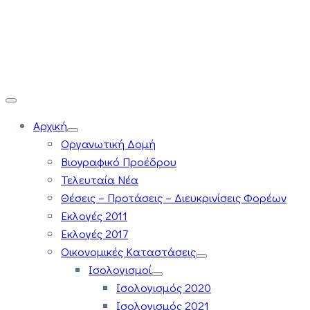
Αρχική
Οργανωτική Δομή
Βιογραφικό Προέδρου
Τελευταία Νέα
Θέσεις – Προτάσεις – Διευκρινίσεις Φορέων
Εκλογές 2011
Εκλογές 2017
Οικονομικές Καταστάσεις
Ισολογισμοί
Ισολογισμός 2020
Ισολογισμός 2021