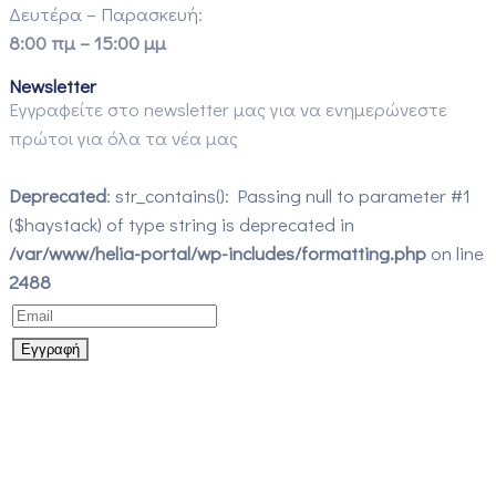
Δευτέρα – Παρασκευή:
8:00 πμ – 15:00 μμ
Newsletter
Εγγραφείτε στο newsletter μας για να ενημερώνεστε
πρώτοι για όλα τα νέα μας
Deprecated
: str_contains(): Passing null to parameter #1
($haystack) of type string is deprecated in
/var/www/helia-portal/wp-includes/formatting.php
on line
2488