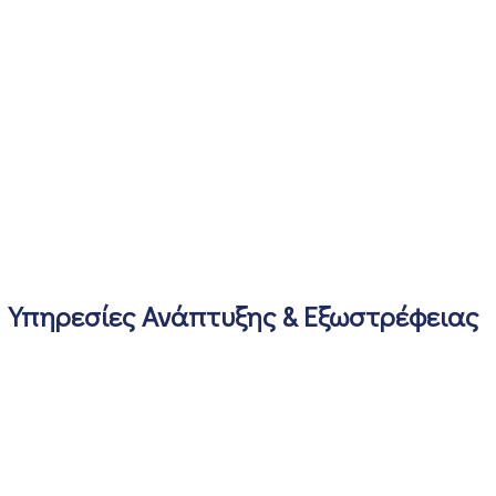
Υπηρεσίες Ανάπτυξης & Εξωστρέφειας