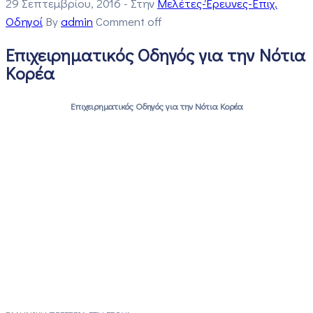
29 Σεπτεμβρίου, 2016
- Στην
Μελέτες-Έρευνες-Επιχ.
Οδηγοί
By
admin
Comment off
Επιχειρηματικός Οδηγός για την Νότια
Κορέα
Επιχειρηματικός Οδηγός για την Νότια Κορέα