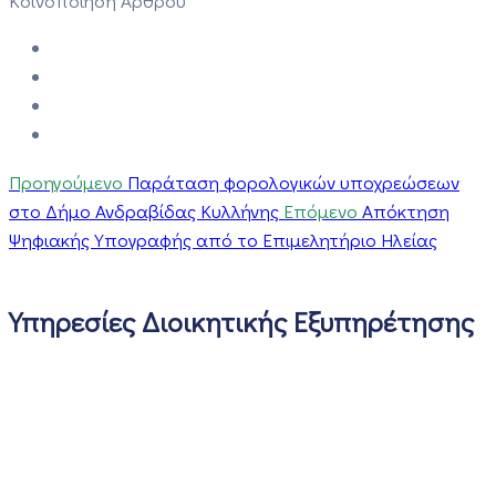
Κοινοποίηση Άρθρου
Προηγούμενο
Παράταση φορολογικών υποχρεώσεων
στο Δήμο Ανδραβίδας Κυλλήνης
Επόμενο
Απόκτηση
Ψηφιακής Υπογραφής από το Επιμελητήριο Ηλείας
Υπηρεσίες Διοικητικής Εξυπηρέτησης