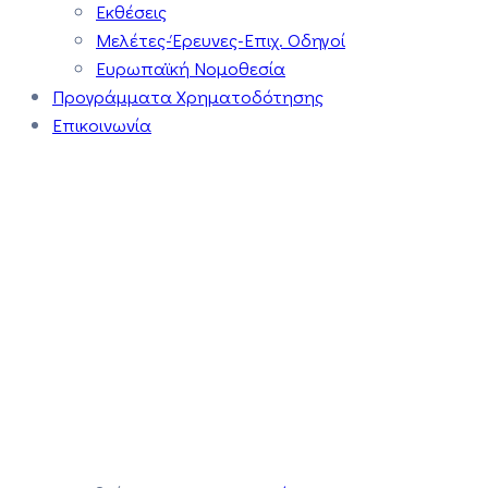
Εκθέσεις
Μελέτες-Έρευνες-Επιχ. Οδηγοί
Ευρωπαϊκή Νομοθεσία
Προγράμματα Χρηματοδότησης
Επικοινωνία