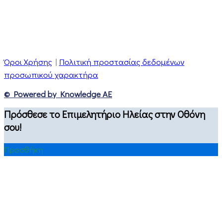
Όροι Χρήσης
|
Πολιτική προστασίας δεδομένων
προσωπικού χαρακτήρα
© Powered by Knowledge AE
Πρόσθεσε το Επιμελητήριο Ηλείας στην Οθόνη
σου!
Προσθήκη