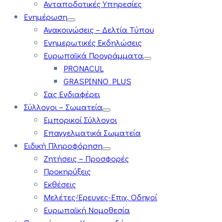
Ανταποδοτικές Υπηρεσίες
Ενημέρωση
Ανακοινώσεις – Δελτία Τύπου
Ενημερωτικές Εκδηλώσεις
Ευρωπαϊκά Προγράμματα
PRONACUL
GRASPINNO PLUS
Σας Ενδιαφέρει
Σύλλογοι – Σωματεία
Εμπορικοί Σύλλογοι
Επαγγελματικά Σωματεία
Ειδική Πληροφόρηση
Ζητήσεις – Προσφορές
Προκηρύξεις
Εκθέσεις
Μελέτες-Έρευνες-Επιχ. Οδηγοί
Ευρωπαϊκή Νομοθεσία