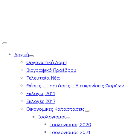
Αρχική
Οργανωτική Δομή
Βιογραφικό Προέδρου
Τελευταία Νέα
Θέσεις – Προτάσεις – Διευκρινίσεις Φορέων
Εκλογές 2011
Εκλογές 2017
Οικονομικές Καταστάσεις
Ισολογισμοί
Ισολογισμός 2020
Ισολογισμός 2021