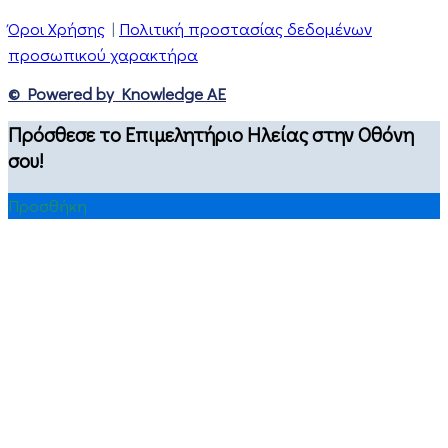
Όροι Χρήσης
|
Πολιτική προστασίας δεδομένων
προσωπικού χαρακτήρα
© Powered by Knowledge AE
Πρόσθεσε το Επιμελητήριο Ηλείας στην Οθόνη
σου!
Προσθήκη