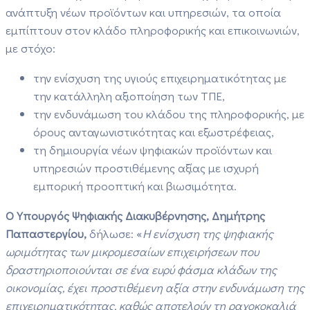
ανάπτυξη νέων προϊόντων και υπηρεσιών, τα οποία
εμπίπτουν στον κλάδο πληροφορικής και επικοινωνιών,
με στόχο:
την ενίσχυση της υγιούς επιχειρηματικότητας με
την κατάλληλη αξιοποίηση των ΤΠΕ,
την ενδυνάμωση του κλάδου της πληροφορικής, με
όρους ανταγωνιστικότητας και εξωστρέφειας,
τη δημιουργία νέων ψηφιακών προϊόντων και
υπηρεσιών προστιθέμενης αξίας με ισχυρή
εμπορική προοπτική και βιωσιμότητα.
Ο Υπουργός Ψηφιακής Διακυβέρνησης, Δημήτρης
Παπαστεργίου,
δήλωσε: «
Η ενίσχυση της ψηφιακής
ωριμότητας των μικρομεσαίων επιχειρήσεων που
δραστηριοποιούνται σε ένα ευρύ φάσμα κλάδων της
οικονομίας, έχει προστιθέμενη αξία στην ενδυνάμωση της
επιχειρηματικότητας, καθώς αποτελούν τη ραχοκοκαλιά