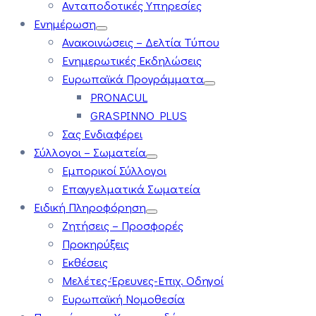
Ανταποδοτικές Υπηρεσίες
Ενημέρωση
Ανακοινώσεις – Δελτία Τύπου
Ενημερωτικές Εκδηλώσεις
Ευρωπαϊκά Προγράμματα
PRONACUL
GRASPINNO PLUS
Σας Ενδιαφέρει
Σύλλογοι – Σωματεία
Εμπορικοί Σύλλογοι
Επαγγελματικά Σωματεία
Ειδική Πληροφόρηση
Ζητήσεις – Προσφορές
Προκηρύξεις
Εκθέσεις
Μελέτες-Έρευνες-Επιχ. Οδηγοί
Ευρωπαϊκή Νομοθεσία