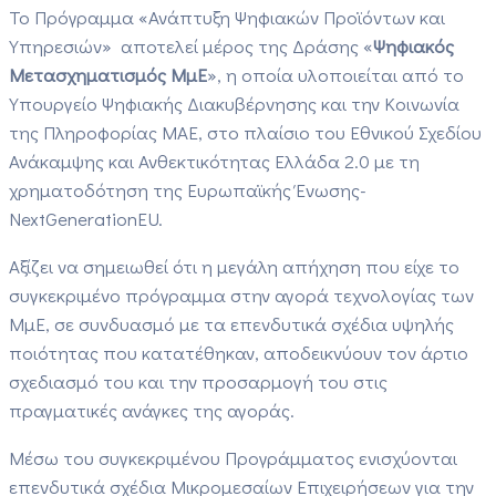
Το Πρόγραμμα «Ανάπτυξη Ψηφιακών Προϊόντων και
Υπηρεσιών» αποτελεί μέρος της Δράσης «
Ψηφιακός
Μετασχηματισμός ΜμΕ
», η οποία υλοποιείται από το
Υπουργείο Ψηφιακής Διακυβέρνησης και την Κοινωνία
της Πληροφορίας ΜΑΕ, στο πλαίσιο του Εθνικού Σχεδίου
Ανάκαμψης και Ανθεκτικότητας Ελλάδα 2.0 με τη
χρηματοδότηση της Ευρωπαϊκής Ένωσης-
NextGenerationEU.
Αξίζει να σημειωθεί ότι η μεγάλη απήχηση που είχε το
συγκεκριμένο πρόγραμμα στην αγορά τεχνολογίας των
ΜμΕ, σε συνδυασμό με τα επενδυτικά σχέδια υψηλής
ποιότητας που κατατέθηκαν, αποδεικνύουν τον άρτιο
σχεδιασμό του και την προσαρμογή του στις
πραγματικές ανάγκες της αγοράς.
Μέσω του συγκεκριμένου Προγράμματος ενισχύονται
επενδυτικά σχέδια Μικρομεσαίων Επιχειρήσεων για την