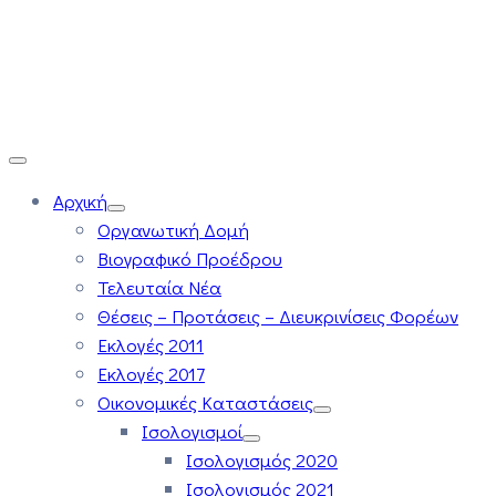
Αρχική
Οργανωτική Δομή
Βιογραφικό Προέδρου
Τελευταία Νέα
Θέσεις – Προτάσεις – Διευκρινίσεις Φορέων
Εκλογές 2011
Εκλογές 2017
Οικονομικές Καταστάσεις
Ισολογισμοί
Ισολογισμός 2020
Ισολογισμός 2021