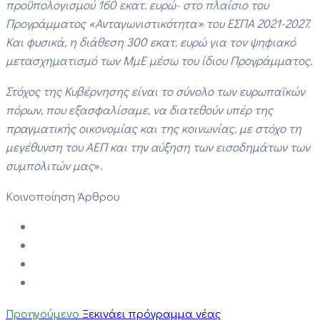
προϋπολογισμού 160 εκατ. ευρώ- στο πλαίσιο του
Προγράμματος «Ανταγωνιστικότητα» του ΕΣΠΑ 2021-2027.
Και φυσικά, η διάθεση 300 εκατ. ευρώ για τον ψηφιακό
μετασχηματισμό των ΜμΕ μέσω του ίδιου Προγράμματος.
Στόχος της Κυβέρνησης είναι το σύνολο των ευρωπαϊκών
πόρων, που εξασφαλίσαμε, να διατεθούν υπέρ της
πραγματικής οικονομίας και της κοινωνίας, με στόχο τη
μεγέθυνση του ΑΕΠ και την αύξηση των εισοδημάτων των
συμπολιτών μας
».
Κοινοποίηση Άρθρου
Προηγούμενο
Ξεκινάει πρόγραμμα νέας