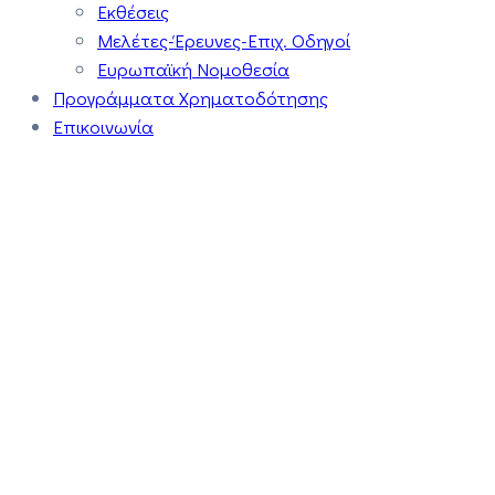
Εκθέσεις
Μελέτες-Έρευνες-Επιχ. Οδηγοί
Ευρωπαϊκή Νομοθεσία
Προγράμματα Χρηματοδότησης
Επικοινωνία