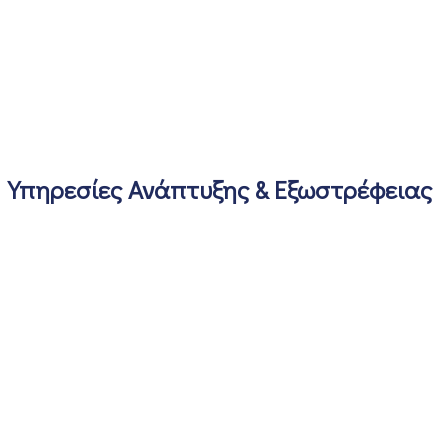
Υπηρεσίες Ανάπτυξης & Εξωστρέφειας