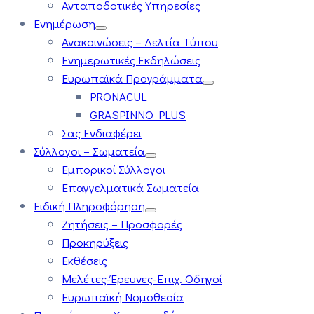
Ανταποδοτικές Υπηρεσίες
Ενημέρωση
Ανακοινώσεις – Δελτία Τύπου
Ενημερωτικές Εκδηλώσεις
Ευρωπαϊκά Προγράμματα
PRONACUL
GRASPINNO PLUS
Σας Ενδιαφέρει
Σύλλογοι – Σωματεία
Εμπορικοί Σύλλογοι
Επαγγελματικά Σωματεία
Ειδική Πληροφόρηση
Ζητήσεις – Προσφορές
Προκηρύξεις
Εκθέσεις
Μελέτες-Έρευνες-Επιχ. Οδηγοί
Ευρωπαϊκή Νομοθεσία