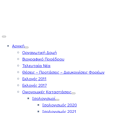
Αρχική
Οργανωτική Δομή
Βιογραφικό Προέδρου
Τελευταία Νέα
Θέσεις – Προτάσεις – Διευκρινίσεις Φορέων
Εκλογές 2011
Εκλογές 2017
Οικονομικές Καταστάσεις
Ισολογισμοί
Ισολογισμός 2020
Ισολογισμός 2021