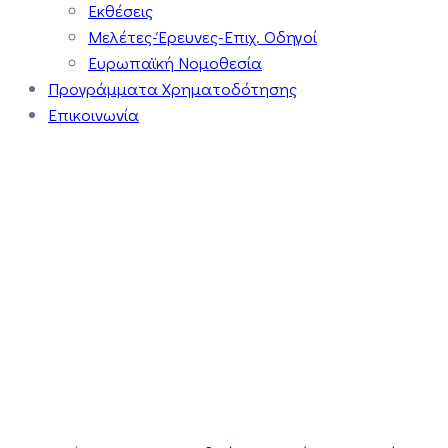
Εκθέσεις
Μελέτες-Έρευνες-Επιχ. Οδηγοί
Ευρωπαϊκή Νομοθεσία
Προγράμματα Χρηματοδότησης
Επικοινωνία