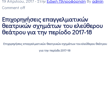
19 Απριλίου, 2017
- Στην
Ειδική Πληροφόρηση
By
admin
Comment off
Επιχορηγήσεις επαγγελματικών
θεατρικών σχημάτων του ελεύθερου
θεάτρου για την περίοδο 2017-18
Επιχορηγήσεις επαγγελματικών θεατρικών σχημάτων του ελεύθερου θεάτρου
για την περίοδο 2017-18