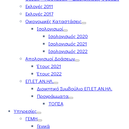
Εκλογές 2011
Εκλογές 2017
Οικονομικές Καταστάσεις
Ισολογισμοί
Ισολογισμός 2020
Ισολογισμός 2021
Ισολογισμός 2022
Απολογισμοί Δράσεων
Έτους 2021
Έτους 2022
ΕΠ.ΕΤ.ΑΝ.ΗΛ.
Διοικητικό Συμβούλιο ΕΠ.ΕΤ.ΑΝ.ΗΛ.
Προγράμματα
ΤΟΠΣΑ
Υπηρεσίες
ΓΕΜΗ
Γενικά